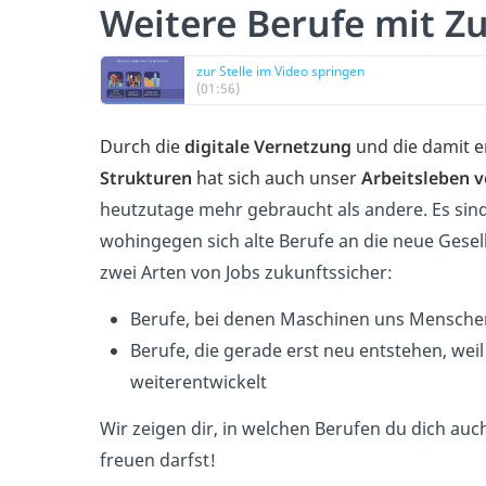
Weitere Berufe mit Z
zur Stelle im Video springen
(01:56)
Durch die
digitale Vernetzung
und die damit 
Strukturen
hat sich auch unser
Arbeitsleben 
heutzutage mehr gebraucht als andere. Es sin
wohingegen sich alte Berufe an die neue Gesel
zwei Arten von Jobs zukunftssicher:
Berufe, bei denen Maschinen uns Mensche
Berufe, die gerade erst neu entstehen, wei
weiterentwickelt
Wir zeigen dir, in welchen Berufen du dich auc
freuen darfst!