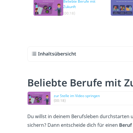
Beliebte Berufe mit
Zukunft
(00:18)
Inhaltsübersicht
Beliebte Berufe mit Z
zur Stelle im Video springen
(00:18)
Du willst in deinem Berufsleben durchstarten
sichern? Dann entscheide dich für einen
Beruf