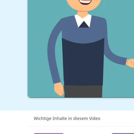
Wichtige Inhalte in diesem Video