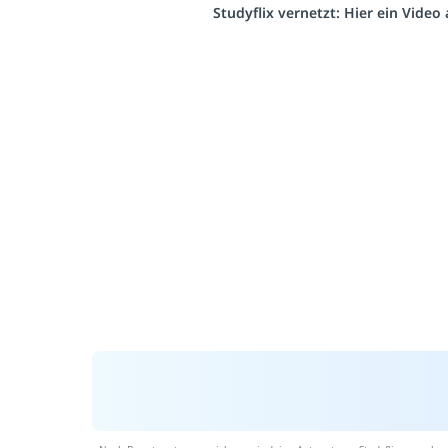
Studyflix vernetzt: Hier ein Vide