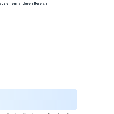
o aus einem anderen Bereich