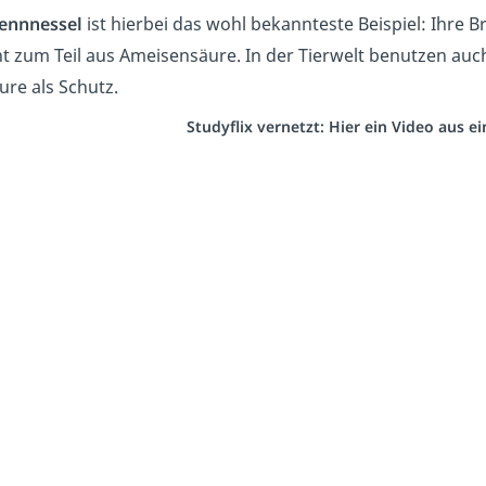
ennnessel
ist hierbei das wohl bekannteste Beispiel: Ihre B
t zum Teil aus Ameisensäure. In der Tierwelt benutzen au
ure als Schutz.
Studyflix vernetzt: Hier ein Video aus 