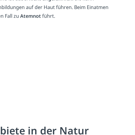
bildungen auf der Haut führen. Beim Einatmen
n Fall zu
Atemnot
führt.
biete
in der Natur