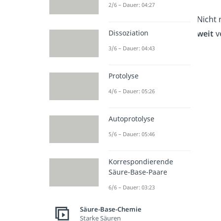
2/6 – Dauer: 04:27
Nicht 
Dissoziation
weit
v
3/6 – Dauer: 04:43
Protolyse
4/6 – Dauer: 05:26
Autoprotolyse
5/6 – Dauer: 05:46
Korrespondierende
Säure-Base-Paare
6/6 – Dauer: 03:23
Säure-Base-Chemie
Starke Säuren