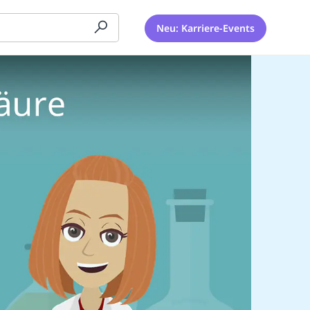
Neu: Karriere-Events