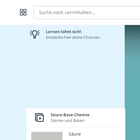
Suche
Lernen lohnt sich!
Entdecke hier deine Chancen.
Säure-Base-Chemie
Säuren und Basen
Säure