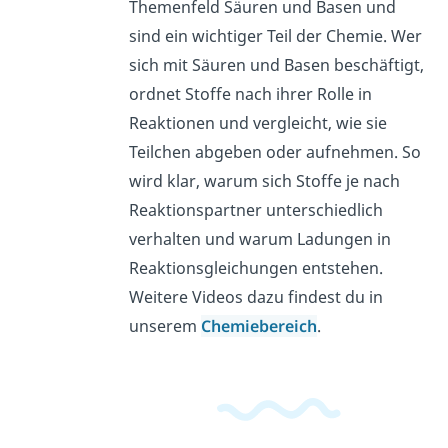
Themenfeld Säuren und Basen und
sind ein wichtiger Teil der Chemie. Wer
sich mit Säuren und Basen beschäftigt,
ordnet Stoffe nach ihrer Rolle in
Reaktionen und vergleicht, wie sie
Teilchen abgeben oder aufnehmen. So
wird klar, warum sich Stoffe je nach
Reaktionspartner unterschiedlich
verhalten und warum Ladungen in
Reaktionsgleichungen entstehen.
Weitere Videos dazu findest du in
unserem
Chemiebereich
.