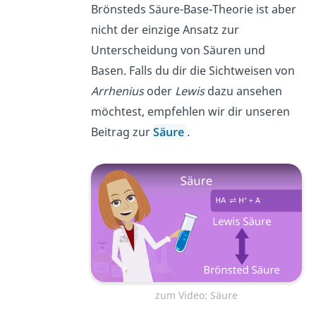
Brönsteds Säure-Base-Theorie ist aber
nicht der einzige Ansatz zur
Unterscheidung von Säuren und
Basen. Falls du dir die Sichtweisen von
Arrhenius
oder
Lewis
dazu ansehen
möchtest, empfehlen wir dir unseren
Beitrag zur
Säure
.
zum Video: Säure