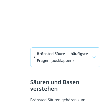
Brönsted Säure — häufigste
Fragen
(ausklappen)
Säuren und Basen
verstehen
Brönsted-Säuren gehören zum