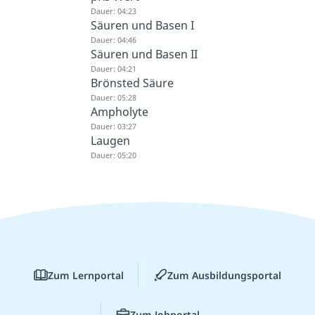
Dauer: 04:23
Säuren und Basen I
Dauer: 04:46
Säuren und Basen II
Dauer: 04:21
Brönsted Säure
Dauer: 05:28
Ampholyte
Dauer: 03:27
Laugen
Dauer: 05:20
Zum Lernportal
Zum Ausbildungsportal
Zum Jobportal