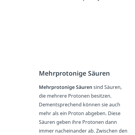
Mehrprotonige Säuren
Mehrprotonige Säuren
sind Säuren,
die mehrere Protonen besitzen.
Dementsprechend können sie auch
mehr als ein Proton abgeben. Diese
Säuren geben ihre Protonen dann
immer nacheinander ab. Zwischen den