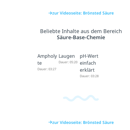
zur Videoseite: Brönsted Säure
Beliebte Inhalte aus dem Bereich
Säure-Base-Chemie
Ampholy
Laugen
pH-Wert
te
Dauer: 05:20
einfach
Dauer: 03:27
erklärt
Dauer: 03:28
zur Videoseite: Brönsted Säure