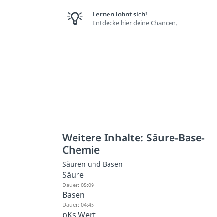
Lernen lohnt sich!
Entdecke hier deine Chancen.
Weitere Inhalte: Säure-Base-
Chemie
Säuren und Basen
Säure
Dauer: 05:09
Basen
Dauer: 04:45
pKs Wert