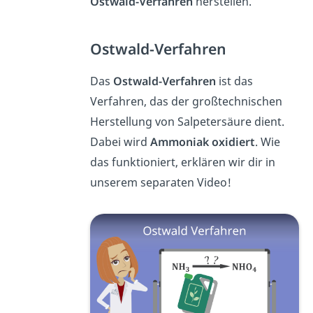
Ostwald-Verfahren
herstellen.
Ostwald-Verfahren
Das
Ostwald-Verfahren
ist das
Verfahren, das der großtechnischen
Herstellung von Salpetersäure dient.
Dabei wird
Ammoniak
oxidiert
. Wie
das funktioniert, erklären wir dir in
unserem separaten Video!