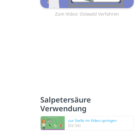
Zum Video: Ostwald Verfahren
Salpetersäure
Verwendung
zur Stelle im Video springen
(02:34)