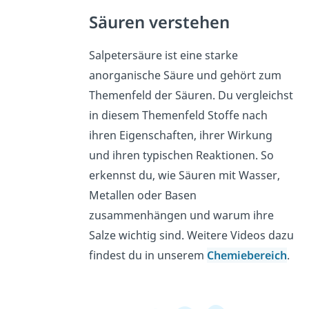
Säuren verstehen
Salpetersäure ist eine starke
anorganische Säure und gehört zum
Themenfeld der Säuren. Du vergleichst
in diesem Themenfeld Stoffe nach
ihren Eigenschaften, ihrer Wirkung
und ihren typischen Reaktionen. So
erkennst du, wie Säuren mit Wasser,
Metallen oder Basen
zusammenhängen und warum ihre
Salze wichtig sind. Weitere Videos dazu
findest du in unserem
Chemiebereich
.