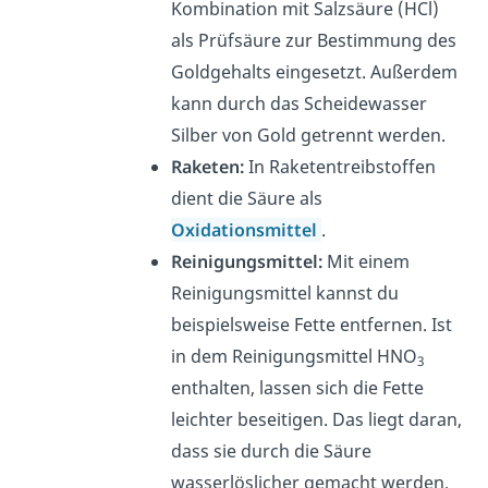
Kombination mit Salzsäure (HCl)
als Prüfsäure zur Bestimmung des
Goldgehalts eingesetzt. Außerdem
kann durch das Scheidewasser
Silber von Gold getrennt werden.
Raketen:
In Raketentreibstoffen
dient die Säure als
Oxidationsmittel
.
Reinigungsmittel:
Mit einem
Reinigungsmittel kannst du
beispielsweise Fette entfernen. Ist
in dem Reinigungsmittel HNO
3
enthalten, lassen sich die Fette
leichter beseitigen. Das liegt daran,
dass sie durch die Säure
wasserlöslicher gemacht werden.