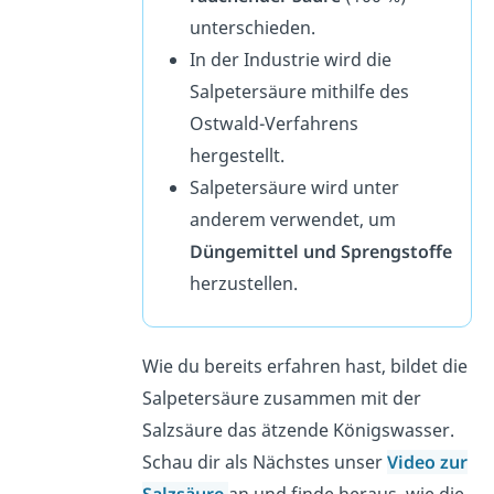
unterschieden.
In der Industrie wird die
Salpetersäure mithilfe des
Ostwald-Verfahrens
hergestellt.
Salpetersäure wird unter
anderem verwendet, um
Düngemittel und Sprengstoffe
herzustellen.
Wie du bereits erfahren hast, bildet die
Salpetersäure zusammen mit der
Salzsäure das ätzende Königswasser.
Schau dir als Nächstes unser
Video zur