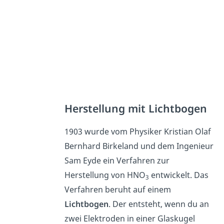
Herstellung mit Lichtbogen
1903 wurde vom Physiker Kristian Olaf
Bernhard Birkeland und dem Ingenieur
Sam Eyde ein Verfahren zur
Herstellung von HNO
entwickelt. Das
3
Verfahren beruht auf einem
Lichtbogen
. Der entsteht, wenn du an
zwei Elektroden in einer Glaskugel