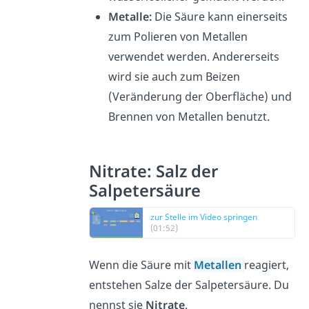
Metalle:
Die Säure kann einerseits
zum Polieren von Metallen
verwendet werden. Andererseits
wird sie auch zum Beizen
(Veränderung der Oberfläche) und
Brennen von Metallen benutzt.
Nitrate: Salz der
Salpetersäure
zur Stelle im Video springen
(01:52)
Wenn die Säure mit
Metallen
reagiert,
entstehen Salze der Salpetersäure. Du
nennst sie
Nitrate
.