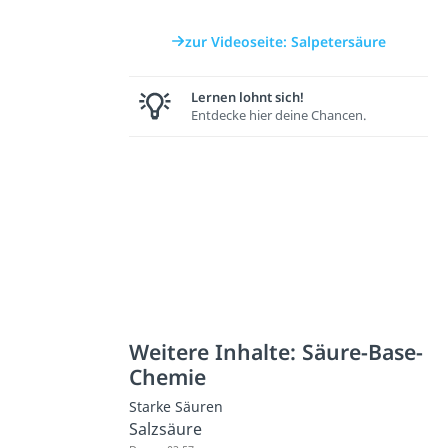
zur Videoseite: Salpetersäure
Lernen lohnt sich!
Entdecke hier deine Chancen.
Weitere Inhalte: Säure-Base-
Chemie
Starke Säuren
Salzsäure