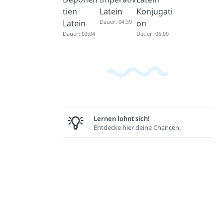
tien
Latein
Konjugati
Latein
Dauer: 04:39
on
Dauer: 03:04
Dauer: 06:00
Lernen lohnt sich!
Entdecke hier deine Chancen.