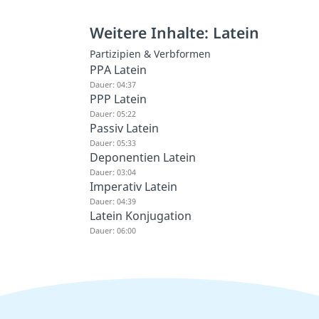
Weitere Inhalte: Latein
Partizipien & Verbformen
PPA Latein
Dauer: 04:37
PPP Latein
Dauer: 05:22
Passiv Latein
Dauer: 05:33
Deponentien Latein
Dauer: 03:04
Imperativ Latein
Dauer: 04:39
Latein Konjugation
Dauer: 06:00