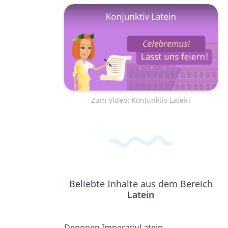
Zum Video: Konjunktiv Latein
Beliebte Inhalte aus dem Bereich
Latein
Deponen
Imperativ
Latein