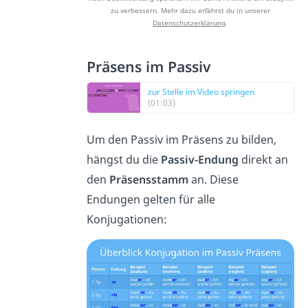
zu verbessern. Mehr dazu erfährst du in unserer
Datenschutzerklärung
.
Präsens im Passiv
zur Stelle im Video springen
(01:03)
Um den Passiv im Präsens zu bilden,
hängst du die
Passiv-Endung
direkt an
den
Präsensstamm
an. Diese
Endungen gelten für alle
Konjugationen: