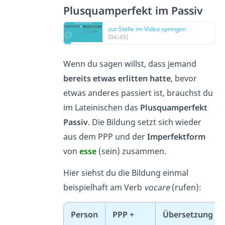
Plusquamperfekt im Passiv
zur Stelle im Video springen
(04:49)
Wenn du sagen willst, dass jemand
bereits etwas erlitten hatte
, bevor
etwas anderes passiert ist, brauchst du
im Lateinischen das
Plusquamperfekt
Passiv
. Die Bildung setzt sich wieder
aus dem PPP und der
Imperfektform
von
esse
(sein) zusammen.
Hier siehst du die Bildung einmal
beispielhaft am Verb
vocare
(rufen):
Person
PPP +
Übersetzung