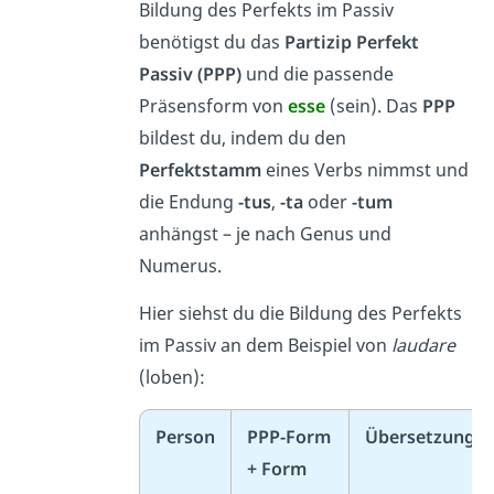
Bildung des Perfekts im Passiv
benötigst du das
Partizip Perfekt
Passiv (PPP)
und die passende
Präsensform von
esse
(sein). Das
PPP
bildest du, indem du den
Perfektstamm
eines Verbs nimmst und
die Endung
-tus
,
-ta
oder
-tum
anhängst – je nach Genus und
Numerus.
Hier siehst du die Bildung des Perfekts
im Passiv an dem Beispiel von
laudare
(loben):
Person
PPP-Form
Übersetzung
+ Form