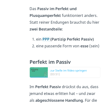
Das
Passiv im Perfekt und
Plusquamperfekt
funktioniert anders.
Statt reiner Endungen brauchst du hier
zwei Bestandteile
:
ein
PPP
(Partizip Perfekt Passiv)
eine passende Form von
esse
(sein)
Perfekt im Passiv
zur Stelle im Video springen
(03:51)
Im
Perfekt Passiv
drückst du aus, dass
jemand etwas erlitten hat – und zwar
als
abgeschlossene Handlung
. Für die