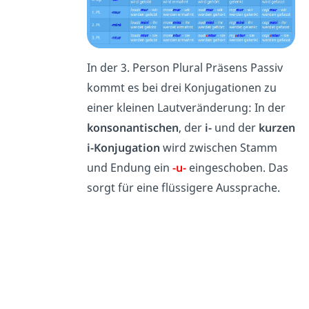
In der 3. Person Plural Präsens Passiv
kommt es bei drei Konjugationen zu
einer kleinen Lautveränderung: In der
konsonantischen
, der
i-
und der
kurzen
i-Konjugation
wird zwischen Stamm
und Endung ein
-u-
eingeschoben. Das
sorgt für eine flüssigere Aussprache.