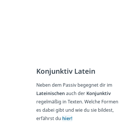
Konjunktiv Latein
Neben dem Passiv begegnet dir im
Lateinischen
auch der
Konjunktiv
regelmäßig in Texten. Welche Formen
es dabei gibt und wie du sie bildest,
erfährst du
hier!