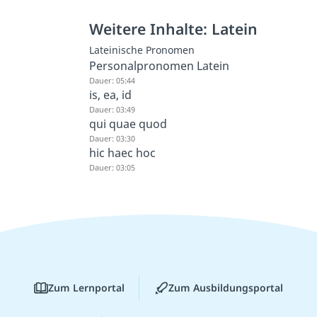
Weitere Inhalte: Latein
Lateinische Pronomen
Personalpronomen Latein
Dauer: 05:44
is, ea, id
Dauer: 03:49
qui quae quod
Dauer: 03:30
hic haec hoc
Dauer: 03:05
Zum Lernportal
Zum Ausbildungsportal