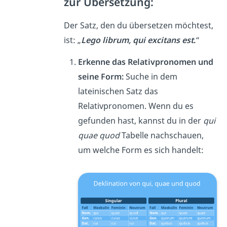
zur Übersetzung:
Der Satz, den du übersetzen möchtest,
ist: „
Lego librum, qui excitans est
.
“
Erkenne das Relativpronomen und
seine Form:
Suche in dem
lateinischen Satz das
Relativpronomen. Wenn du es
gefunden hast, kannst du in der
qui
quae quod
Tabelle nachschauen,
um welche Form es sich handelt: