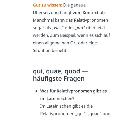
Gut zu wissen:
Die genaue
Übersetzung hängt
vom Kontext
ab.
Manchmal kann das Relativpronomen
sogar als „
was
“ oder „
wo
“ übersetzt
werden. Zum Beispiel, wenn es sich auf
einen allgemeinen Ort oder eine
Situation bezieht.
qui, quae, quod —
häufigste Fragen
Was für Relativpronomen gibt es
im Lateinischen?
Im Lateinischen gibt es die
Relativpronomen „qui“, „quae“ und