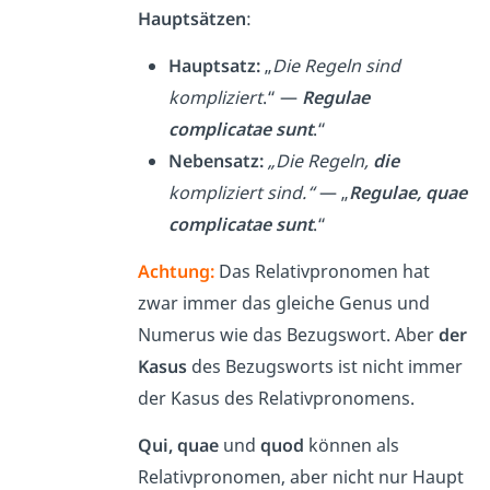
Hauptsätzen
:
Hauptsatz:
„
Die Regeln sind
kompliziert
.“ —
Regulae
complicatae sunt
.“
Nebensatz:
„Die Regeln,
die
kompliziert sind.“
— „
Regulae, quae
complicatae sunt
.“
Achtung:
Das Relativpronomen hat
zwar immer das gleiche Genus und
Numerus wie das Bezugswort. Aber
der
Kasus
des Bezugsworts ist nicht immer
der Kasus des Relativpronomens.
Qui, quae
und
quod
können als
Relativpronomen, aber nicht nur Haupt