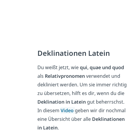
Deklinationen Latein
Du weißt jetzt, wie
qui, quae und quod
als
Relativpronomen
verwendet und
dekliniert werden. Um sie immer richtig
zu übersetzen, hilft es dir, wenn du die
Deklination in Latein
gut beherrschst.
In diesem
Video
geben wir dir nochmal
eine Übersicht über alle
Deklinationen
in Latein
.