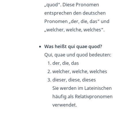
„quod“. Diese Pronomen
entsprechen den deutschen
Pronomen „der, die, das“ und
„welcher, welche, welches“.
Was heißt qui quae quod?
Qui, quae und quod bedeuten:
der, die, das
welcher, welche, welches
dieser, diese, dieses
Sie werden im Lateinischen
häufig als Relativpronomen
verwendet.