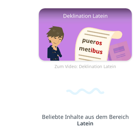
Zum Video: Deklination Latein
Beliebte Inhalte aus dem Bereich
Latein