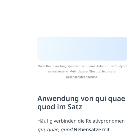
Nach Beantwortung speichern wir deine Antwort, um Studyflix
zu verbessern. Mehr dazu erfährst du in unserer
Datenschutzerklärung
.
Anwendung von qui quae
quod im Satz
Häufig verbinden die Relativpronomen
qui, quae, quod
Nebensätze
mit