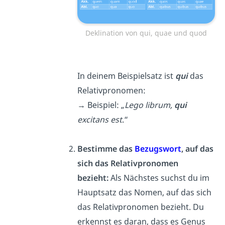
Deklination von qui, quae und quod
In deinem Beispielsatz ist
qui
das
Relativpronomen:
→ Beispiel: „
Lego librum,
qui
excitans est
.“
Bestimme das
Bezugswort
, auf das
sich das Relativpronomen
bezieht:
Als Nächstes suchst du im
Hauptsatz das Nomen, auf das sich
das Relativpronomen bezieht. Du
erkennst es daran, dass es Genus