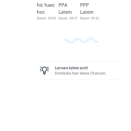
hic haec
PPA
PPP
hoc
Latein
Latein
Dauer: 03:05
Dauer: 04:37
Dauer: 05:22
Lernen lohnt sich!
Entdecke hier deine Chancen.