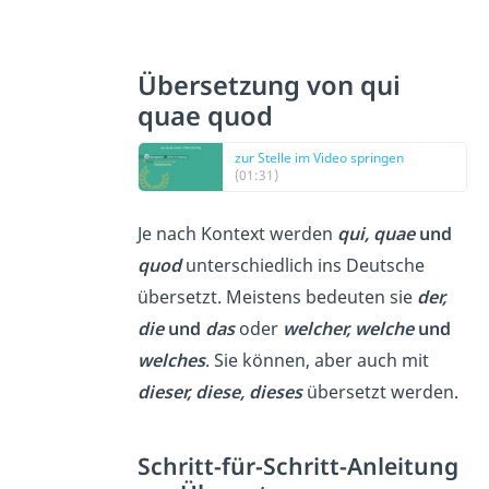
Übersetzung von qui
quae quod
zur Stelle im Video springen
(01:31)
Je nach Kontext werden
qui, quae
und
quod
unterschiedlich ins Deutsche
übersetzt. Meistens bedeuten sie
der,
die
und
das
oder
welcher, welche
und
welches
. Sie können, aber auch mit
dieser, diese, dieses
übersetzt werden.
Schritt-für-Schritt-Anleitung