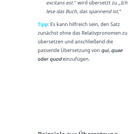
excitans est
.“ wird übersetzt zu „
Ich
lese das Buch, das spannend ist
.“
Tipp:
Es kann hilfreich sein, den Satz
zunächst ohne das Relativpronomen zu
übersetzen und anschließend die
passende Übersetzung von
qui, quae
oder
quod
einzufügen.