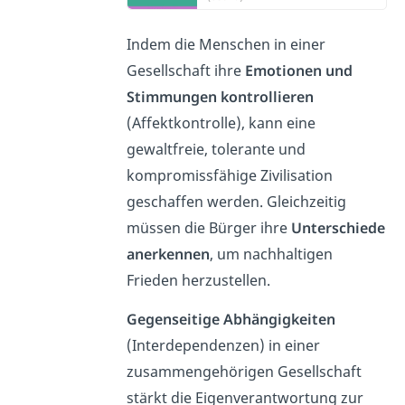
Indem die Menschen in einer
Gesellschaft ihre
Emotionen und
Stimmungen kontrollieren
(Affektkontrolle), kann eine
gewaltfreie, tolerante und
kompromissfähige Zivilisation
geschaffen werden. Gleichzeitig
müssen die Bürger ihre
Unterschiede
anerkennen
, um nachhaltigen
Frieden herzustellen.
Gegenseitige Abhängigkeiten
(Interdependenzen) in einer
zusammengehörigen Gesellschaft
stärkt die Eigenverantwortung zur