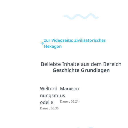
zur Videoseite: Zivilisatorisches
Hexagon
Beliebte Inhalte aus dem Bereich
Geschichte Grundlagen
Weltord
Marxism
nungsm
us
odelle
Dauer: 05:21
Dauer: 05:36