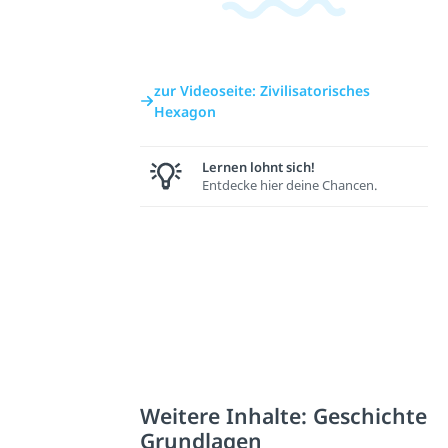
zur Videoseite: Zivilisatorisches
Hexagon
Lernen lohnt sich!
Entdecke hier deine Chancen.
Weitere Inhalte: Geschichte
Grundlagen