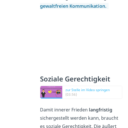
gewaltfreien Kommunikation.
Soziale Gerechtigkeit
zur Stelle im Video springen
(03:56)
Damit innerer Frieden
langfristig
sichergestellt werden kann, braucht
es soziale Gerechtigkeit. Die äußert