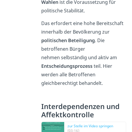
Wahlen
ist die Voraussetzung für
politische Stabilität.
Das erfordert eine hohe Bereitschaft
innerhalb der Bevölkerung zur
politischen Beteiligung
. Die
betroffenen Bürger
nehmen selbständig und aktiv am
Entscheidungsprozess
teil. Hier
werden alle Betroffenen
gleichberechtigt behandelt.
Interdependenzen und
Affektkontrolle
zur Stelle im Video springen
(03:16)