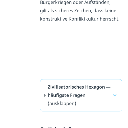
Bürgerkriegen oder Aufständen,
gilt als sicheres Zeichen, dass keine
konstruktive Konfliktkultur herrscht.
Zivilisatorisches Hexagon —
häufigste Fragen
(ausklappen)