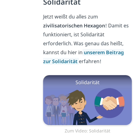
Solidarität
Jetzt weißt du alles zum
zivilisatorischen Hexagon
! Damit es
funktioniert, ist Solidarität
erforderlich. Was genau das heißt,
kannst du hier in
unserem Beitrag
zur Solidarität
erfahren!
Zum Video: Solidarität