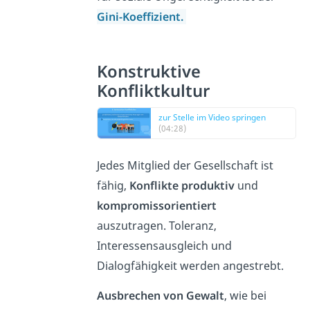
Gini-Koeffizient.
Konstruktive
Konfliktkultur
zur Stelle im Video springen
(04:28)
Jedes Mitglied der Gesellschaft ist
fähig,
Konflikte produktiv
und
kompromissorientiert
auszutragen. Toleranz,
Interessensausgleich und
Dialogfähigkeit werden angestrebt.
Ausbrechen von Gewalt
, wie bei