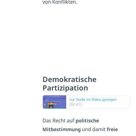
von Konflikten.
Demokratische
Partizipation
zur Stelle im Video springen
(02:41)
Das Recht auf
politische
Mitbestimmung
und damit
freie