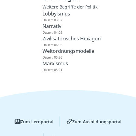
Weitere Begriffe der Politik
Lobbyismus
Dauer: 03:07
Narrativ
Dauer: 04:05
Zivilisatorisches Hexagon
Dauer: 06:02
Weltordnungsmodelle
Dauer: 05:36
Marxismus
Dauer: 05:21
Zum Lernportal
Zum Ausbildungsportal