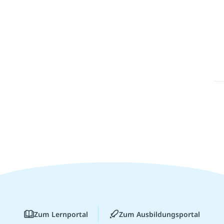
Zum Lernportal
Zum Ausbildungsportal