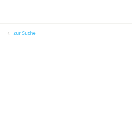
zur Suche