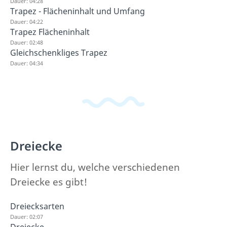
Dauer: 04:28
Trapez - Flächeninhalt und Umfang
Dauer: 04:22
Trapez Flächeninhalt
Dauer: 02:48
Gleichschenkliges Trapez
Dauer: 04:34
Dreiecke
Hier lernst du, welche verschiedenen
Dreiecke es gibt!
Dreiecksarten
Dauer: 02:07
Dreiecke