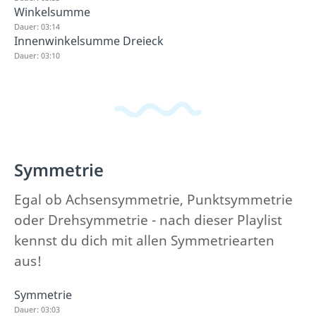
Winkelsumme
Dauer: 03:14
Innenwinkelsumme Dreieck
Dauer: 03:10
Symmetrie
Egal ob Achsensymmetrie, Punktsymmetrie
oder Drehsymmetrie - nach dieser Playlist
kennst du dich mit allen Symmetriearten
aus!
Symmetrie
Dauer: 03:03