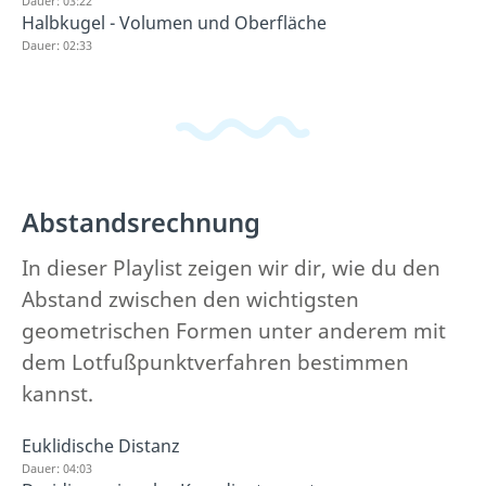
Dauer: 03:22
Halbkugel - Volumen und Oberfläche
Dauer: 02:33
Abstandsrechnung
In dieser Playlist zeigen wir dir, wie du den
Abstand zwischen den wichtigsten
geometrischen Formen unter anderem mit
dem Lotfußpunktverfahren bestimmen
kannst.
Euklidische Distanz
Dauer: 04:03