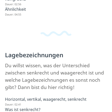
Dauer: 02:56
Ähnlichkeit
Dauer: 04:55
Lagebezeichnungen
Du willst wissen, was der Unterschied
zwischen senkrecht und waagerecht ist und
welche Lagebezeichnungen es sonst noch
gibt? Dann bist du hier richtig!
Horizontal, vertikal, waagerecht, senkrecht
Dauer: 02:41
Was ist senkrecht?