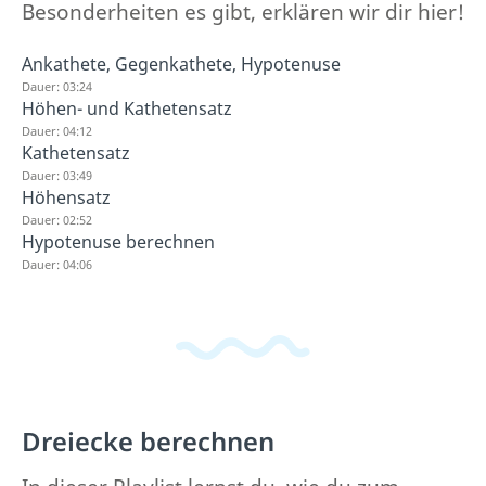
Besonderheiten es gibt, erklären wir dir hier!
Ankathete, Gegenkathete, Hypotenuse
Dauer: 03:24
Höhen- und Kathetensatz
Dauer: 04:12
Kathetensatz
Dauer: 03:49
Höhensatz
Dauer: 02:52
Hypotenuse berechnen
Dauer: 04:06
Dreiecke berechnen