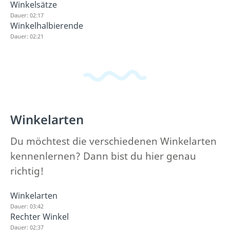
Winkelsätze
Dauer: 02:17
Winkelhalbierende
Dauer: 02:21
Winkelarten
Du möchtest die verschiedenen Winkelarten
kennenlernen? Dann bist du hier genau
richtig!
Winkelarten
Dauer: 03:42
Rechter Winkel
Dauer: 02:37