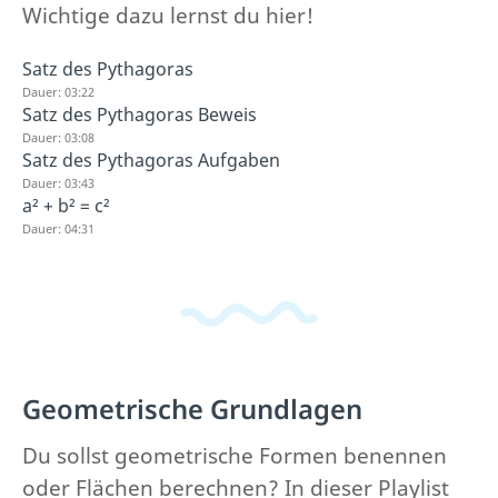
Wichtige dazu lernst du hier!
Satz des Pythagoras
Dauer: 03:22
Satz des Pythagoras Beweis
Dauer: 03:08
Satz des Pythagoras Aufgaben
Dauer: 03:43
a² + b² = c²
Dauer: 04:31
Geometrische Grundlagen
Du sollst geometrische Formen benennen
oder Flächen berechnen? In dieser Playlist