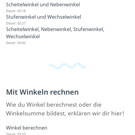
Scheitelwinkel und Nebenwinkel
Dauer: 03:18
Stufenwinkel und Wechselwinkel
Dauer: 02:27
Scheitelwinkel, Nebenwinkel, Stufenwinkel,
Wechselwinkel
Dauer: 03:42
Mit Winkeln rechnen
Wie du Winkel berechnest oder die
Winkelsumme bildest, erklären wir dir hier!
Winkel berechnen
Dauer: 03:53