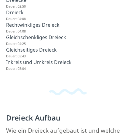
Dauer: 02:50
Dreieck
Dauer: 04:08
Rechtwinkliges Dreieck
Dauer: 04:08
Gleichschenkliges Dreieck
Dauer: 04:25
Gleichseitiges Dreieck
Dauer: 03:43
Inkreis und Umkreis Dreieck
Dauer: 03:04
Dreieck Aufbau
Wie ein Dreieck aufgebaut ist und welche