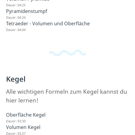
Dauer: 04:25
Pyramidenstumpf
Dauer: 04:24
Tetraeder - Volumen und Oberfläche
Dauer: 04:04
Kegel
Alle wichtigen Formeln zum Kegel kannst du
hier lernen!
Oberfläche Kegel
Dauer: 03:30
Volumen Kegel
Dauer: 03:37