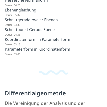
Hessesche Normalform
Dauer: 04:20
Ebenengleichung
Dauer: 05:02
Schnittgerade zweier Ebenen
Dauer: 03:39
Schnittpunkt Gerade Ebene
Dauer: 04:33
Koordinatenform in Parameterform
Dauer: 03:15
Parameterform in Koordinatenform
Dauer: 03:06
Differentialgeometrie
Die Vereinigung der Analysis und der