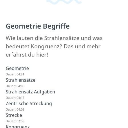
Geometrie Begriffe
Wie lauten die Strahlensätze und was
bedeutet Kongruenz? Das und mehr
erfährst du hier!
Geometrie
Dauer: 04:31
Strahlensätze
Dauer: 04:05
Strahlensatz Aufgaben
Dauer: 04:17
Zentrische Streckung
Dauer: 04:03
Strecke
Dauer: 02:58
Kongruenz