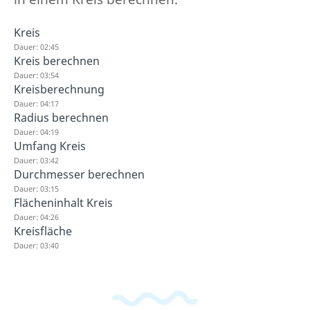
Kreis
Dauer: 02:45
Kreis berechnen
Dauer: 03:54
Kreisberechnung
Dauer: 04:17
Radius berechnen
Dauer: 04:19
Umfang Kreis
Dauer: 03:42
Durchmesser berechnen
Dauer: 03:15
Flächeninhalt Kreis
Dauer: 04:26
Kreisfläche
Dauer: 03:40