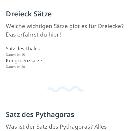
Dreieck Sätze
Welche wichtigen Sätze gibt es für Dreiecke?
Das erfährst du hier!
Satz des Thales
Dauer: 04:15
Kongruenzsätze
Dauer: 04:20
Satz des Pythagoras
Was ist der Satz des Pythagoras? Alles