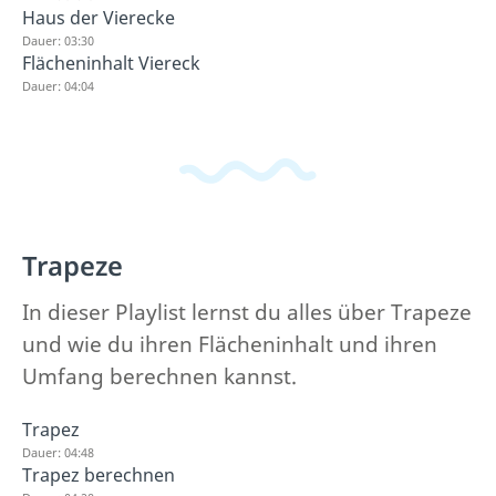
Haus der Vierecke
Dauer: 03:30
Flächeninhalt Viereck
Dauer: 04:04
Trapeze
In dieser Playlist lernst du alles über Trapeze
und wie du ihren Flächeninhalt und ihren
Umfang berechnen kannst.
Trapez
Dauer: 04:48
Trapez berechnen