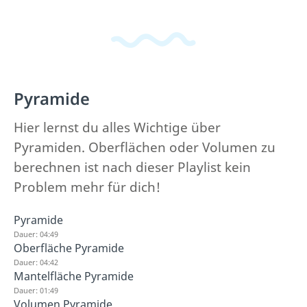
Pyramide
Hier lernst du alles Wichtige über
Pyramiden. Oberflächen oder Volumen zu
berechnen ist nach dieser Playlist kein
Problem mehr für dich!
Pyramide
Dauer: 04:49
Oberfläche Pyramide
Dauer: 04:42
Mantelfläche Pyramide
Dauer: 01:49
Volumen Pyramide