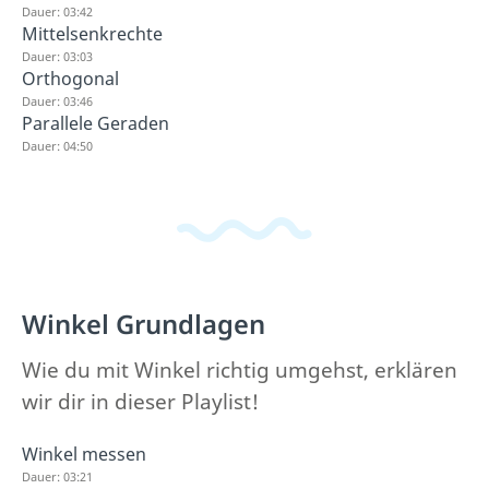
Dauer: 03:42
Mittelsenkrechte
Dauer: 03:03
Orthogonal
Dauer: 03:46
Parallele Geraden
Dauer: 04:50
Winkel Grundlagen
Wie du mit Winkel richtig umgehst, erklären
wir dir in dieser Playlist!
Winkel messen
Dauer: 03:21