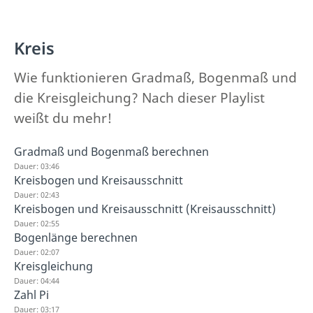
Kreis
Wie funktionieren Gradmaß, Bogenmaß und
die Kreisgleichung? Nach dieser Playlist
weißt du mehr!
Gradmaß und Bogenmaß berechnen
Dauer: 03:46
Kreisbogen und Kreisausschnitt
Dauer: 02:43
Kreisbogen und Kreisausschnitt (Kreisausschnitt)
Dauer: 02:55
Bogenlänge berechnen
Dauer: 02:07
Kreisgleichung
Dauer: 04:44
Zahl Pi
Dauer: 03:17