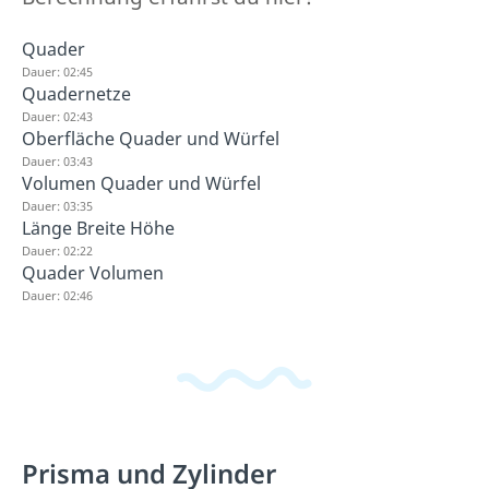
Quader
Dauer: 02:45
Quadernetze
Dauer: 02:43
Oberfläche Quader und Würfel
Dauer: 03:43
Volumen Quader und Würfel
Dauer: 03:35
Länge Breite Höhe
Dauer: 02:22
Quader Volumen
Dauer: 02:46
Prisma und Zylinder