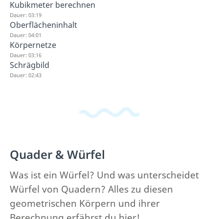
Kubikmeter berechnen
Dauer: 03:19
Oberflächeninhalt
Dauer: 04:01
Körpernetze
Dauer: 03:16
Schrägbild
Dauer: 02:43
Quader & Würfel
Was ist ein Würfel? Und was unterscheidet
Würfel von Quadern? Alles zu diesen
geometrischen Körpern und ihrer
Berechnung erfährst du hier!