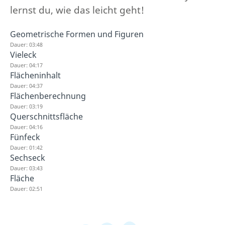
lernst du, wie das leicht geht!
Geometrische Formen und Figuren
Dauer: 03:48
Vieleck
Dauer: 04:17
Flächeninhalt
Dauer: 04:37
Flächenberechnung
Dauer: 03:19
Querschnittsfläche
Dauer: 04:16
Fünfeck
Dauer: 01:42
Sechseck
Dauer: 03:43
Fläche
Dauer: 02:51