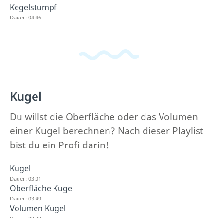
Kegelstumpf
Dauer: 04:46
Kugel
Du willst die Oberfläche oder das Volumen
einer Kugel berechnen? Nach dieser Playlist
bist du ein Profi darin!
Kugel
Dauer: 03:01
Oberfläche Kugel
Dauer: 03:49
Volumen Kugel