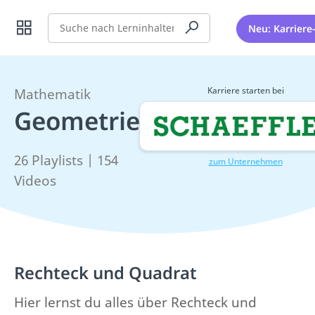
Suche
Neu: Karriere
Karriere starten bei
Mathematik
Geometrie
26 Playlists | 154
zum Unternehmen
Videos
Rechteck und Quadrat
Hier lernst du alles über Rechteck und