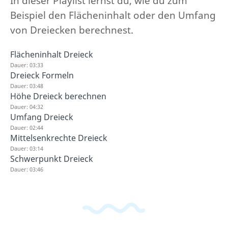
In dieser Playlist lernst du, wie du zum
Beispiel den Flächeninhalt oder den Umfang
von Dreiecken berechnest.
Flächeninhalt Dreieck
Dauer: 03:33
Dreieck Formeln
Dauer: 03:48
Höhe Dreieck berechnen
Dauer: 04:32
Umfang Dreieck
Dauer: 02:44
Mittelsenkrechte Dreieck
Dauer: 03:14
Schwerpunkt Dreieck
Dauer: 03:46