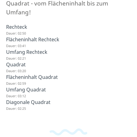
Quadrat - vom Flächeninhalt bis zum
Umfang!
Rechteck
Dauer: 02:50
Flächeninhalt Rechteck
Dauer: 03:41
Umfang Rechteck
Dauer: 02:21
Quadrat
Dauer: 03:20
Flächeninhalt Quadrat
Dauer: 02:59
Umfang Quadrat
Dauer: 03:12
Diagonale Quadrat
Dauer: 02:25