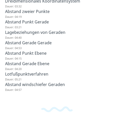
Dreidimensionales Koordinatensystem
Dauer: 03:32
Abstand zweier Punkte
Dauer: 04:19
Abstand Punkt Gerade
Dauer: 03:21
Lagebeziehungen von Geraden
Dauer: 04:40
Abstand Gerade Gerade
Dauer: 04:53
Abstand Punkt Ebene
Dauer: 04:15
Abstand Gerade Ebene
Dauer: 04:20
Lotfußpunktverfahren
Dauer: 05:21
Abstand windschiefer Geraden
Dauer: 04:57