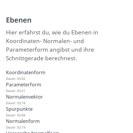
Ebenen
Hier erfährst du, wie du Ebenen in
Koordinaten- Normalen- und
Parameterform angibst und ihre
Schnittgerade berechnest.
Koordinatenform
Dauer: 03:02
Parameterform
Dauer: 03:31
Normalenvektor
Dauer: 03:18
Spurpunkte
Dauer: 03:04
Normalenform
Dauer: 02:19