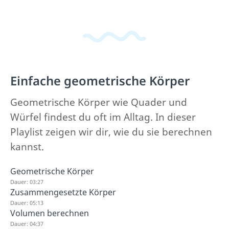
Einfache geometrische Körper
Geometrische Körper wie Quader und
Würfel findest du oft im Alltag. In dieser
Playlist zeigen wir dir, wie du sie berechnen
kannst.
Geometrische Körper
Dauer: 03:27
Zusammengesetzte Körper
Dauer: 05:13
Volumen berechnen
Dauer: 04:37