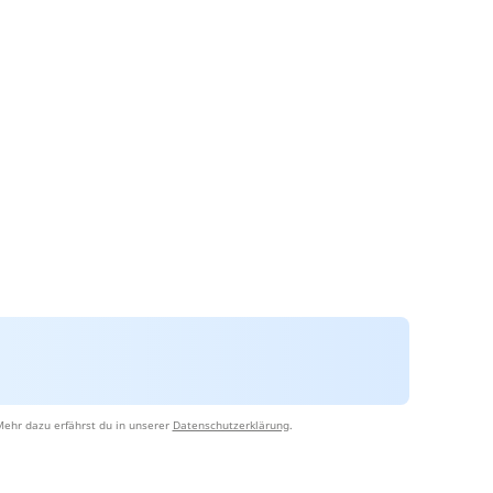
Mehr dazu erfährst du in unserer
Datenschutzerklärung
.