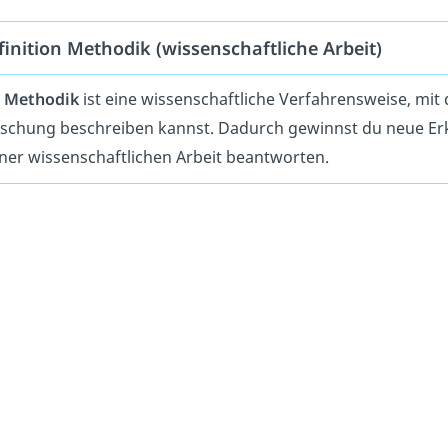
finition Methodik (wissenschaftliche Arbeit)
e
Methodik
ist eine wissenschaftliche Verfahrensweise, mit
rschung
beschreiben kannst. Dadurch gewinnst du neue Er
ner wissenschaftlichen Arbeit beantworten.