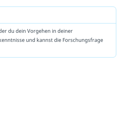
 der du dein Vorgehen in deiner
kenntnisse und kannst die Forschungsfrage