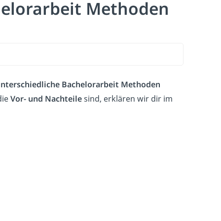
chelorarbeit Methoden
nterschiedliche Bachelorarbeit Methoden
die
Vor- und Nachteile
sind, erklären wir dir im