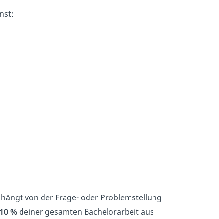
nst:
, hängt von der Frage- oder Problemstellung
10 %
deiner gesamten Bachelorarbeit aus