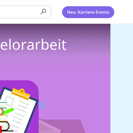
Neu: Karriere-Events