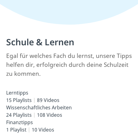
Schule & Lernen
Egal für welches Fach du lernst, unsere Tipps
helfen dir, erfolgreich durch deine Schulzeit
zu kommen.
Lerntipps
15 Playlists
89 Videos
Wissenschaftliches Arbeiten
24 Playlists
108 Videos
Finanztipps
1 Playlist
10 Videos