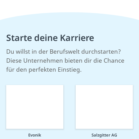
Starte deine Karriere
Du willst in der Berufswelt durchstarten?
Diese Unternehmen bieten dir die Chance
für den perfekten Einstieg.
Evonik
Salzgitter AG