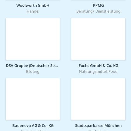
Woolworth GmbH
KPMG
Handel
Beratung/ Dienstleistung
DSV-Gruppe (Deutscher Sparkassen Verlag)
Fuchs GmbH & Co. KG
Bildung
Nahrungsmittel, Food
Badenova AG & Co. KG
Stadtsparkasse München