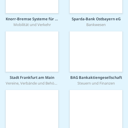
Knorr-Bremse Systeme für Schienenfahrzeuge GmbH
Sparda-Bank Ostbayern eG
Mobilität und Verkehr
Bankwesen
Stadt Frankfurt am Main
BAG Bankaktiengesellschaft
Vereine, Verbände und Behörden
Steuern und Finanzen