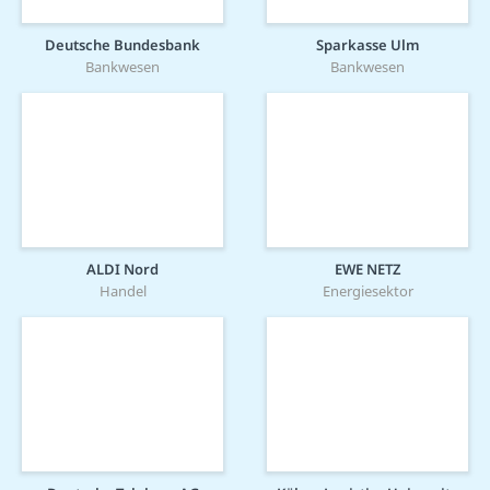
Deutsche Bundesbank
Sparkasse Ulm
Bankwesen
Bankwesen
ALDI Nord
EWE NETZ
Handel
Energiesektor