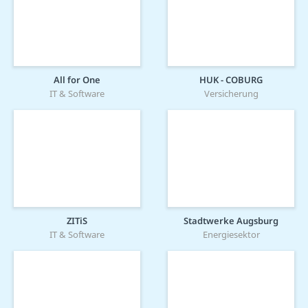
All for One
HUK - COBURG
IT & Software
Versicherung
ZITiS
Stadtwerke Augsburg
IT & Software
Energiesektor