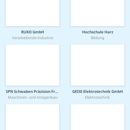
RUKO GmbH
Hochschule Harz
Verarbeitende Industrie
Bildung
SPN Schwaben Präzision Fritz Hopf GmbH
GEISE Elektrotechnik GmbH
Maschinen- und Anlagenbau
Elektrotechnik