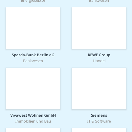
Energiesektor
Bankwesen
Sparda-Bank Berlin eG
REWE Group
Bankwesen
Handel
Vivawest Wohnen GmbH
Siemens
Immobilien und Bau
IT & Software