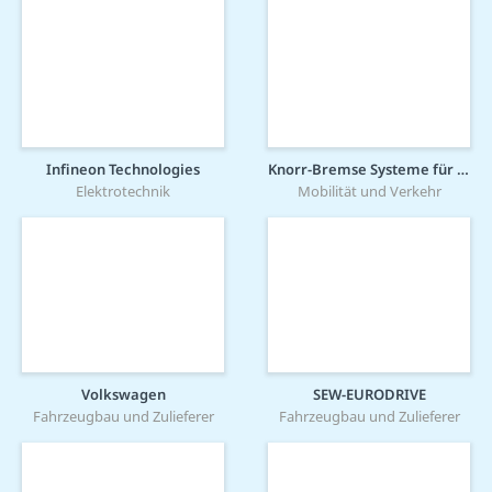
Infineon Technologies
Knorr-Bremse Systeme für Schienenfahrzeuge GmbH
Elektrotechnik
Mobilität und Verkehr
Volkswagen
SEW-EURODRIVE
Fahrzeugbau und Zulieferer
Fahrzeugbau und Zulieferer