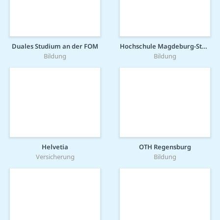
Duales Studium an der FOM
Hochschule Magdeburg-Stendal
Bildung
Bildung
Helvetia
OTH Regensburg
Versicherung
Bildung