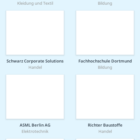
Kleidung und Textil
Bildung
Schwarz Corporate Solutions
Fachhochschule Dortmund
Handel
Bildung
ASML Berlin AG
Richter Baustoffe
Elektrotechnik
Handel