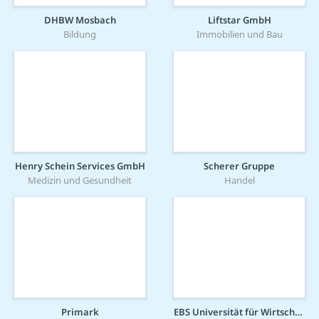
DHBW Mosbach
Liftstar GmbH
Bildung
Immobilien und Bau
Henry Schein Services GmbH
Scherer Gruppe
Medizin und Gesundheit
Handel
Primark
EBS Universität für Wirtschaft und Recht gGmbH