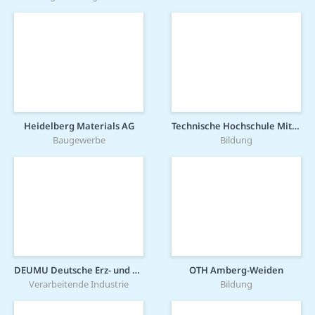
Heidelberg Materials AG
Technische Hochschule Mittelhessen
Baugewerbe
Bildung
DEUMU Deutsche Erz- und Metall-Union GmbH
OTH Amberg-Weiden
Verarbeitende Industrie
Bildung