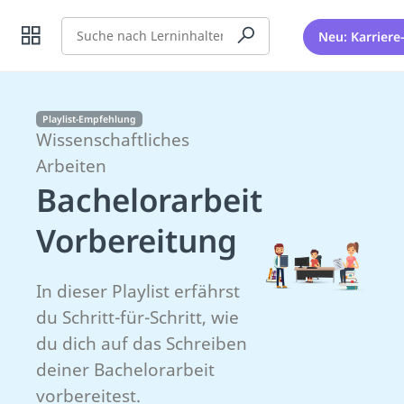
Suche
Neu: Karriere
Playlist-Empfehlung
Wissenschaftliches
Arbeiten
Bachelorarbeit
Vorbereitung
In dieser Playlist erfährst
du Schritt-für-Schritt, wie
du dich auf das Schreiben
deiner Bachelorarbeit
vorbereitest.