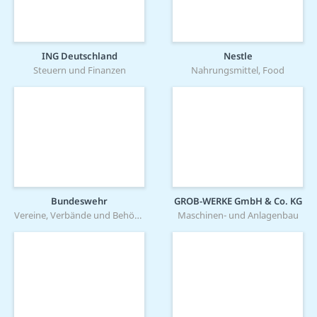
ING Deutschland
Nestle
Steuern und Finanzen
Nahrungsmittel, Food
Bundeswehr
GROB-WERKE GmbH & Co. KG
Vereine, Verbände und Behörden
Maschinen- und Anlagenbau