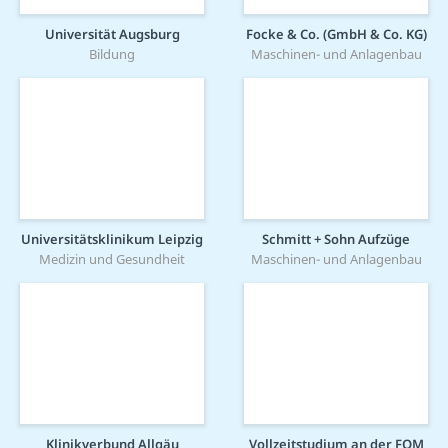
Universität Augsburg
Focke & Co. (GmbH & Co. KG)
Bildung
Maschinen- und Anlagenbau
Universitätsklinikum Leipzig
Schmitt + Sohn Aufzüge
Medizin und Gesundheit
Maschinen- und Anlagenbau
Klinikverbund Allgäu
Vollzeitstudium an der FOM