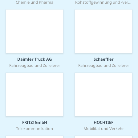
Chemie und Pharma
Rohstoffgewinnung und -verarbeitung
Daimler Truck AG
Schaeffler
Fahrzeugbau und Zulieferer
Fahrzeugbau und Zulieferer
FRITZ! GmbH
HOCHTIEF
Telekommunikation
Mobilität und Verkehr