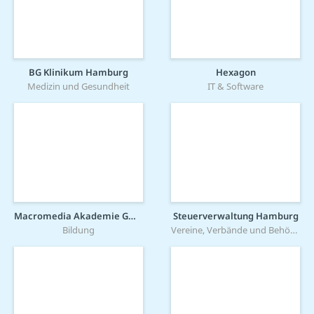
BG Klinikum Hamburg
Hexagon
Medizin und Gesundheit
IT & Software
Macromedia Akademie GmbH
Steuerverwaltung Hamburg
Bildung
Vereine, Verbände und Behörden