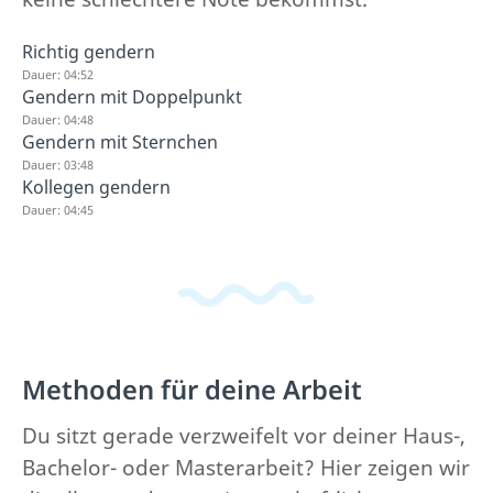
Richtig gendern
Dauer: 04:52
Gendern mit Doppelpunkt
Dauer: 04:48
Gendern mit Sternchen
Dauer: 03:48
Kollegen gendern
Dauer: 04:45
Methoden für deine Arbeit
Du sitzt gerade verzweifelt vor deiner Haus-,
Bachelor- oder Masterarbeit? Hier zeigen wir