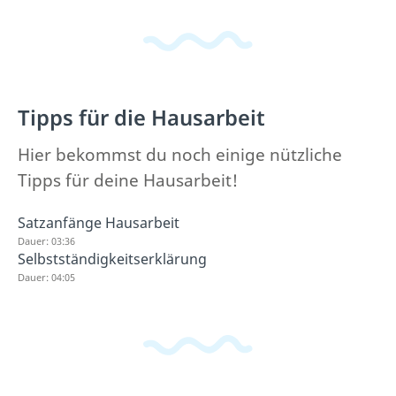
Tipps für die Hausarbeit
Hier bekommst du noch einige nützliche
Tipps für deine Hausarbeit!
Satzanfänge Hausarbeit
Dauer: 03:36
Selbstständigkeitserklärung
Dauer: 04:05