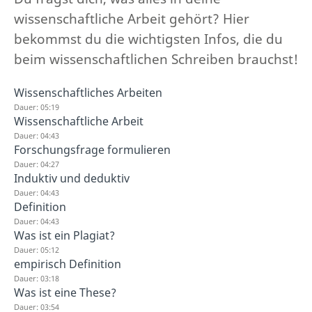
wissenschaftliche Arbeit gehört? Hier
bekommst du die wichtigsten Infos, die du
beim wissenschaftlichen Schreiben brauchst!
Wissenschaftliches Arbeiten
Dauer: 05:19
Wissenschaftliche Arbeit
Dauer: 04:43
Forschungsfrage formulieren
Dauer: 04:27
Induktiv und deduktiv
Dauer: 04:43
Definition
Dauer: 04:43
Was ist ein Plagiat?
Dauer: 05:12
empirisch Definition
Dauer: 03:18
Was ist eine These?
Dauer: 03:54