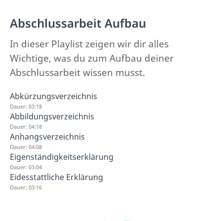
Abschlussarbeit Aufbau
In dieser Playlist zeigen wir dir alles
Wichtige, was du zum Aufbau deiner
Abschlussarbeit wissen musst.
Abkürzungsverzeichnis
Dauer: 03:18
Abbildungsverzeichnis
Dauer: 04:18
Anhangsverzeichnis
Dauer: 04:08
Eigenständigkeitserklärung
Dauer: 03:04
Eidesstattliche Erklärung
Dauer: 03:16