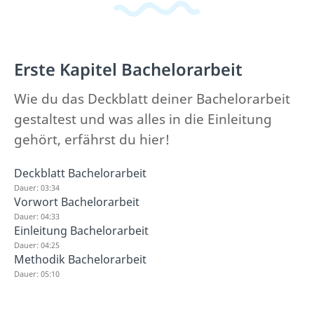
Erste Kapitel Bachelorarbeit
Wie du das Deckblatt deiner Bachelorarbeit
gestaltest und was alles in die Einleitung
gehört, erfährst du hier!
Deckblatt Bachelorarbeit
Dauer: 03:34
Vorwort Bachelorarbeit
Dauer: 04:33
Einleitung Bachelorarbeit
Dauer: 04:25
Methodik Bachelorarbeit
Dauer: 05:10