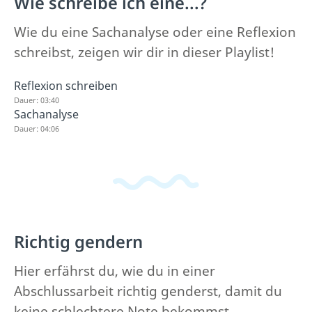
Wie schreibe ich eine...?
Wie du eine Sachanalyse oder eine Reflexion
schreibst, zeigen wir dir in dieser Playlist!
Reflexion schreiben
Dauer: 03:40
Sachanalyse
Dauer: 04:06
Richtig gendern
Hier erfährst du, wie du in einer
Abschlussarbeit richtig genderst, damit du
keine schlechtere Note bekommst.