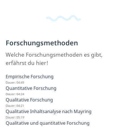
Forschungsmethoden
Welche Forschungsmethoden es gibt,
erfährst du hier!
Empirische Forschung
Dauer: 04:49
Quantitative Forschung
Dauer: 04:24
Qualitative Forschung
Dauer: 04:21
Qualitative Inhaltsanalyse nach Mayring
Dauer: 05:19
Qualitative und quantitative Forschung