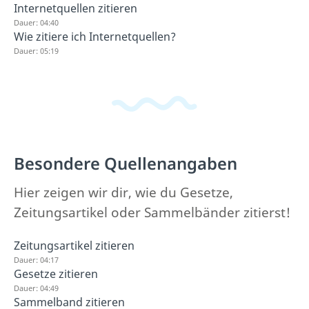
Internetquellen zitieren
Dauer: 04:40
Wie zitiere ich Internetquellen?
Dauer: 05:19
Besondere Quellenangaben
Hier zeigen wir dir, wie du Gesetze,
Zeitungsartikel oder Sammelbänder zitierst!
Zeitungsartikel zitieren
Dauer: 04:17
Gesetze zitieren
Dauer: 04:49
Sammelband zitieren