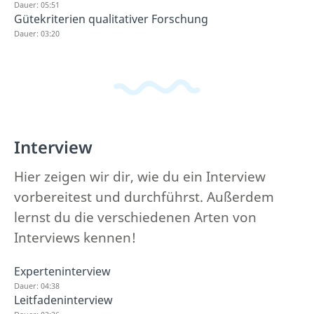
Dauer: 05:51
Gütekriterien qualitativer Forschung
Dauer: 03:20
Interview
Hier zeigen wir dir, wie du ein Interview
vorbereitest und durchführst. Außerdem
lernst du die verschiedenen Arten von
Interviews kennen!
Experteninterview
Dauer: 04:38
Leitfadeninterview