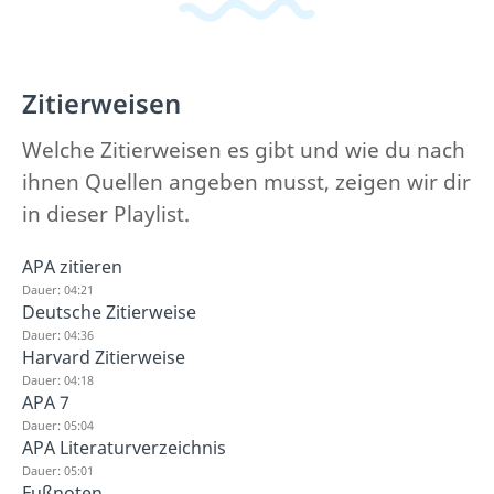
Zitierweisen
Welche Zitierweisen es gibt und wie du nach
ihnen Quellen angeben musst, zeigen wir dir
in dieser Playlist.
APA zitieren
Dauer: 04:21
Deutsche Zitierweise
Dauer: 04:36
Harvard Zitierweise
Dauer: 04:18
APA 7
Dauer: 05:04
APA Literaturverzeichnis
Dauer: 05:01
Fußnoten