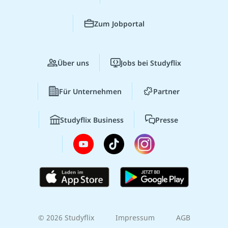
Zum Jobportal
Über uns
Jobs bei Studyflix
Für Unternehmen
Partner
Studyflix Business
Presse
© 2026 Studyflix
Impressum
AGB