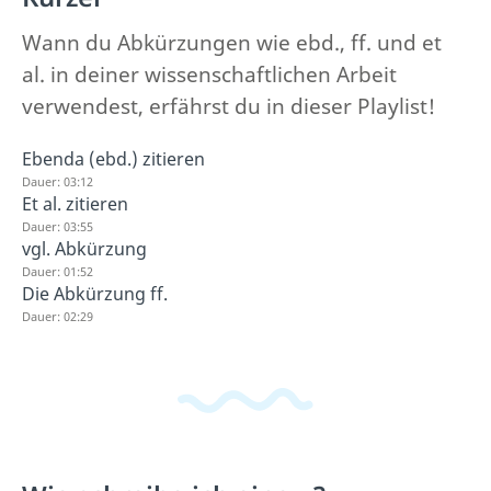
Wann du Abkürzungen wie ebd., ff. und et
al. in deiner wissenschaftlichen Arbeit
verwendest, erfährst du in dieser Playlist!
Ebenda (ebd.) zitieren
Dauer: 03:12
Et al. zitieren
Dauer: 03:55
vgl. Abkürzung
Dauer: 01:52
Die Abkürzung ff.
Dauer: 02:29