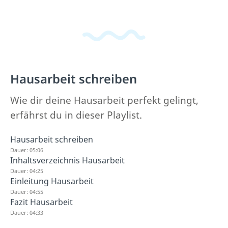
Hausarbeit schreiben
Wie dir deine Hausarbeit perfekt gelingt,
erfährst du in dieser Playlist.
Hausarbeit schreiben
Dauer: 05:06
Inhaltsverzeichnis Hausarbeit
Dauer: 04:25
Einleitung Hausarbeit
Dauer: 04:55
Fazit Hausarbeit
Dauer: 04:33