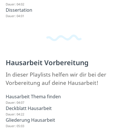
Dauer: 04:02
Dissertation
Dauer: 04:01
Hausarbeit Vorbereitung
In dieser Playlists helfen wir dir bei der
Vorbereitung auf deine Hausarbeit!
Hausarbeit Thema finden
Dauer: 04:07
Deckblatt Hausarbeit
Dauer: 04:22
Gliederung Hausarbeit
Dauer: 05:03