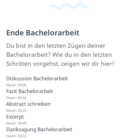
Ende Bachelorarbeit
Du bist in den letzten Zügen deiner
Bachelorarbeit? Wie du in den letzten
Schritten vorgehst, zeigen wir dir hier!
Diskussion Bachelorarbeit
Dauer: 05:06
Fazit Bachelorarbeit
Dauer: 04:32
Abstract schreiben
Dauer: 03:20
Exzerpt
Dauer: 04:46
Danksagung Bachelorarbeit
Dauer: 02:32