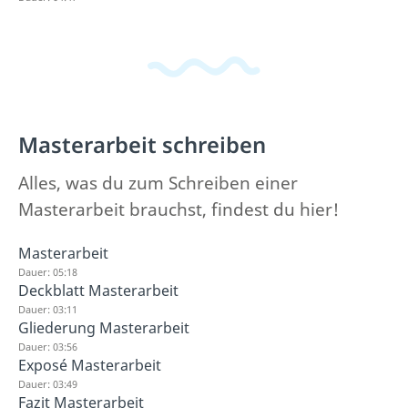
Masterarbeit schreiben
Alles, was du zum Schreiben einer
Masterarbeit brauchst, findest du hier!
Masterarbeit
Dauer: 05:18
Deckblatt Masterarbeit
Dauer: 03:11
Gliederung Masterarbeit
Dauer: 03:56
Exposé Masterarbeit
Dauer: 03:49
Fazit Masterarbeit