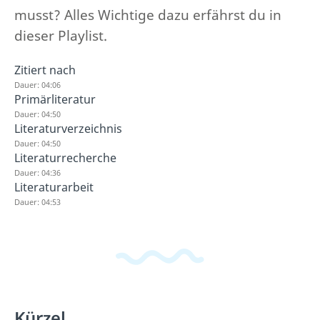
musst? Alles Wichtige dazu erfährst du in
dieser Playlist.
Zitiert nach
Dauer: 04:06
Primärliteratur
Dauer: 04:50
Literaturverzeichnis
Dauer: 04:50
Literaturrecherche
Dauer: 04:36
Literaturarbeit
Dauer: 04:53
Kürzel