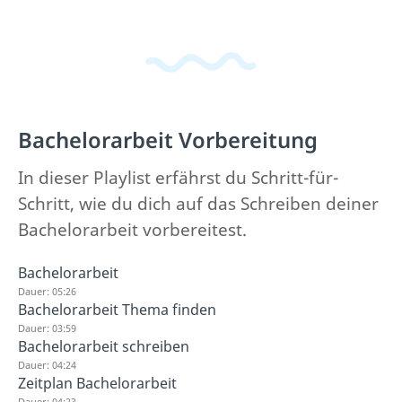
Bachelorarbeit Vorbereitung
In dieser Playlist erfährst du Schritt-für-
Schritt, wie du dich auf das Schreiben deiner
Bachelorarbeit vorbereitest.
Bachelorarbeit
Dauer: 05:26
Bachelorarbeit Thema finden
Dauer: 03:59
Bachelorarbeit schreiben
Dauer: 04:24
Zeitplan Bachelorarbeit
Dauer: 04:23