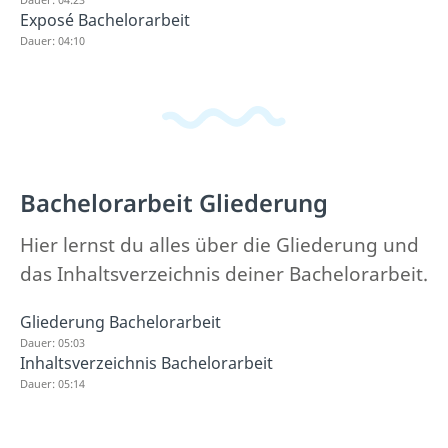
Exposé Bachelorarbeit
Dauer: 04:10
Bachelorarbeit Gliederung
Hier lernst du alles über die Gliederung und
das Inhaltsverzeichnis deiner Bachelorarbeit.
Gliederung Bachelorarbeit
Dauer: 05:03
Inhaltsverzeichnis Bachelorarbeit
Dauer: 05:14