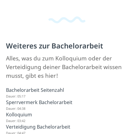
Weiteres zur Bachelorarbeit
Alles, was du zum Kolloquium oder der
Verteidigung deiner Bachelorarbeit wissen
musst, gibt es hier!
Bachelorarbeit Seitenzahl
Dauer: 05:17
Sperrvermerk Bachelorarbeit
Dauer: 04:38
Kolloquium
Dauer: 03:42
Verteidigung Bachelorarbeit
Dauer: 04:47