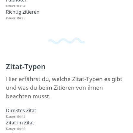
Dauer: 03:54
Richtig zitieren
Dauer: 04:25
Zitat-Typen
Hier erfährst du, welche Zitat-Typen es gibt
und was du beim Zitieren von ihnen
beachten musst.
Direktes Zitat
Dauer: 04:44
Zitat im Zitat
Dauer: 04:36