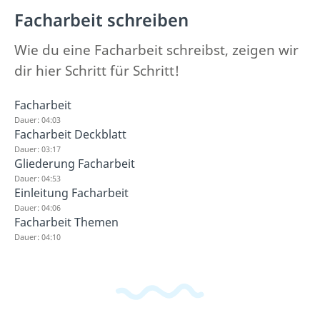
Facharbeit schreiben
Wie du eine Facharbeit schreibst, zeigen wir
dir hier Schritt für Schritt!
Facharbeit
Dauer: 04:03
Facharbeit Deckblatt
Dauer: 03:17
Gliederung Facharbeit
Dauer: 04:53
Einleitung Facharbeit
Dauer: 04:06
Facharbeit Themen
Dauer: 04:10