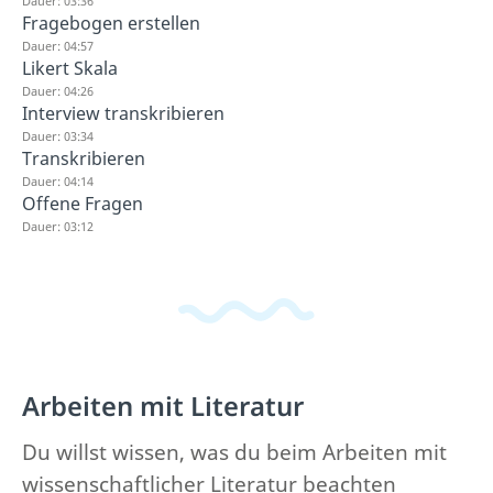
Dauer: 03:36
Fragebogen erstellen
Dauer: 04:57
Likert Skala
Dauer: 04:26
Interview transkribieren
Dauer: 03:34
Transkribieren
Dauer: 04:14
Offene Fragen
Dauer: 03:12
Arbeiten mit Literatur
Du willst wissen, was du beim Arbeiten mit
wissenschaftlicher Literatur beachten