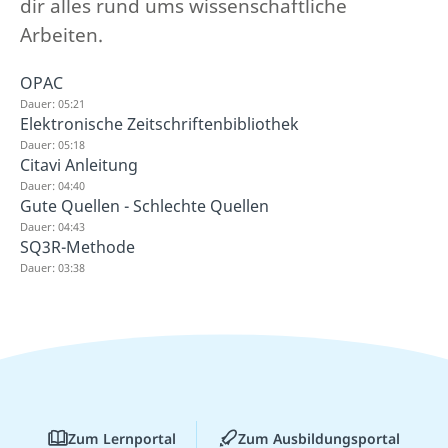
dir alles rund ums wissenschaftliche
Arbeiten.
OPAC
Dauer: 05:21
Elektronische Zeitschriftenbibliothek
Dauer: 05:18
Citavi Anleitung
Dauer: 04:40
Gute Quellen - Schlechte Quellen
Dauer: 04:43
SQ3R-Methode
Dauer: 03:38
Zum Lernportal
Zum Ausbildungsportal