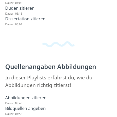
Dauer: 04:05
Duden zitieren
Dauer: 03:16
Dissertation zitieren
Dauer: 05:04
Quellenangaben Abbildungen
In dieser Playlists erfährst du, wie du
Abbildungen richtig zitierst!
Abbildungen zitieren
Dauer: 03:45
Bildquellen angeben
Dauer: 04:53