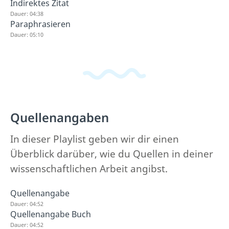
Indirektes Zitat
Dauer: 04:38
Paraphrasieren
Dauer: 05:10
Quellenangaben
In dieser Playlist geben wir dir einen
Überblick darüber, wie du Quellen in deiner
wissenschaftlichen Arbeit angibst.
Quellenangabe
Dauer: 04:52
Quellenangabe Buch
Dauer: 04:52