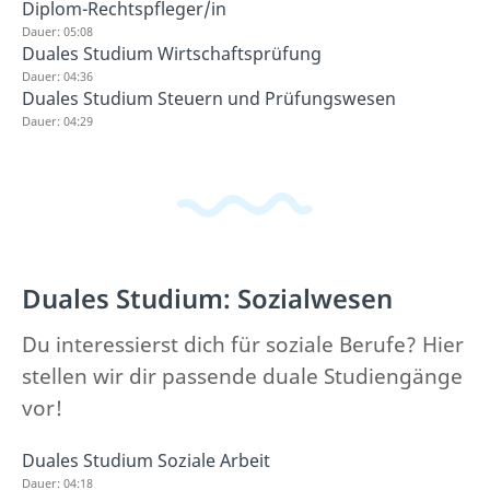
Diplom-Rechtspfleger/in
Dauer: 05:08
Duales Studium Wirtschaftsprüfung
Dauer: 04:36
Duales Studium Steuern und Prüfungswesen
Dauer: 04:29
Duales Studium: Sozialwesen
Du interessierst dich für soziale Berufe? Hier
stellen wir dir passende duale Studiengänge
vor!
Duales Studium Soziale Arbeit
Dauer: 04:18