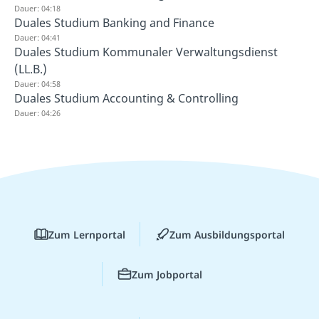
Dauer: 04:18
Duales Studium Banking and Finance
Dauer: 04:41
Duales Studium Kommunaler Verwaltungsdienst
(LL.B.)
Dauer: 04:58
Duales Studium Accounting & Controlling
Dauer: 04:26
Zum Lernportal
Zum Ausbildungsportal
Zum Jobportal