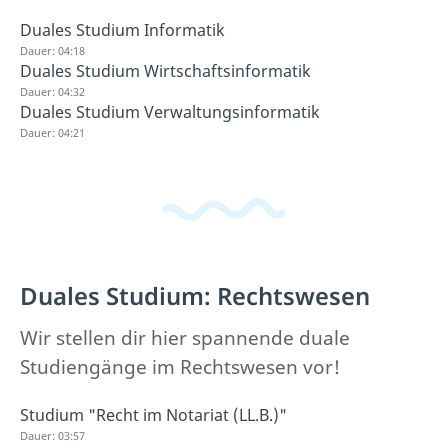
Duales Studium Informatik
Dauer: 04:18
Duales Studium Wirtschaftsinformatik
Dauer: 04:32
Duales Studium Verwaltungsinformatik
Dauer: 04:21
Duales Studium: Rechtswesen
Wir stellen dir hier spannende duale
Studiengänge im Rechtswesen vor!
Studium "Recht im Notariat (LL.B.)"
Dauer: 03:57