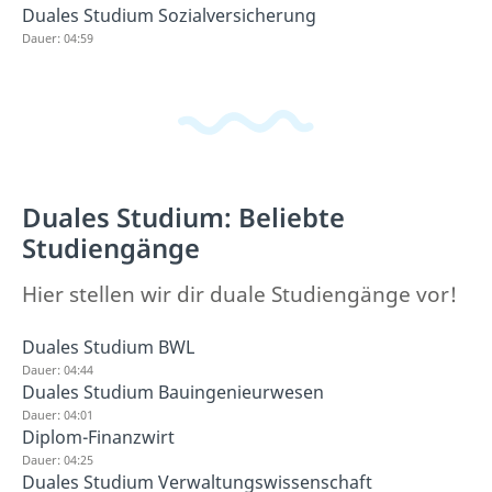
Duales Studium Sozialversicherung
Dauer: 04:59
Duales Studium: Beliebte
Studiengänge
Hier stellen wir dir duale Studiengänge vor!
Duales Studium BWL
Dauer: 04:44
Duales Studium Bauingenieurwesen
Dauer: 04:01
Diplom-Finanzwirt
Dauer: 04:25
Duales Studium Verwaltungswissenschaft