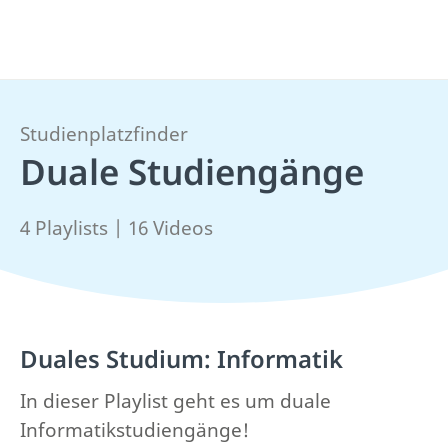
Studienplatzfinder
Duale Studiengänge
4 Playlists | 16 Videos
Duales Studium: Informatik
In dieser Playlist geht es um duale
Informatikstudiengänge!