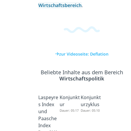
Wirtschaftsbereich
.
zur Videoseite: Deflation
Beliebte Inhalte aus dem Bereich
Wirtschaftspolitik
Laspeyre
Konjunkt
Konjunkt
s Index
ur
urzyklus
und
Dauer: 05:17
Dauer: 05:10
Paasche
Index