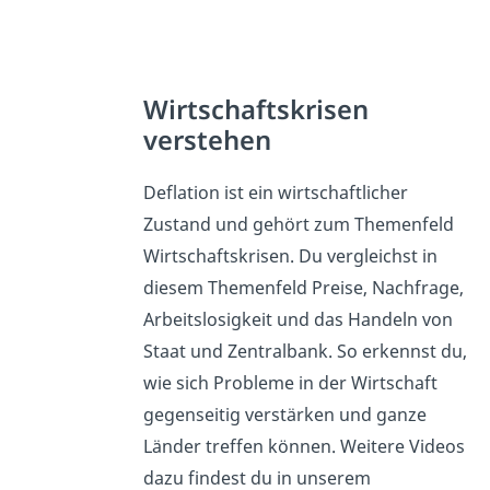
Wirtschaftskrisen
verstehen
Deflation ist ein wirtschaftlicher
Zustand und gehört zum Themenfeld
Wirtschaftskrisen. Du vergleichst in
diesem Themenfeld Preise, Nachfrage,
Arbeitslosigkeit und das Handeln von
Staat und Zentralbank. So erkennst du,
wie sich Probleme in der Wirtschaft
gegenseitig verstärken und ganze
Länder treffen können. Weitere Videos
dazu findest du in unserem