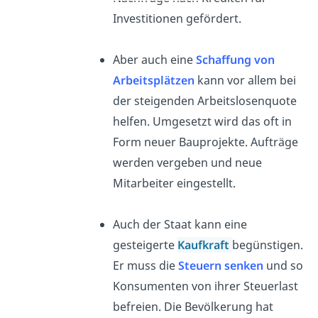
Investitionen gefördert.
Aber auch eine
Schaffung von
Arbeitsplätzen
kann vor allem bei
der steigenden Arbeitslosenquote
helfen.
Umgesetzt wird das oft in
Form neuer Bauprojekte. Aufträge
werden vergeben und neue
Mitarbeiter eingestellt.
Auch der Staat kann eine
gesteigerte
Kaufkraft
begünstigen.
Er muss die
Steuern senken
und so
Konsumenten von ihrer Steuerlast
befreien. Die Bevölkerung hat