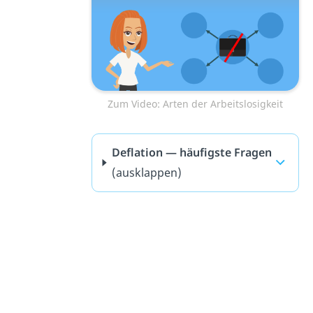
Zum Video: Arten der Arbeitslosigkeit
Deflation — häufigste Fragen
(ausklappen)