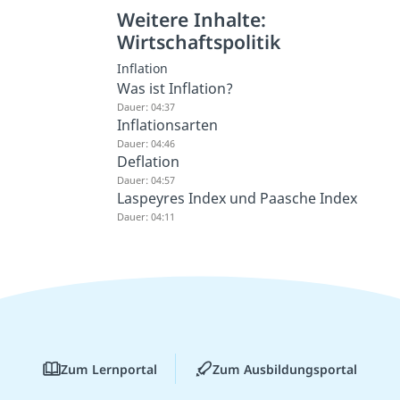
Weitere Inhalte:
Wirtschaftspolitik
Inflation
Was ist Inflation?
Dauer: 04:37
Inflationsarten
Dauer: 04:46
Deflation
Dauer: 04:57
Laspeyres Index und Paasche Index
Dauer: 04:11
Zum Lernportal
Zum Ausbildungsportal