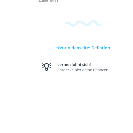
Dauer: 04:11
zur Videoseite: Deflation
Lernen lohnt sich!
Entdecke hier deine Chancen.