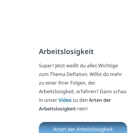
Arbeitslosigkeit
Super! Jetzt weißt du alles Wichtige
zum Thema Deflation. Willst du mehr
zu einer ihrer Folgen, der
Arbeitslosigkeit, erfahren? Dann schau
in unser
Video
zu den
Arten der
Arbeitslosigkeit
rein!