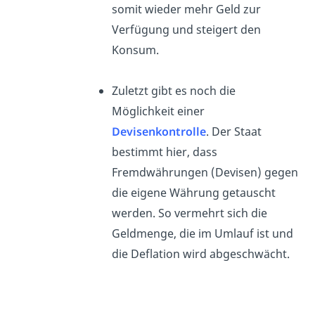
somit wieder mehr Geld zur
Verfügung und steigert den
Konsum.
Zuletzt gibt es noch die
Möglichkeit einer
Devisenkontrolle
. Der Staat
bestimmt hier, dass
Fremdwährungen (Devisen) gegen
die eigene Währung getauscht
werden. So vermehrt sich die
Geldmenge, die im Umlauf ist und
die Deflation wird abgeschwächt.