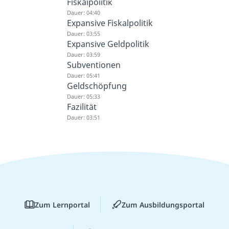
Fiskalpolitik
Dauer: 04:40
Expansive Fiskalpolitik
Dauer: 03:55
Expansive Geldpolitik
Dauer: 03:59
Subventionen
Dauer: 05:41
Geldschöpfung
Dauer: 05:33
Fazilität
Dauer: 03:51
Zum Lernportal
Zum Ausbildungsportal