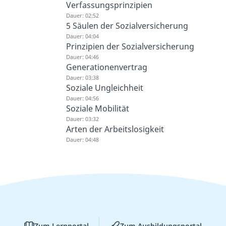
Verfassungsprinzipien
Dauer: 02:52
5 Säulen der Sozialversicherung
Dauer: 04:04
Prinzipien der Sozialversicherung
Dauer: 04:46
Generationenvertrag
Dauer: 03:38
Soziale Ungleichheit
Dauer: 04:56
Soziale Mobilität
Dauer: 03:32
Arten der Arbeitslosigkeit
Dauer: 04:48
Zum Lernportal
Zum Ausbildungsportal