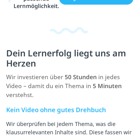
Lernmöglichkeit.
Dein Lernerfolg liegt uns am
Herzen
Wir investieren über
50 Stunden
in jedes
Video –
damit du ein Thema in
5 Minuten
verstehst.
Kein Video ohne gutes Drehbuch
Wir überprüfen bei jedem Thema, was die
klausurrelevanten Inhalte sind. Diese fassen wir