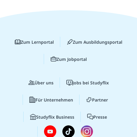
Zum Lernportal
Zum Ausbildungsportal
Zum Jobportal
Über uns
Jobs bei Studyflix
Für Unternehmen
Partner
Studyflix Business
Presse