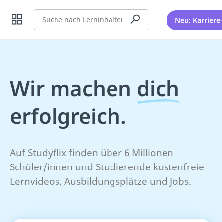
Suche
Neu: Karriere
Wir machen
dich
erfolgreich.
Auf Studyflix finden über 6 Millionen
Schüler/innen und Studierende kostenfreie
Lernvideos, Ausbildungsplätze und Jobs.