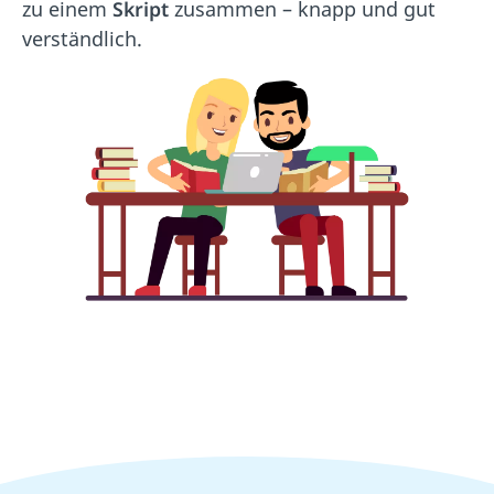
zu einem
Skript
zusammen – knapp und gut
verständlich.