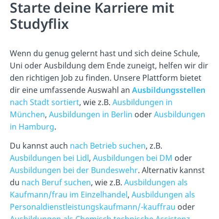
Starte deine Karriere mit
Studyflix
Wenn du genug gelernt hast und sich deine Schule,
Uni oder Ausbildung dem Ende zuneigt, helfen wir dir
den richtigen Job zu finden. Unsere Plattform bietet
dir eine umfassende Auswahl an
Ausbildungsstellen
nach Stadt sortiert
, wie z.B.
Ausbildungen in
München
,
Ausbildungen in Berlin
oder
Ausbildungen
in Hamburg
.
Du kannst auch
nach Betrieb suchen
, z.B.
Ausbildungen bei Lidl
,
Ausbildungen bei DM
oder
Ausbildungen bei der Bundeswehr
. Alternativ kannst
du
nach Beruf suchen
, wie z.B.
Ausbildungen als
Kaufmann/frau im Einzelhandel
,
Ausbildungen als
Personaldienstleistungskaufmann/-kauffrau
oder