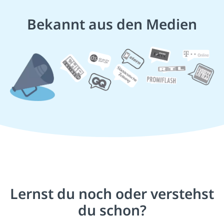
Bekannt aus den Medien
Lernst du noch oder verstehst
du schon?