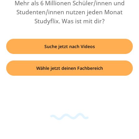
Mehr als 6 Millionen Schüler/innen und
Studenten/innen nutzen jeden Monat
Studyflix. Was ist mit dir?
Suche jetzt nach Videos
Wähle jetzt deinen Fachbereich