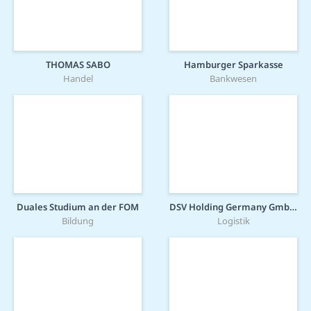
THOMAS SABO
Hamburger Sparkasse
Handel
Bankwesen
Duales Studium an der FOM
DSV Holding Germany GmbH DESSHRT
Bildung
Logistik