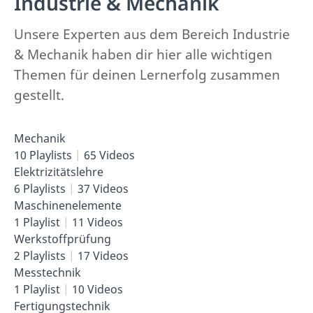
Industrie & Mechanik
Unsere Experten aus dem Bereich Industrie
& Mechanik haben dir hier alle wichtigen
Themen für deinen Lernerfolg zusammen
gestellt.
Mechanik
10 Playlists
65 Videos
Elektrizitätslehre
6 Playlists
37 Videos
Maschinenelemente
1 Playlist
11 Videos
Werkstoffprüfung
2 Playlists
17 Videos
Messtechnik
1 Playlist
10 Videos
Fertigungstechnik