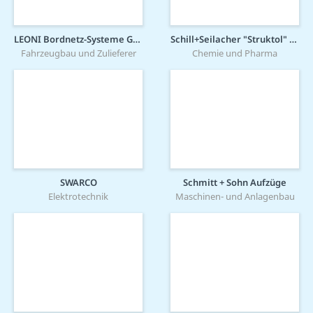
LEONI Bordnetz-Systeme GmbH
Schill+Seilacher "Struktol" GmbH
Fahrzeugbau und Zulieferer
Chemie und Pharma
SWARCO
Schmitt + Sohn Aufzüge
Elektrotechnik
Maschinen- und Anlagenbau