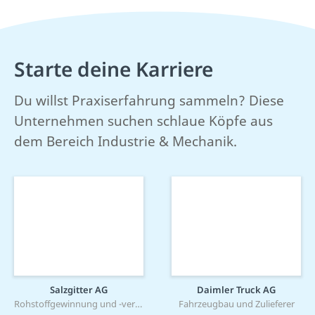
Starte deine Karriere
Du willst Praxiserfahrung sammeln? Diese
Unternehmen suchen schlaue Köpfe aus
dem Bereich Industrie & Mechanik.
Salzgitter AG
Daimler Truck AG
Rohstoffgewinnung und -verarbeitung
Fahrzeugbau und Zulieferer