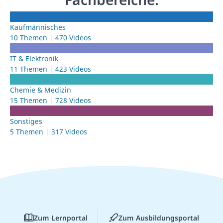
Kaufmännisches
10 Themen
470 Videos
IT & Elektronik
11 Themen
423 Videos
Chemie & Medizin
15 Themen
728 Videos
Sonstiges
5 Themen
317 Videos
Zum Lernportal
Zum Ausbildungsportal