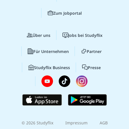
Zum Jobportal
Über uns
Jobs bei Studyflix
Für Unternehmen
Partner
Studyflix Business
Presse
© 2026 Studyflix
Impressum
AGB