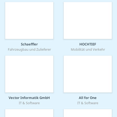
Schaeffler
HOCHTIEF
Fahrzeugbau und Zulieferer
Mobilität und Verkehr
Vector Informatik GmbH
All for One
IT & Software
IT & Software