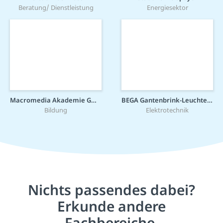
Beratung/ Dienstleistung
Energiesektor
Macromedia Akademie GmbH
BEGA Gantenbrink-Leuchten KG
Bildung
Elektrotechnik
Nichts passendes dabei?
Erkunde andere
Fachbereiche.