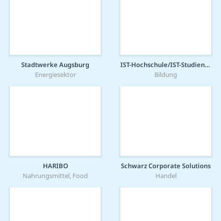
Stadtwerke Augsburg
IST-Hochschule/IST-Studieninstitut
Energiesektor
Bildung
HARIBO
Schwarz Corporate Solutions
Nahrungsmittel, Food
Handel