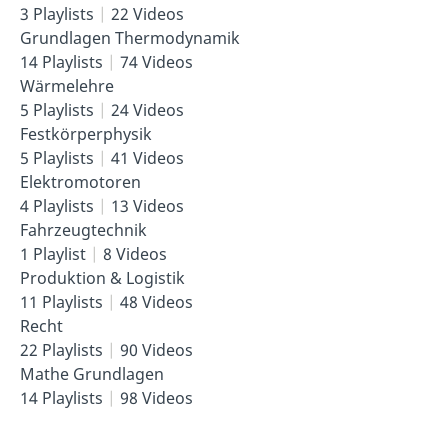
3 Playlists
22 Videos
Grundlagen Thermodynamik
14 Playlists
74 Videos
Wärmelehre
5 Playlists
24 Videos
Festkörperphysik
5 Playlists
41 Videos
Elektromotoren
4 Playlists
13 Videos
Fahrzeugtechnik
1 Playlist
8 Videos
Produktion & Logistik
11 Playlists
48 Videos
Recht
22 Playlists
90 Videos
Mathe Grundlagen
14 Playlists
98 Videos