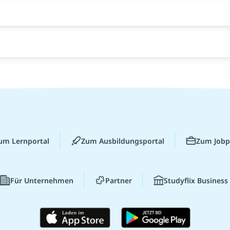
um Lernportal
Zum Ausbildungsportal
Zum Jobp
Für Unternehmen
Partner
Studyflix Business