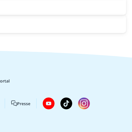
ortal
Presse