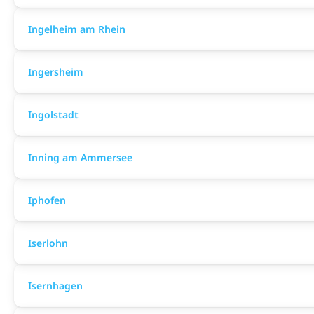
Ingelheim am Rhein
Ingersheim
Ingolstadt
Inning am Ammersee
Iphofen
Iserlohn
Isernhagen