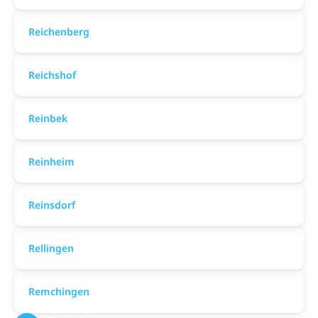
Reichenberg
Reichshof
Reinbek
Reinheim
Reinsdorf
Rellingen
Remchingen