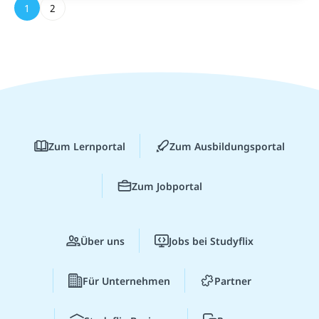
1
2
Zum Lernportal
Zum Ausbildungsportal
Zum Jobportal
Über uns
Jobs bei Studyflix
Für Unternehmen
Partner