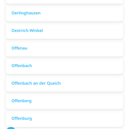
Oerlinghausen
Oestrich-Winkel
Offenau
Offenbach
Offenbach an der Queich
Offenberg
Offenburg