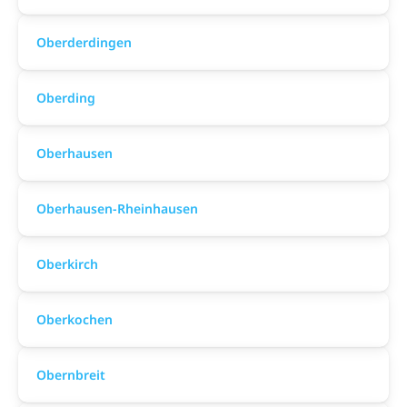
Oberderdingen
Oberding
Oberhausen
Oberhausen-Rheinhausen
Oberkirch
Oberkochen
Obernbreit