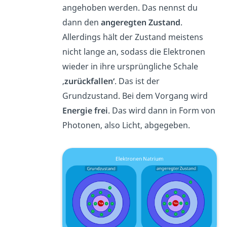
angehoben werden. Das nennst du
dann den
angeregten Zustand
.
Allerdings hält der Zustand meistens
nicht lange an, sodass die Elektronen
wieder in ihre ursprüngliche Schale
‚
zurückfallen‘
.
Das ist der
Grundzustand. Bei dem Vorgang wird
Energie frei
. Das wird dann in Form von
Photonen, also Licht, abgegeben.