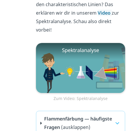
den charakteristischen Linien? Das
erklären wir dir in unserem
Video
zur
Spektralanalyse. Schau also direkt
vorbei!
Zum Video: Spektralanalyse
Flammenfärbung — häufigste
Fragen
(ausklappen)