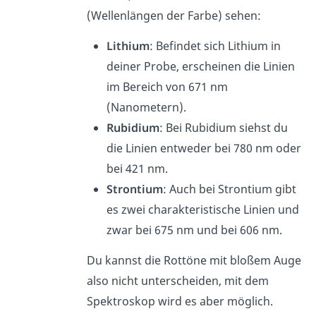
(Wellenlängen der Farbe) sehen:
Lithium
: Befindet sich Lithium in
deiner Probe, erscheinen die Linien
im Bereich von 671 nm
(Nanometern).
Rubidium
: Bei Rubidium siehst du
die Linien entweder bei 780 nm oder
bei 421 nm.
Strontium
: Auch bei Strontium gibt
es zwei charakteristische Linien und
zwar bei 675 nm und bei 606 nm.
Du kannst die Rottöne mit bloßem Auge
also nicht unterscheiden, mit dem
Spektroskop wird es aber möglich.