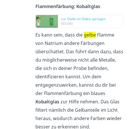
Flammenfärbung: Kobaltglas
zur Stelle im Video springen
(03:04)
Es kann sein, dass die
gelbe
Flamme
von Natrium andere Färbungen
überschattet. Das führt dann dazu, dass
du möglicherweise nicht alle Metalle,
die sich in deiner Probe befinden,
identifizieren kannst. Um dem
entgegenzuwirken, kannst du dir bei
der Flammenfärbung ein blaues
Kobaltglas
zur Hilfe nehmen. Das Glas
filtert nämlich die Gelbanteile im Licht
heraus, wodurch andere Farben wieder
besser zu erkennen sind.