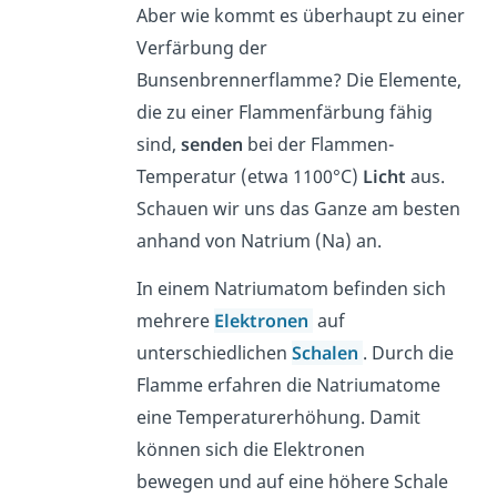
Aber wie kommt es überhaupt zu einer
Verfärbung der
Bunsenbrennerflamme? Die Elemente,
die zu einer Flammenfärbung fähig
sind,
senden
bei der Flammen-
Temperatur (etwa 1100°C)
Licht
aus.
Schauen wir uns das Ganze am besten
anhand von Natrium (Na) an.
In einem Natriumatom befinden sich
mehrere
Elektronen
auf
unterschiedlichen
Schalen
. Durch die
Flamme erfahren die Natriumatome
eine Temperaturerhöhung.
Damit
können sich die Elektronen
bewegen und auf eine höhere Schale