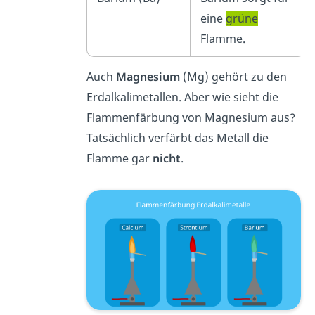
eine
grüne
Flamme.
Auch
Magnesium
(Mg) gehört zu den
Erdalkalimetallen. Aber wie sieht die
Flammenfärbung von Magnesium aus?
Tatsächlich verfärbt das Metall die
Flamme gar
nicht
.