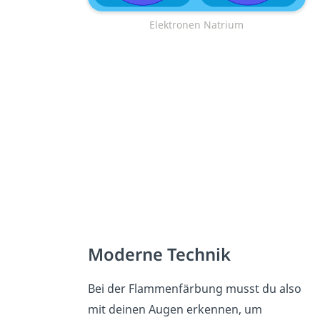
Elektronen Natrium
Moderne Technik
Bei der Flammenfärbung musst du also
mit deinen Augen erkennen, um