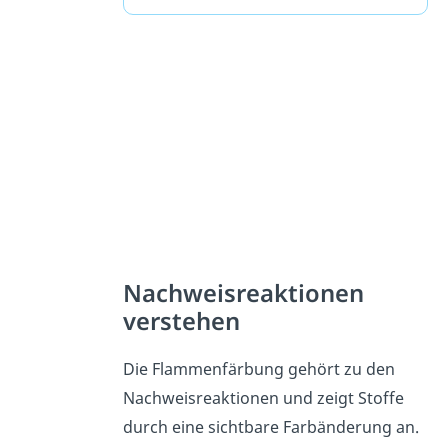
Nachweisreaktionen
verstehen
Die Flammenfärbung gehört zu den
Nachweisreaktionen und zeigt Stoffe
durch eine sichtbare Farbänderung an.