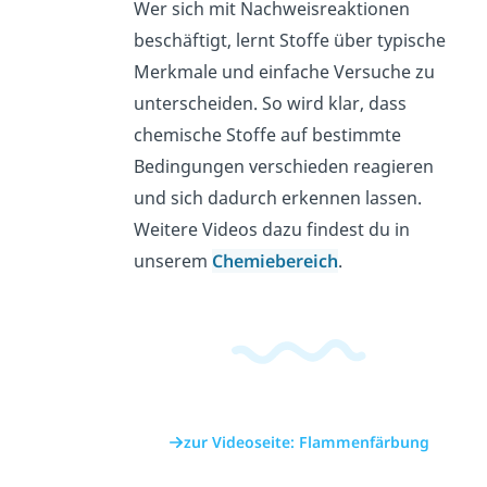
Wer sich mit Nachweisreaktionen
beschäftigt, lernt Stoffe über typische
Merkmale und einfache Versuche zu
unterscheiden. So wird klar, dass
chemische Stoffe auf bestimmte
Bedingungen verschieden reagieren
und sich dadurch erkennen lassen.
Weitere Videos dazu findest du in
unserem
Chemiebereich
.
zur Videoseite: Flammenfärbung