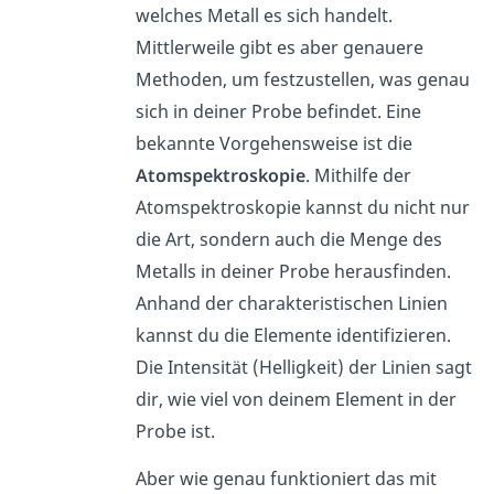
welches Metall es sich handelt.
Mittlerweile gibt es aber genauere
Methoden, um festzustellen, was genau
sich in deiner Probe befindet. Eine
bekannte Vorgehensweise ist die
Atomspektroskopie
. Mithilfe der
Atomspektroskopie kannst du nicht nur
die Art, sondern auch die Menge des
Metalls in deiner Probe herausfinden.
Anhand der charakteristischen Linien
kannst du die Elemente identifizieren.
Die Intensität (Helligkeit) der Linien sagt
dir, wie viel von deinem Element in der
Probe ist.
Aber wie genau funktioniert das mit