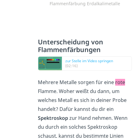
Flammenfärbung Erdalkalimetalle
Unterscheidung von
Flammenfärbungen
zur Stelle im Video springen
(02:16)
Mehrere Metalle sorgen für eine
rote
Flamme. Woher weißt du dann, um
welches Metall es sich in deiner Probe
handelt? Dafür kannst du dir ein
Spektroskop
zur Hand nehmen. Wenn
du durch ein solches Spektroskop
schaust, kannst du bestimmte Linien