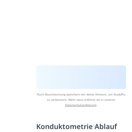
Nach Beantwortung speichern wir deine Antwort, um Studyflix
zu verbessern. Mehr dazu erfährst du in unserer
Datenschutzerklärung
.
Konduktometrie Ablauf