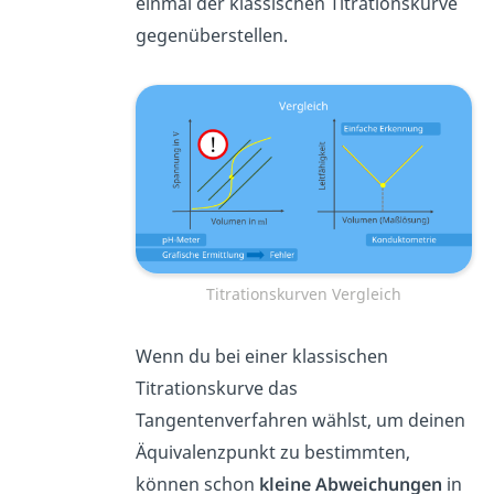
einmal der klassischen Titrationskurve
gegenüberstellen.
Titrationskurven Vergleich
Wenn du bei einer klassischen
Titrationskurve das
Tangentenverfahren wählst, um deinen
Äquivalenzpunkt zu bestimmten,
können schon
kleine Abweichungen
in