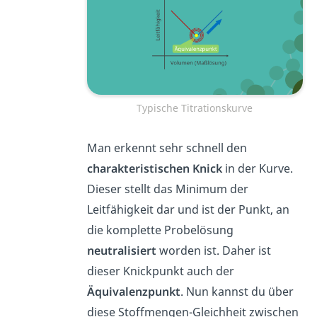
Typische Titrationskurve
Man erkennt sehr schnell den
charakteristischen Knick
in der Kurve.
Dieser stellt das Minimum der
Leitfähigkeit dar und ist der Punkt, an
die komplette Probelösung
neutralisiert
worden ist. Daher ist
dieser Knickpunkt auch der
Äquivalenzpunkt
. Nun kannst du über
diese Stoffmengen-Gleichheit zwischen