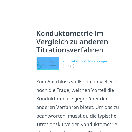
Konduktometrie im
Vergleich zu anderen
Titrationsverfahren
zur Stelle im Video springen
(03:37)
Zum Abschluss stellst du dir vielleicht
noch die Frage, welchen Vorteil die
Konduktometrie gegenüber den
anderen Verfahren bietet. Um das zu
beantworten, musst du die typische
Titrationskurve der Konduktometrie