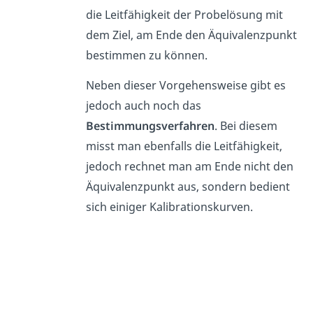
die Leitfähigkeit der Probelösung mit
dem Ziel, am Ende den Äquivalenzpunkt
bestimmen zu können.
Neben dieser Vorgehensweise gibt es
jedoch auch noch das
Bestimmungsverfahren
. Bei diesem
misst man ebenfalls die Leitfähigkeit,
jedoch rechnet man am Ende nicht den
Äquivalenzpunkt aus, sondern bedient
sich einiger Kalibrationskurven.