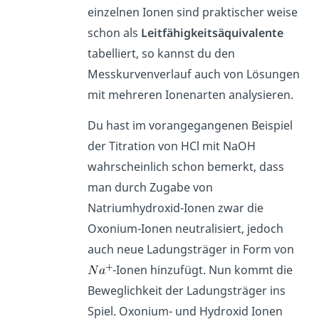
einzelnen Ionen sind praktischer weise
schon als
Leitfähigkeitsäquivalente
tabelliert, so kannst du den
Messkurvenverlauf auch von Lösungen
mit mehreren Ionenarten analysieren.
Du hast im vorangegangenen Beispiel
der Titration von HCl mit NaOH
wahrscheinlich schon bemerkt, dass
man durch Zugabe von
Natriumhydroxid-Ionen zwar die
Oxonium-Ionen neutralisiert, jedoch
auch neue Ladungsträger in Form von
-Ionen hinzufügt. Nun kommt die
Beweglichkeit der Ladungsträger ins
Spiel. Oxonium- und Hydroxid Ionen