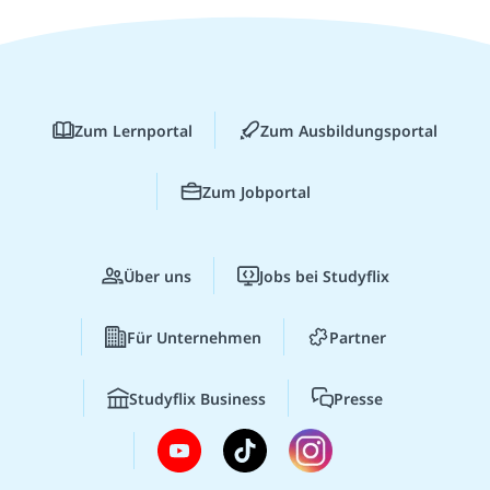
Zum Lernportal
Zum Ausbildungsportal
Zum Jobportal
Über uns
Jobs bei Studyflix
Für Unternehmen
Partner
Studyflix Business
Presse