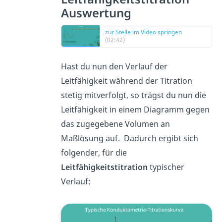
Auswertung
zur Stelle im Video springen
(02:42)
Hast du nun den Verlauf der
Leitfähigkeit während der Titration
stetig mitverfolgt, so trägst du nun die
Leitfähigkeit in einem Diagramm gegen
das zugegebene Volumen an
Maßlösung auf. Dadurch ergibt sich
folgender, für die
Leitfähigkeitstitration
typischer
Verlauf: