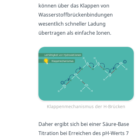
können über das Klappen von
Wasserstoffbrückenbindungen
wesentlich schneller Ladung
übertragen als einfache Ionen.
Klappenmechanismus der H-Brücken
Daher ergibt sich bei einer Säure-Base
Titration bei Erreichen des pH-Werts 7