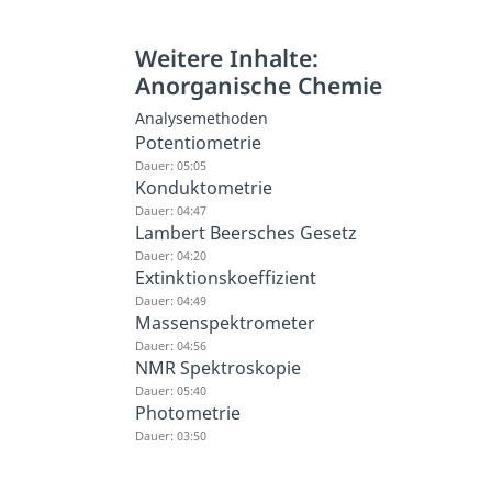
Weitere Inhalte:
Anorganische Chemie
Analysemethoden
Potentiometrie
Dauer: 05:05
Konduktometrie
Dauer: 04:47
Lambert Beersches Gesetz
Dauer: 04:20
Extinktionskoeffizient
Dauer: 04:49
Massenspektrometer
Dauer: 04:56
NMR Spektroskopie
Dauer: 05:40
Photometrie
Dauer: 03:50