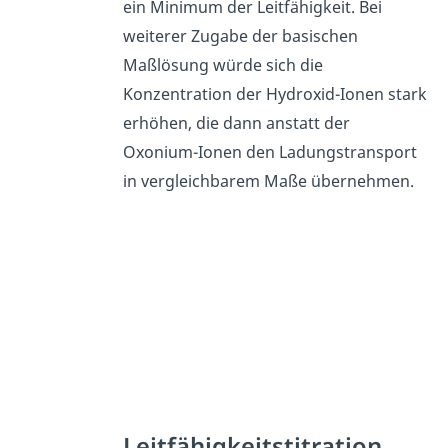
ein Minimum der Leitfähigkeit. Bei
weiterer Zugabe der basischen
Maßlösung würde sich die
Konzentration der Hydroxid-Ionen stark
erhöhen, die dann anstatt der
Oxonium-Ionen den Ladungstransport
in vergleichbarem Maße übernehmen.
Leitfähigkeitstitration