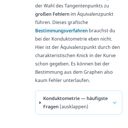
der Wahl des Tangentenpunkts zu
großen Fehlern
im Äquivalenzpunkt
führen. Dieses grafische
Bestimmungsverfahren
brauchst du
bei der Konduktometrie eben nicht.
Hier ist der Äquivalenzpunkt durch den
charakteristischen Knick in der Kurve
schon gegeben. Es können bei der
Bestimmung aus dem Graphen also
kaum Fehler unterlaufen.
Konduktometrie — häufigste
Fragen
(ausklappen)