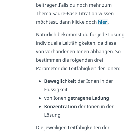
beitragen.
Falls du noch mehr zum
Thema Säure-Base Titration wissen
möchtest, dann klicke doch
hier
.
Natürlich bekommst du für jede Lösung
individuelle Leitfähigkeiten, da diese
von vorhandenen Ionen abhängen. So
bestimmen die folgenden drei
Parameter die Leitfähigkeit der Ionen:
Beweglichkeit
der Ionen in der
Flüssigkeit
von Ionen
getragene Ladung
Konzentration
der Ionen in der
Lösung
Die jeweiligen Leitfähigkeiten der