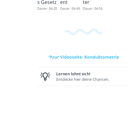
s Gesetz
ent
ter
Dauer: 04:20
Dauer: 04:49
Dauer: 04:56
zur Videoseite: Konduktometrie
Lernen lohnt sich!
Entdecke hier deine Chancen.