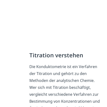
Titration verstehen
Die Konduktometrie ist ein Verfahren
der Titration und gehört zu den
Methoden der analytischen Chemie.
Wer sich mit Titration beschäftigt,
vergleicht verschiedene Verfahren zur
Bestimmung von Konzentrationen und