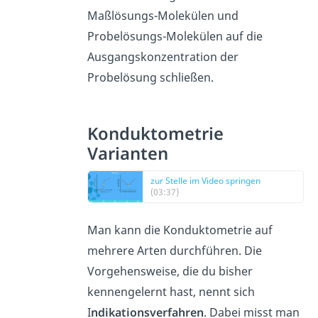
Maßlösungs-Molekülen und
Probelösungs-Molekülen auf die
Ausgangskonzentration der
Probelösung schließen.
Konduktometrie
Varianten
zur Stelle im Video springen
(03:37)
Man kann die Konduktometrie auf
mehrere Arten durchführen. Die
Vorgehensweise, die du bisher
kennengelernt hast, nennt sich
I
ndikationsverfahren
. Dabei misst man