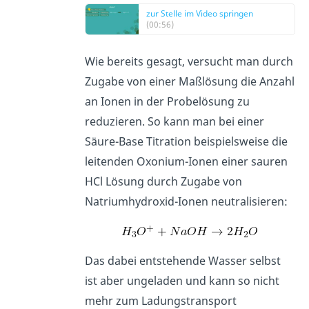
zur Stelle im Video springen
(00:56)
Wie bereits gesagt, versucht man durch
Zugabe von einer Maßlösung die Anzahl
an Ionen in der Probelösung zu
reduzieren. So kann man bei einer
Säure-Base Titration beispielsweise die
leitenden Oxonium-Ionen einer sauren
HCl Lösung durch Zugabe von
Natriumhydroxid-Ionen neutralisieren:
Das dabei entstehende Wasser selbst
ist aber ungeladen und kann so nicht
mehr zum Ladungstransport