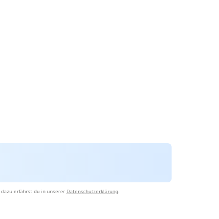
dazu erfährst du in unserer
Datenschutzerklärung
.