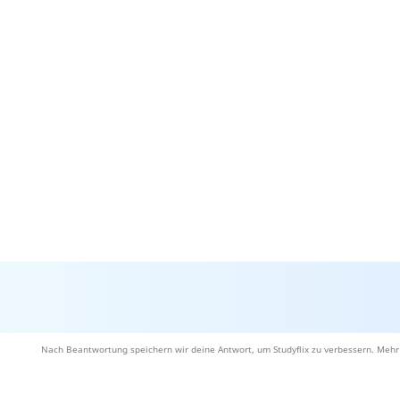
Nach Beantwortung speichern wir deine Antwort, um Studyflix zu verbessern. Mehr 