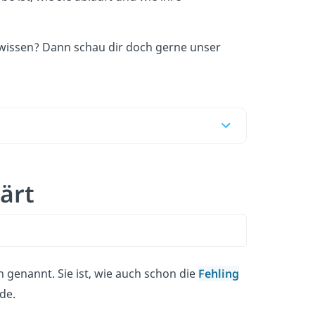
 wissen? Dann schau dir doch gerne unser
ärt
 genannt. Sie ist, wie auch schon die
Fehling
de.