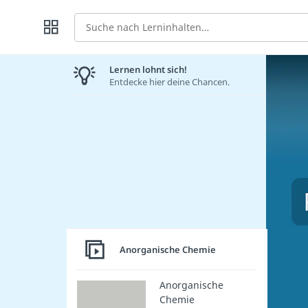
Suche
Lernen lohnt sich!
Entdecke hier deine Chancen.
Anorganische Chemie
Anorganische
Chemie