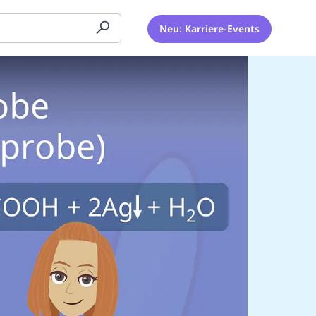
Neu: Karriere-Events