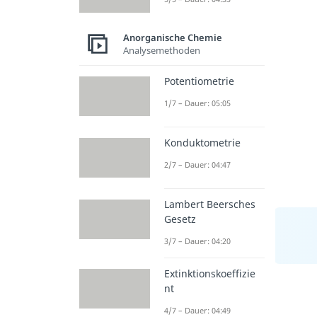
Anorganische Chemie
Analysemethoden
Potentiometrie
1/7 – Dauer: 05:05
Konduktometrie
2/7 – Dauer: 04:47
Lambert Beersches
Gesetz
3/7 – Dauer: 04:20
Extinktionskoeffizie
nt
4/7 – Dauer: 04:49