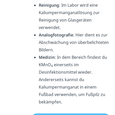
Reinigung
: Im Labor wird eine
Kaliumpermanganatlösung zur
Reinigung von Glasgeräten
verwendet.
Analogfotografie
: Hier dient es zur
Abschwächung von überbelichteten
Bildern.
Medizin
: In dem Bereich findest du
KMnO
einerseits im
4
Desinfektionsmittel wieder.
Andererseits kannst du
Kaliumpermanganat in einem
Fußbad verwenden, um Fußpilz zu
bekämpfen.