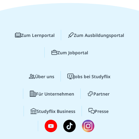
Zum Lernportal
Zum Ausbildungsportal
Zum Jobportal
Über uns
Jobs bei Studyflix
Für Unternehmen
Partner
Studyflix Business
Presse