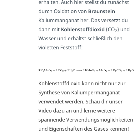
erhalten. Auch hier stellst du zunächst
durch Oxidation von
Braunstein
Kaliummanganat her. Das versetzt du
dann mit
Kohlenstoffdioxid
(CO
) und
2
Wasser und erhältst schließlich den
violetten Feststoff:
Kohlenstoffdioxid kann nicht nur zur
Synthese von Kaliumpermanganat
verwendet werden. Schau dir unser
Video dazu an und lerne weitere
spannende Verwendungsmöglichkeiten
und Eigenschaften des Gases kennen!