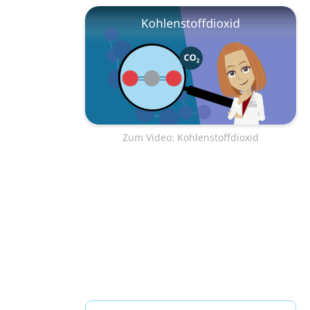
Zum Video: Kohlenstoffdioxid