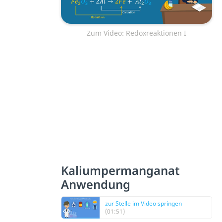
Zum Video: Redoxreaktionen I
Kaliumpermanganat
Anwendung
zur Stelle im Video springen
(01:51)