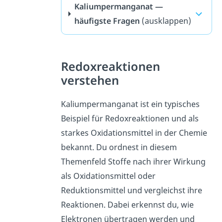
Kaliumpermanganat —
häufigste Fragen
(ausklappen)
Redoxreaktionen
verstehen
Kaliumpermanganat ist ein typisches
Beispiel für Redoxreaktionen und als
starkes Oxidationsmittel in der Chemie
bekannt. Du ordnest in diesem
Themenfeld Stoffe nach ihrer Wirkung
als Oxidationsmittel oder
Reduktionsmittel und vergleichst ihre
Reaktionen. Dabei erkennst du, wie
Elektronen übertragen werden und