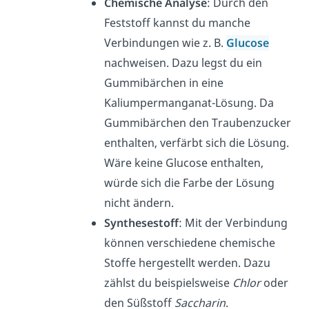
Chemische Analyse
: Durch den
Feststoff kannst du manche
Verbindungen wie z. B.
Glucose
nachweisen. Dazu legst du ein
Gummibärchen in eine
Kaliumpermanganat-Lösung. Da
Gummibärchen den Traubenzucker
enthalten, verfärbt sich die Lösung.
Wäre keine Glucose enthalten,
würde sich die Farbe der Lösung
nicht ändern.
Synthesestoff
: Mit der Verbindung
können verschiedene chemische
Stoffe hergestellt werden. Dazu
zählst du beispielsweise
Chlor
oder
den Süßstoff
Saccharin
.