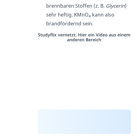
brennbaren Stoffen (z. B.
Glycerin
)
sehr heftig. KMnO
kann also
4
brandfördernd sein.
Studyflix vernetzt: Hier ein Video aus einem
anderen Bereich