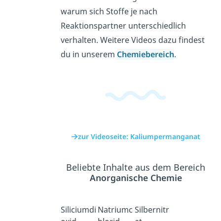
warum sich Stoffe je nach
Reaktionspartner unterschiedlich
verhalten. Weitere Videos dazu findest
du in unserem
Chemiebereich
.
zur Videoseite: Kaliumpermanganat
Beliebte Inhalte aus dem Bereich
Anorganische Chemie
Siliciumdi
Natriumc
Silbernitr