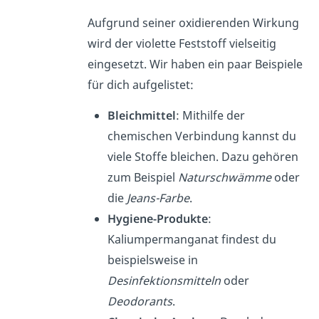
Aufgrund seiner oxidierenden Wirkung
wird der violette Feststoff vielseitig
eingesetzt. Wir haben ein paar Beispiele
für dich aufgelistet:
Bleichmittel
: Mithilfe der
chemischen Verbindung kannst du
viele Stoffe bleichen. Dazu gehören
zum Beispiel
Naturschwämme
oder
die
Jeans-Farbe
.
Hygiene-Produkte
:
Kaliumpermanganat findest du
beispielsweise in
Desinfektionsmitteln
oder
Deodorants
.