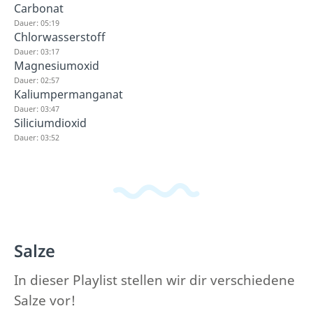
Carbonat
Dauer: 05:19
Chlorwasserstoff
Dauer: 03:17
Magnesiumoxid
Dauer: 02:57
Kaliumpermanganat
Dauer: 03:47
Siliciumdioxid
Dauer: 03:52
Salze
In dieser Playlist stellen wir dir verschiedene
Salze vor!