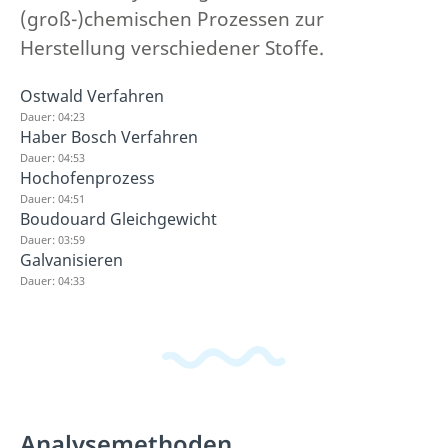
(groß-)chemischen Prozessen zur
Herstellung verschiedener Stoffe.
Ostwald Verfahren
Dauer: 04:23
Haber Bosch Verfahren
Dauer: 04:53
Hochofenprozess
Dauer: 04:51
Boudouard Gleichgewicht
Dauer: 03:59
Galvanisieren
Dauer: 04:33
Analysemethoden