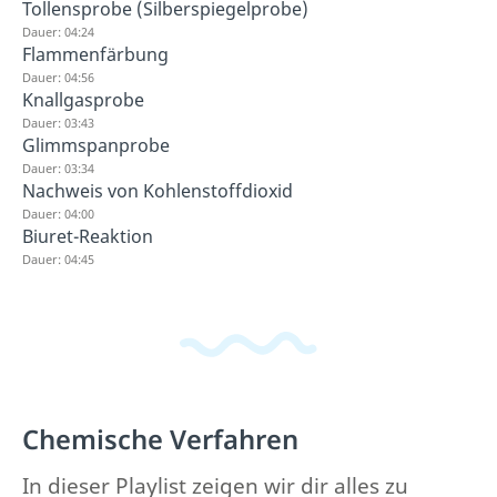
Tollensprobe (Silberspiegelprobe)
Dauer: 04:24
Flammenfärbung
Dauer: 04:56
Knallgasprobe
Dauer: 03:43
Glimmspanprobe
Dauer: 03:34
Nachweis von Kohlenstoffdioxid
Dauer: 04:00
Biuret-Reaktion
Dauer: 04:45
Chemische Verfahren
In dieser Playlist zeigen wir dir alles zu