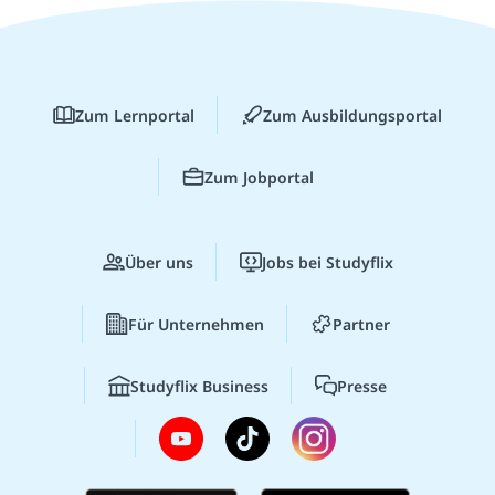
Zum Lernportal
Zum Ausbildungsportal
Zum Jobportal
Über uns
Jobs bei Studyflix
Für Unternehmen
Partner
Studyflix Business
Presse