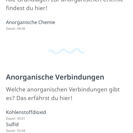
findest du hier!
Anorganische Chemie
Dauer: 04:36
Anorganische Verbindungen
Welche anorganischen Verbindungen gibt
es? Das erfährst du hier!
Kohlenstoffdioxid
Dauer: 05:01
Sulfid
Dauer: 03:44