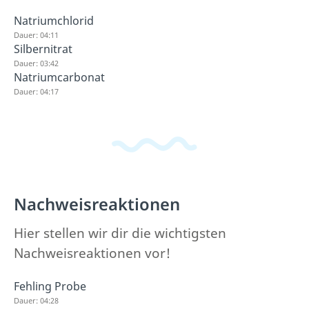
Natriumchlorid
Dauer: 04:11
Silbernitrat
Dauer: 03:42
Natriumcarbonat
Dauer: 04:17
Nachweisreaktionen
Hier stellen wir dir die wichtigsten
Nachweisreaktionen vor!
Fehling Probe
Dauer: 04:28