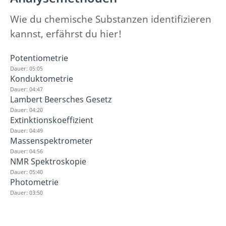
Wie du chemische Substanzen identifizieren
kannst, erfährst du hier!
Potentiometrie
Dauer: 05:05
Konduktometrie
Dauer: 04:47
Lambert Beersches Gesetz
Dauer: 04:20
Extinktionskoeffizient
Dauer: 04:49
Massenspektrometer
Dauer: 04:56
NMR Spektroskopie
Dauer: 05:40
Photometrie
Dauer: 03:50