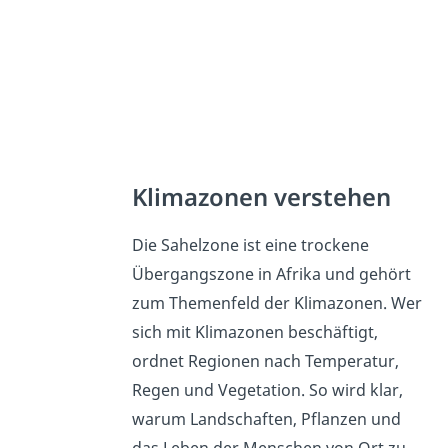
Klimazonen verstehen
Die Sahelzone ist eine trockene
Übergangszone in Afrika und gehört
zum Themenfeld der Klimazonen. Wer
sich mit Klimazonen beschäftigt,
ordnet Regionen nach Temperatur,
Regen und Vegetation. So wird klar,
warum Landschaften, Pflanzen und