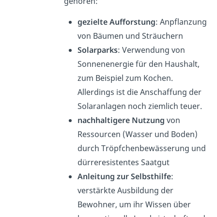
gehören:
gezielte Aufforstung
: Anpflanzung
von Bäumen und Sträuchern
Solarparks
: Verwendung von
Sonnenenergie für den Haushalt,
zum Beispiel zum Kochen.
Allerdings ist die Anschaffung der
Solaranlagen noch ziemlich teuer.
nachhaltigere Nutzung
von
Ressourcen (Wasser und Boden)
durch Tröpfchenbewässerung und
dürreresistentes Saatgut
Anleitung zur Selbsthilfe
:
verstärkte Ausbildung der
Bewohner, um ihr Wissen über