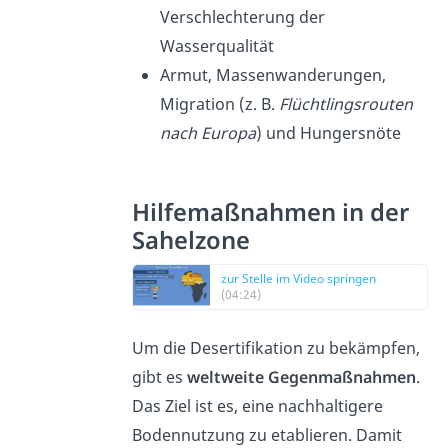
Verschlechterung der
Wasserqualität
Armut, Massenwanderungen,
Migration (z. B.
Flüchtlingsrouten
nach Europa
) und Hungersnöte
Hilfemaßnahmen in der
Sahelzone
zur Stelle im Video springen
(04:24)
Um die Desertifikation zu bekämpfen,
gibt es
weltweite Gegenmaßnahmen
.
Das Ziel ist es, eine nachhaltigere
Bodennutzung zu etablieren. Damit