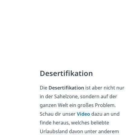
Desertifikation
Die
Desertifikation
ist aber nicht nur
in der Sahelzone, sondern auf der
ganzen Welt ein großes Problem.
Schau dir unser
Video
dazu an und
finde heraus, welches beliebte
Urlaubsland davon unter anderem