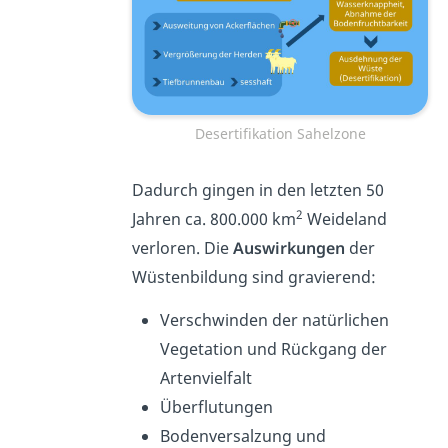
Desertifikation Sahelzone
Dadurch gingen in den letzten 50
2
Jahren ca. 800.000 km
Weideland
verloren. Die
Auswirkungen
der
Wüstenbildung sind gravierend:
Verschwinden der natürlichen
Vegetation und Rückgang der
Artenvielfalt
Überflutungen
Bodenversalzung und