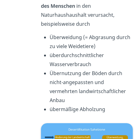
des Menschen
in den
Naturhaushaushalt verursacht,
beispielsweise durch
Überweidung (= Abgrasung durch
zu viele Weidetiere)
überdurchschnittlicher
Wasserverbrauch
Übernutzung der Böden durch
nicht-angepassten und
vermehrten landwirtschaftlicher
Anbau
übermäßige Abholzung