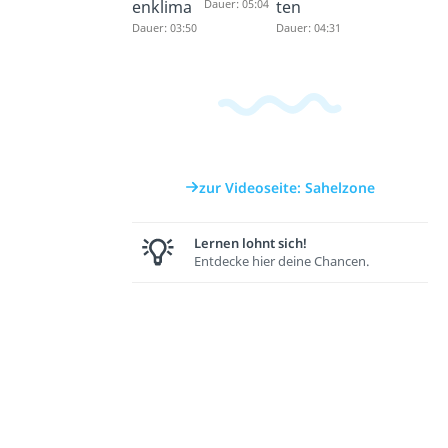
enklima
Dauer: 05:04
ten
Dauer: 03:50
Dauer: 04:31
zur Videoseite: Sahelzone
Lernen lohnt sich!
Entdecke hier deine Chancen.