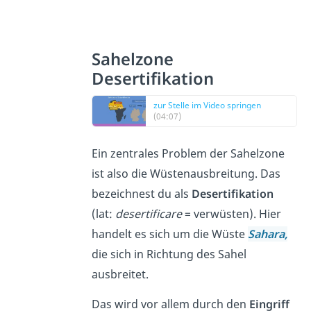
Sahelzone
Desertifikation
zur Stelle im Video springen
(04:07)
Ein zentrales Problem der Sahelzone
ist also die Wüstenausbreitung. Das
bezeichnest du als
Desertifikation
(lat:
desertificare
= verwüsten). Hier
handelt es sich um die Wüste
Sahara,
die sich in Richtung des Sahel
ausbreitet.
Das wird vor allem durch den
Eingriff