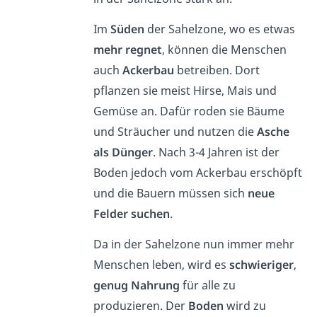
Im
Süden
der Sahelzone, wo es etwas
mehr regnet
, können die Menschen
auch
Ackerbau
betreiben. Dort
pflanzen sie meist Hirse, Mais und
Gemüse an. Dafür roden sie Bäume
und Sträucher und nutzen die
Asche
als Dünger
. Nach 3-4 Jahren ist der
Boden jedoch vom Ackerbau erschöpft
und die Bauern müssen sich
neue
Felder suchen
.
Da in der Sahelzone nun immer mehr
Menschen leben, wird es
schwieriger
,
genug Nahrung
für alle zu
produzieren. Der
Boden
wird zu