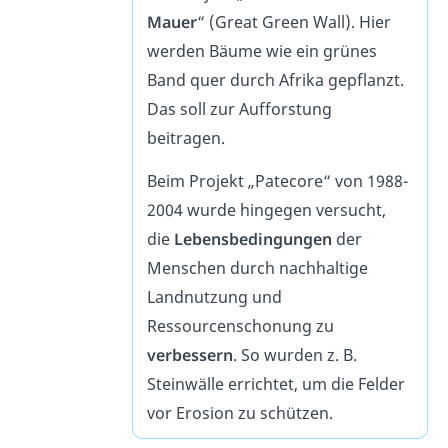
Mauer
“ (Great Green Wall). Hier
werden Bäume wie ein grünes
Band quer durch Afrika gepflanzt.
Das soll zur Aufforstung
beitragen.
Beim Projekt „Patecore“ von 1988-
2004 wurde hingegen versucht,
die
Lebensbedingungen
der
Menschen durch nachhaltige
Landnutzung und
Ressourcenschonung zu
verbessern
. So wurden z. B.
Steinwälle errichtet, um die Felder
vor Erosion zu schützen.