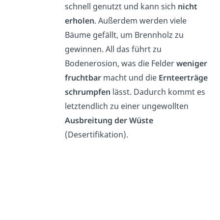
schnell genutzt und kann sich
nicht
erholen
. Außerdem werden viele
Bäume gefällt, um Brennholz zu
gewinnen. All das führt zu
Bodenerosion, was die Felder
weniger
fruchtbar
macht und die
Ernteerträge
schrumpfen
lässt. Dadurch kommt es
letztendlich zu einer ungewollten
Ausbreitung der Wüste
(Desertifikation).