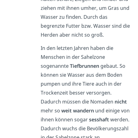
ziehen mit ihnen umher, um Gras und
Wasser zu finden. Durch das
begrenzte Futter bzw. Wasser sind die
Herden aber nicht so groß.
In den letzten Jahren haben die
Menschen in der Sahelzone
sogenannte
Tiefbrunnen
gebaut. So
können sie Wasser aus dem Boden
pumpen und ihre Tiere auch in der
Trockenzeit besser versorgen.
Dadurch müssen die Nomaden
nicht
mehr so
weit wandern
und einige von
ihnen können sogar
sesshaft
werden.
Dadurch wuchs die Bevölkerungszahl
in der Sahelzone stark an.