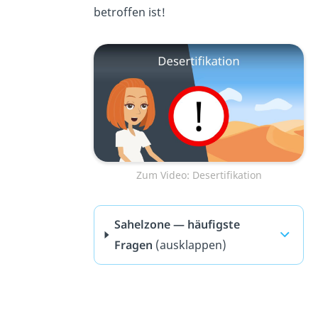
betroffen ist!
Zum Video: Desertifikation
Sahelzone — häufigste
Fragen
(ausklappen)