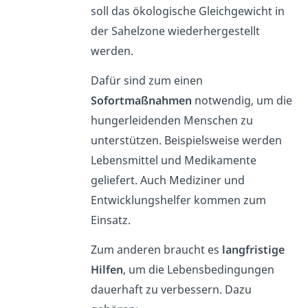
soll das ökologische Gleichgewicht in
der Sahelzone wiederhergestellt
werden.
Dafür sind zum einen
Sofortmaßnahmen
notwendig, um die
hungerleidenden Menschen zu
unterstützen. Beispielsweise werden
Lebensmittel und Medikamente
geliefert. Auch Mediziner und
Entwicklungshelfer kommen zum
Einsatz.
Zum anderen braucht es
langfristige
Hilfen
, um die Lebensbedingungen
dauerhaft zu verbessern. Dazu