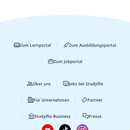
Zum Lernportal
Zum Ausbildungsportal
Zum Jobportal
Über uns
Jobs bei Studyflix
Für Unternehmen
Partner
Studyflix Business
Presse