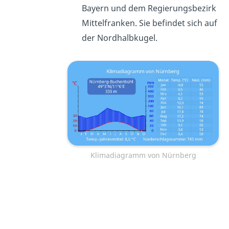
Bayern und dem Regierungsbezirk
Mittelfranken. Sie befindet sich auf
der Nordhalbkugel.
Klimadiagramm von Nürnberg