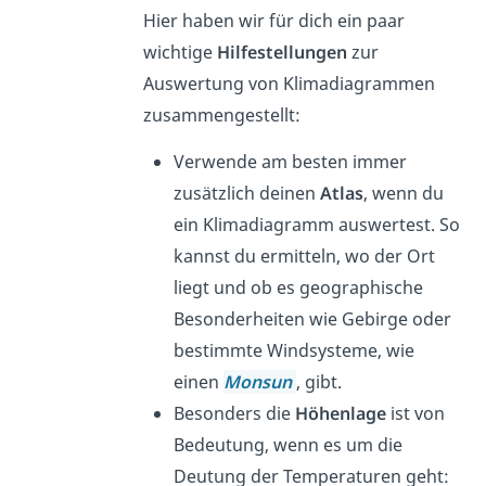
Hier haben wir für dich ein paar
wichtige
Hilfestellungen
zur
Auswertung von Klimadiagrammen
zusammengestellt:
Verwende am besten immer
zusätzlich deinen
Atlas
, wenn du
ein Klimadiagramm auswertest. So
kannst du ermitteln, wo der Ort
liegt und ob es geographische
Besonderheiten wie Gebirge oder
bestimmte Windsysteme, wie
einen
Monsun
, gibt.
Besonders die
Höhenlage
ist von
Bedeutung, wenn es um die
Deutung der Temperaturen geht: