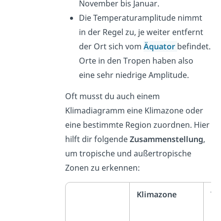
November bis Januar.
Die Temperaturamplitude nimmt
in der Regel zu, je weiter entfernt
der Ort sich vom
Äquator
befindet.
Orte in den Tropen haben also
eine sehr niedrige Amplitude.
Oft musst du auch einem
Klimadiagramm eine Klimazone oder
eine bestimmte Region zuordnen. Hier
hilft dir folgende
Zusammenstellung
,
um tropische und außertropische
Zonen zu erkennen:
Klimazone
Ve