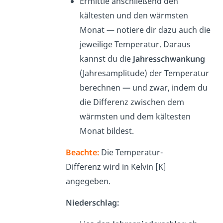
Ermittle anschließend den
kältesten und den wärmsten
Monat — notiere dir dazu auch die
jeweilige Temperatur. Daraus
kannst du die
Jahresschwankung
(Jahresamplitude) der Temperatur
berechnen — und zwar, indem du
die Differenz zwischen dem
wärmsten und dem kältesten
Monat bildest.
Beachte:
Die Temperatur-
Differenz wird in Kelvin [K]
angegeben.
Niederschlag: