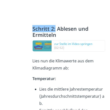
Schritt 2:
Ablesen und
Ermitteln
zur Stelle im Video springen
(02:52)
Lies nun die Klimawerte aus dem
Klimadiagramm ab:
Temperatur:
Lies die mittlere Jahrestemperatur
(Jahresdurchschnittstemperatur) a
b.