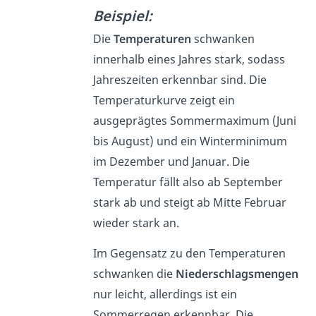
Beispiel:
Die
Temperaturen
schwanken
innerhalb eines Jahres stark, sodass
Jahreszeiten erkennbar sind. Die
Temperaturkurve zeigt ein
ausgeprägtes Sommermaximum (Juni
bis August) und ein Winterminimum
im Dezember und Januar. Die
Temperatur fällt also ab September
stark ab und steigt ab Mitte Februar
wieder stark an.
Im Gegensatz zu den Temperaturen
schwanken die
Niederschlagsmengen
nur leicht, allerdings ist ein
Sommerregen erkennbar. Die