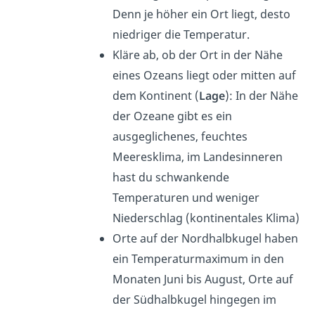
Denn je höher ein Ort liegt, desto
niedriger die Temperatur.
Kläre ab, ob der Ort in der Nähe
eines Ozeans liegt oder mitten auf
dem Kontinent (
Lage
): In der Nähe
der Ozeane gibt es ein
ausgeglichenes, feuchtes
Meeresklima, im Landesinneren
hast du schwankende
Temperaturen und weniger
Niederschlag (kontinentales Klima)
Orte auf der Nordhalbkugel haben
ein Temperaturmaximum in den
Monaten Juni bis August, Orte auf
der Südhalbkugel hingegen im