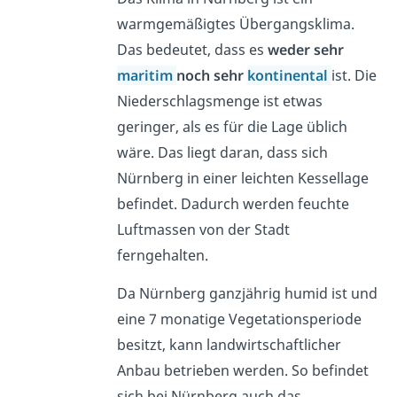
warmgemäßigtes Übergangsklima.
Das bedeutet, dass es
weder sehr
maritim
noch sehr
kontinental
ist. Die
Niederschlagsmenge ist etwas
geringer, als es für die Lage üblich
wäre. Das liegt daran, dass sich
Nürnberg in einer leichten Kessellage
befindet. Dadurch werden feuchte
Luftmassen von der Stadt
ferngehalten.
Da Nürnberg ganzjährig humid ist und
eine 7 monatige Vegetationsperiode
besitzt, kann landwirtschaftlicher
Anbau betrieben werden. So befindet
sich bei Nürnberg auch das