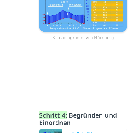
Klimadiagramm von Nürnberg
Schritt 4:
Begründen und
Einordnen