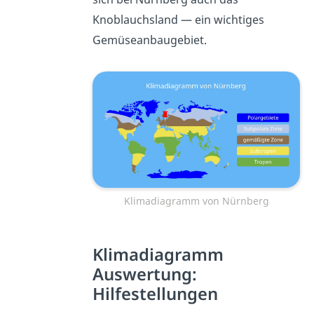
Knoblauchsland — ein wichtiges
Gemüseanbaugebiet.
Klimadiagramm von Nürnberg
Klimadiagramm
Auswertung:
Hilfestellungen