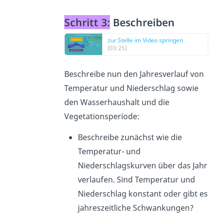
Schritt 3:
Beschreiben
zur Stelle im Video springen
(03:25)
Beschreibe nun den Jahresverlauf von
Temperatur und Niederschlag sowie
den Wasserhaushalt und die
Vegetationsperiode:
Beschreibe zunächst wie die
Temperatur- und
Niederschlagskurven über das Jahr
verlaufen. Sind Temperatur und
Niederschlag konstant oder gibt es
jahreszeitliche Schwankungen?