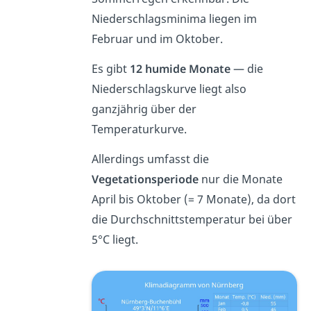
Niederschlagsminima liegen im
Februar und im Oktober.
Es gibt
12 humide Monate
— die
Niederschlagskurve liegt also
ganzjährig über der
Temperaturkurve.
Allerdings umfasst die
Vegetationsperiode
nur die Monate
April bis Oktober (= 7 Monate), da dort
die Durchschnittstemperatur bei über
5°C liegt.