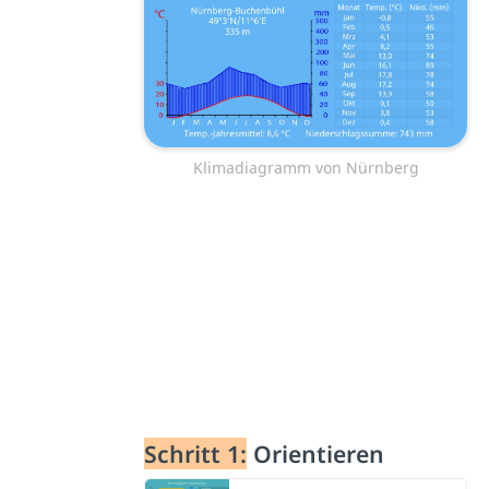
Klimadiagramm von Nürnberg
Schritt 1:
Orientieren