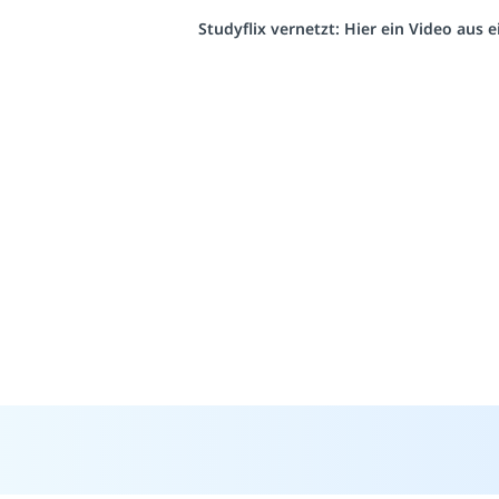
Studyflix vernetzt: Hier ein Video aus