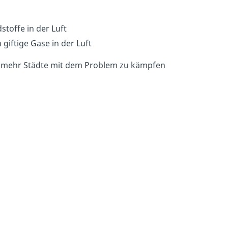
stoffe in der Luft
giftige Gase in der Luft
r mehr Städte mit dem Problem zu kämpfen