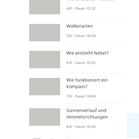
4/8 – Dauer: 03:32
Wolkenarten
5/8 – Dauer: 04:54
Wie entsteht Nebel?
6/8 – Dauer: 03:25
Wie funktioniert ein
Kompass?
7/8 – Dauer: 04:49
Sonnenverlauf und
Himmelsrichtungen
8/8 – Dauer: 02:49