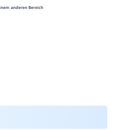
 einem anderen Bereich