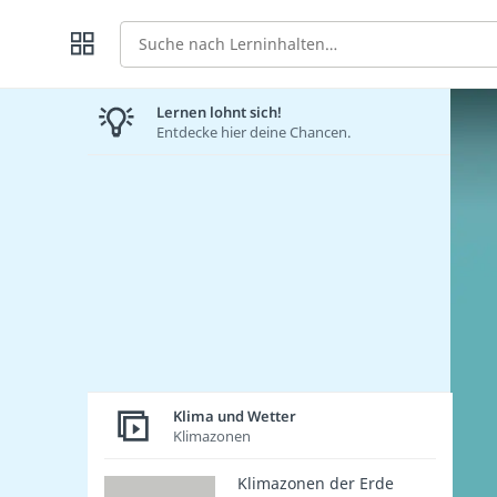
Suche
Lernen lohnt sich!
Entdecke hier deine Chancen.
Klima und Wetter
Klimazonen
Klimazonen der Erde