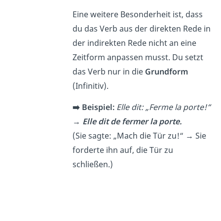
Eine weitere Besonderheit ist, dass
du das Verb aus der direkten Rede in
der indirekten Rede nicht an eine
Zeitform anpassen musst. Du setzt
das Verb nur in die
Grundform
(Infinitiv).
➡️ Beispiel:
Elle dit: „Ferme la porte!“
→
Elle dit de fermer la porte.
(Sie sagte: „Mach die Tür zu!“ → Sie
forderte ihn auf, die Tür zu
schließen.)