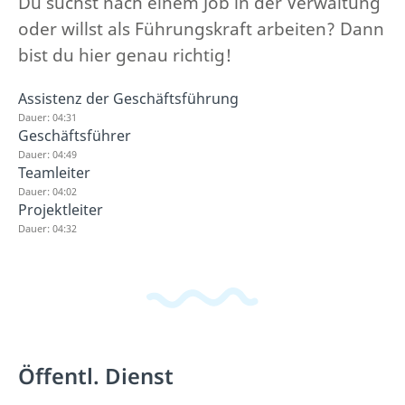
Du suchst nach einem Job in der Verwaltung
oder willst als Führungskraft arbeiten? Dann
bist du hier genau richtig!
Assistenz der Geschäftsführung
Dauer: 04:31
Geschäftsführer
Dauer: 04:49
Teamleiter
Dauer: 04:02
Projektleiter
Dauer: 04:32
Öffentl. Dienst