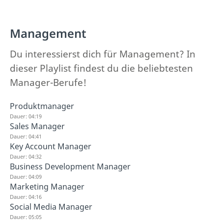
Management
Du interessierst dich für Management? In
dieser Playlist findest du die beliebtesten
Manager-Berufe!
Produktmanager
Dauer: 04:19
Sales Manager
Dauer: 04:41
Key Account Manager
Dauer: 04:32
Business Development Manager
Dauer: 04:09
Marketing Manager
Dauer: 04:16
Social Media Manager
Dauer: 05:05