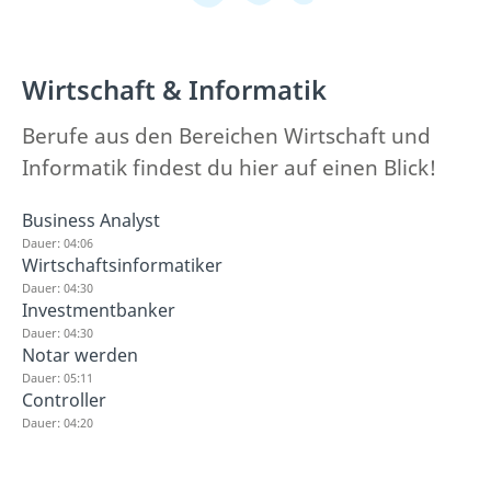
Wirtschaft & Informatik
Berufe aus den Bereichen Wirtschaft und
Informatik findest du hier auf einen Blick!
Business Analyst
Dauer: 04:06
Wirtschaftsinformatiker
Dauer: 04:30
Investmentbanker
Dauer: 04:30
Notar werden
Dauer: 05:11
Controller
Dauer: 04:20