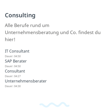
Consulting
Alle Berufe rund um
Unternehmensberatung und Co. findest du
hier!
IT Consultant
Dauer: 04:50
SAP Berater
Dauer: 04:50
Consultant
Dauer: 04:27
Unternehmensberater
Dauer: 04:30