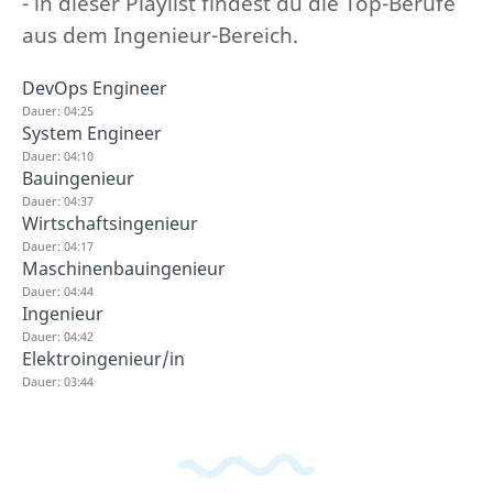
- in dieser Playlist findest du die Top-Berufe
aus dem Ingenieur-Bereich.
DevOps Engineer
Dauer: 04:25
System Engineer
Dauer: 04:10
Bauingenieur
Dauer: 04:37
Wirtschaftsingenieur
Dauer: 04:17
Maschinenbauingenieur
Dauer: 04:44
Ingenieur
Dauer: 04:42
Elektroingenieur/in
Dauer: 03:44