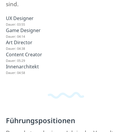
sind.
UX Designer
Dauer: 03:55
Game Designer
Dauer: 04:14
Art Director
Dauer: 04:38
Content Creator
Dauer: 05:29
Innenarchitekt
Dauer: 04:58
Führungspositionen