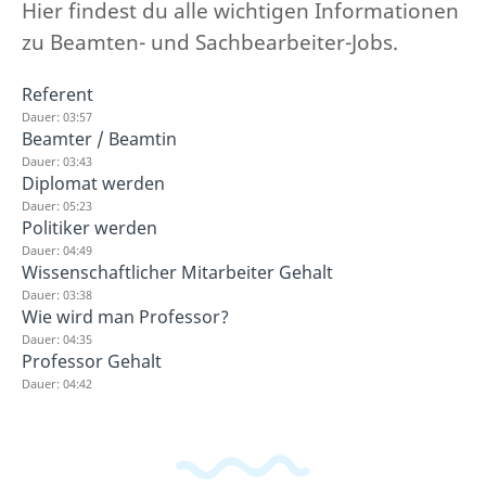
Hier findest du alle wichtigen Informationen
zu Beamten- und Sachbearbeiter-Jobs.
Referent
Dauer: 03:57
Beamter / Beamtin
Dauer: 03:43
Diplomat werden
Dauer: 05:23
Politiker werden
Dauer: 04:49
Wissenschaftlicher Mitarbeiter Gehalt
Dauer: 03:38
Wie wird man Professor?
Dauer: 04:35
Professor Gehalt
Dauer: 04:42