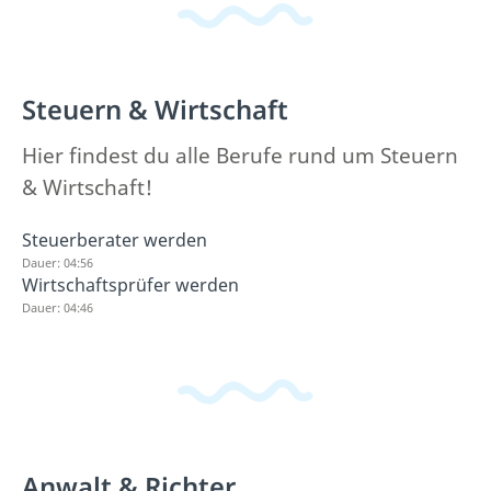
Steuern & Wirtschaft
Hier findest du alle Berufe rund um Steuern
& Wirtschaft!
Steuerberater werden
Dauer: 04:56
Wirtschaftsprüfer werden
Dauer: 04:46
Anwalt & Richter