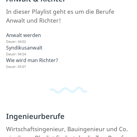
In dieser Playlist geht es um die Berufe
Anwalt und Richter!
Anwalt werden
Dauer: 04:02
Syndikusanwalt
Dauer: 04:54
Wie wird man Richter?
Dauer: 05:07
Ingenieurberufe
Wirtschaftsingenieur, Bauingenieur und Co.