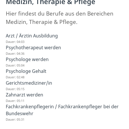
Medizin, Therapie & Pflege
Hier findest du Berufe aus den Bereichen
Medizin, Therapie & Pflege.
Arzt / Ärztin Ausbildung
Dauer: 04:03
Psychotherapeut werden
Dauer: 04:36
Psychologe werden
Dauer: 05:04
Psychologe Gehalt
Dauer: 02:48
Gerichtsmediziner/in
Dauer: 05:15
Zahnarzt werden
Dauer: 05:11
Fachkrankenpflegerin / Fachkrankenpfleger bei der
Bundeswehr
Dauer: 05:31