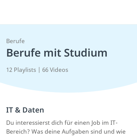
Berufe
Berufe mit Studium
12 Playlists | 66 Videos
IT & Daten
Du interessierst dich für einen Job im IT-
Bereich? Was deine Aufgaben sind und wie