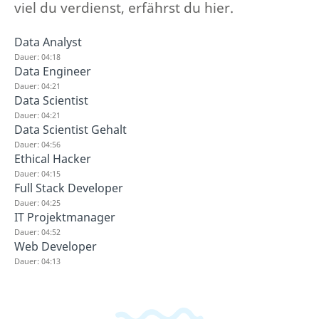
viel du verdienst, erfährst du hier.
Data Analyst
Dauer: 04:18
Data Engineer
Dauer: 04:21
Data Scientist
Dauer: 04:21
Data Scientist Gehalt
Dauer: 04:56
Ethical Hacker
Dauer: 04:15
Full Stack Developer
Dauer: 04:25
IT Projektmanager
Dauer: 04:52
Web Developer
Dauer: 04:13