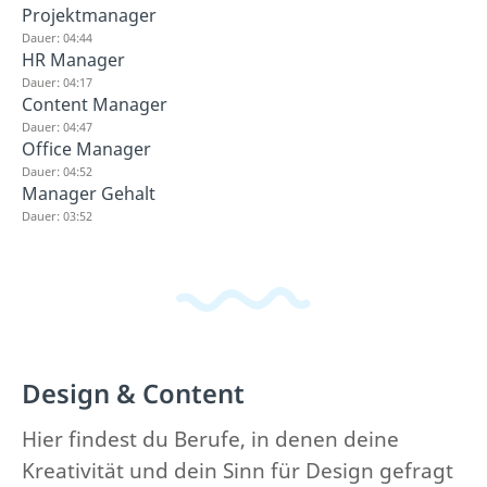
Projektmanager
Dauer: 04:44
HR Manager
Dauer: 04:17
Content Manager
Dauer: 04:47
Office Manager
Dauer: 04:52
Manager Gehalt
Dauer: 03:52
Design & Content
Hier findest du Berufe, in denen deine
Kreativität und dein Sinn für Design gefragt