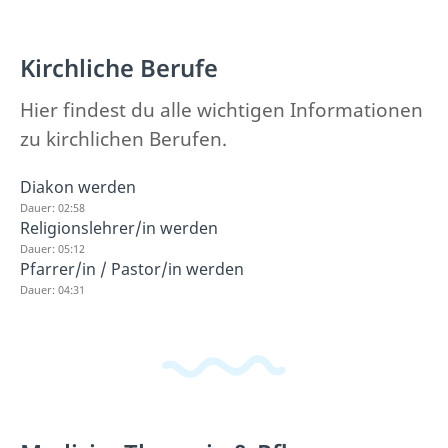
Kirchliche Berufe
Hier findest du alle wichtigen Informationen
zu kirchlichen Berufen.
Diakon werden
Dauer: 02:58
Religionslehrer/in werden
Dauer: 05:12
Pfarrer/in / Pastor/in werden
Dauer: 04:31