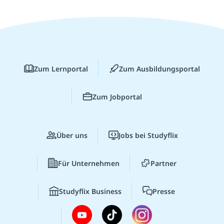
Zum Lernportal
Zum Ausbildungsportal
Zum Jobportal
Über uns
Jobs bei Studyflix
Für Unternehmen
Partner
Studyflix Business
Presse