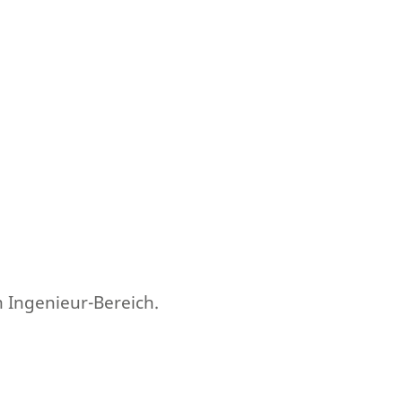
m Ingenieur-Bereich.