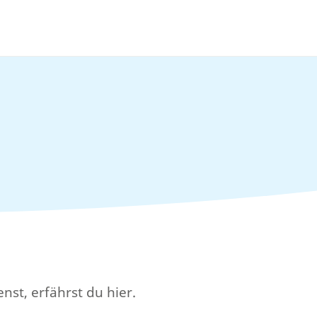
nst, erfährst du hier.