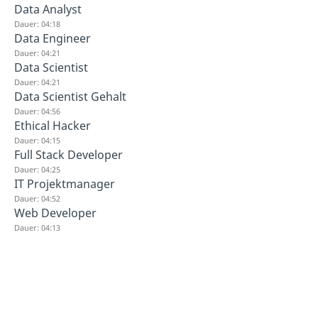
Data Analyst
Dauer: 04:18
Data Engineer
Dauer: 04:21
Data Scientist
Dauer: 04:21
Data Scientist Gehalt
Dauer: 04:56
Ethical Hacker
Dauer: 04:15
Full Stack Developer
Dauer: 04:25
IT Projektmanager
Dauer: 04:52
Web Developer
Dauer: 04:13