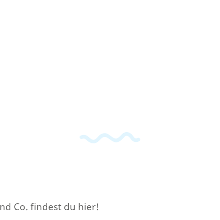
 Co. findest du hier!