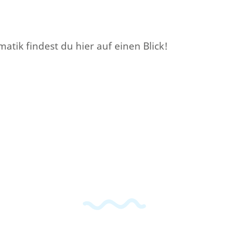
atik findest du hier auf einen Blick!