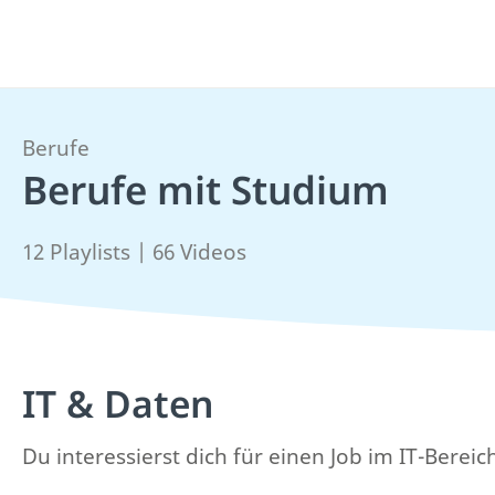
Berufe
Berufe mit Studium
12 Playlists | 66 Videos
IT & Daten
Du interessierst dich für einen Job im IT-Berei