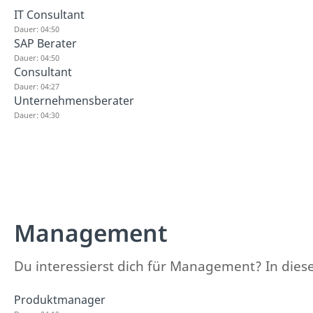
IT Consultant
Dauer: 04:50
SAP Berater
Dauer: 04:50
Consultant
Dauer: 04:27
Unternehmensberater
Dauer: 04:30
Management
Du interessierst dich für Management? In diese
Produktmanager