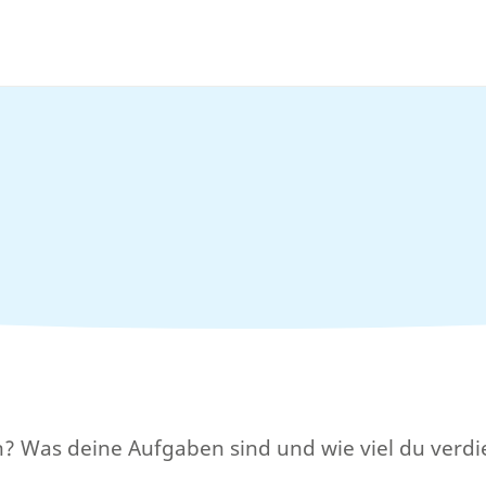
ch? Was deine Aufgaben sind und wie viel du verdie