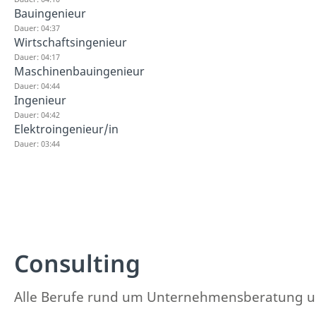
Bauingenieur
Dauer: 04:37
Wirtschaftsingenieur
Dauer: 04:17
Maschinenbauingenieur
Dauer: 04:44
Ingenieur
Dauer: 04:42
Elektroingenieur/in
Dauer: 03:44
Consulting
Alle Berufe rund um Unternehmensberatung und