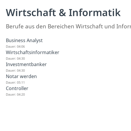
Wirtschaft & Informatik
Berufe aus den Bereichen Wirtschaft und Inform
Business Analyst
Dauer: 04:06
Wirtschaftsinformatiker
Dauer: 04:30
Investmentbanker
Dauer: 04:30
Notar werden
Dauer: 05:11
Controller
Dauer: 04:20