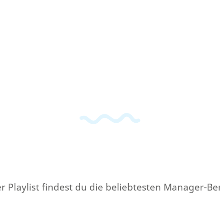
r Playlist findest du die beliebtesten Manager-Be