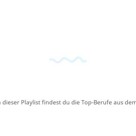
 dieser Playlist findest du die Top-Berufe aus de