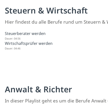
Steuern & Wirtschaft
Hier findest du alle Berufe rund um Steuern & 
Steuerberater werden
Dauer: 04:56
Wirtschaftsprüfer werden
Dauer: 04:46
Anwalt & Richter
In dieser Playlist geht es um die Berufe Anwalt