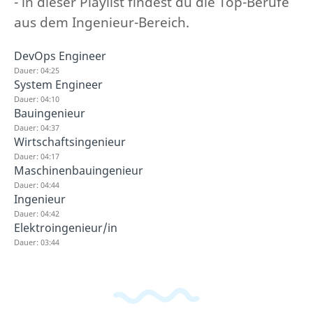
- in dieser Playlist findest du die Top-Berufe
aus dem Ingenieur-Bereich.
DevOps Engineer
Dauer: 04:25
System Engineer
Dauer: 04:10
Bauingenieur
Dauer: 04:37
Wirtschaftsingenieur
Dauer: 04:17
Maschinenbauingenieur
Dauer: 04:44
Ingenieur
Dauer: 04:42
Elektroingenieur/in
Dauer: 03:44