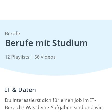
Berufe
Berufe mit Studium
12 Playlists | 66 Videos
IT & Daten
Du interessierst dich für einen Job im IT-
Bereich? Was deine Aufgaben sind und wie