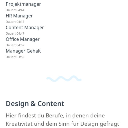
Projektmanager
Dauer: 04:44
HR Manager
Dauer: 04:17
Content Manager
Dauer: 04:47
Office Manager
Dauer: 04:52
Manager Gehalt
Dauer: 03:52
Design & Content
Hier findest du Berufe, in denen deine
Kreativität und dein Sinn für Design gefragt