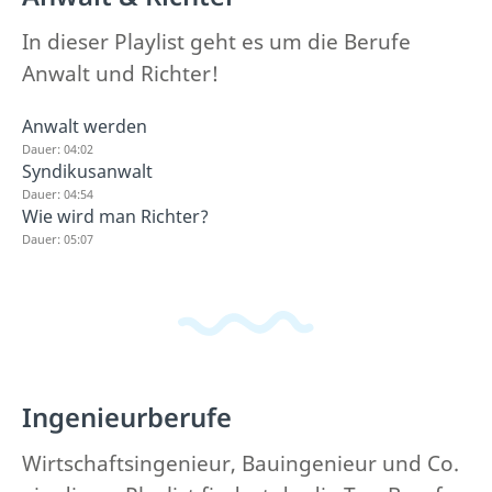
In dieser Playlist geht es um die Berufe
Anwalt und Richter!
Anwalt werden
Dauer: 04:02
Syndikusanwalt
Dauer: 04:54
Wie wird man Richter?
Dauer: 05:07
Ingenieurberufe
Wirtschaftsingenieur, Bauingenieur und Co.