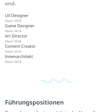
sind.
UX Designer
Dauer: 03:55
Game Designer
Dauer: 04:14
Art Director
Dauer: 04:38
Content Creator
Dauer: 05:29
Innenarchitekt
Dauer: 04:58
Führungspositionen