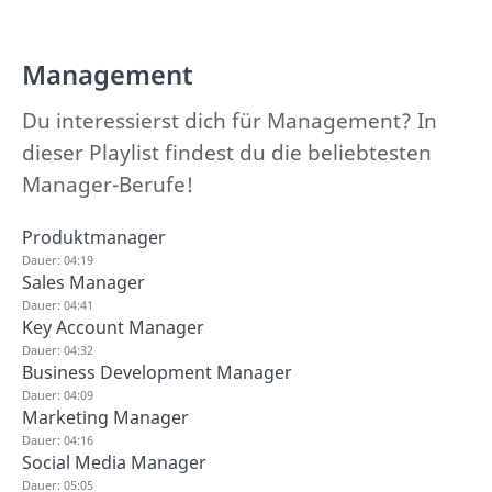
Management
Du interessierst dich für Management? In
dieser Playlist findest du die beliebtesten
Manager-Berufe!
Produktmanager
Dauer: 04:19
Sales Manager
Dauer: 04:41
Key Account Manager
Dauer: 04:32
Business Development Manager
Dauer: 04:09
Marketing Manager
Dauer: 04:16
Social Media Manager
Dauer: 05:05