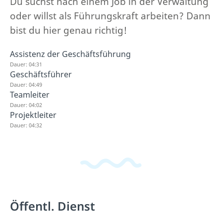
Du suchst nach einem Job in der Verwaltung
oder willst als Führungskraft arbeiten? Dann
bist du hier genau richtig!
Assistenz der Geschäftsführung
Dauer: 04:31
Geschäftsführer
Dauer: 04:49
Teamleiter
Dauer: 04:02
Projektleiter
Dauer: 04:32
Öffentl. Dienst