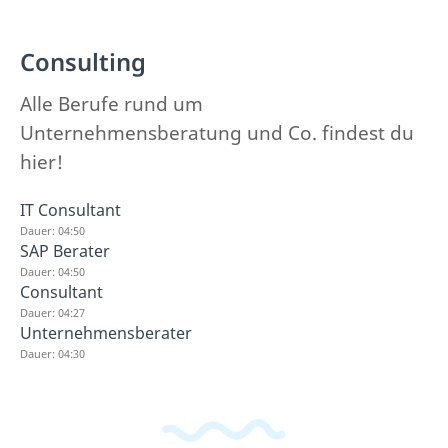
Consulting
Alle Berufe rund um
Unternehmensberatung und Co. findest du
hier!
IT Consultant
Dauer: 04:50
SAP Berater
Dauer: 04:50
Consultant
Dauer: 04:27
Unternehmensberater
Dauer: 04:30