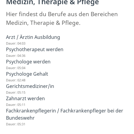
Medizin, Therapie & Pflege
Hier findest du Berufe aus den Bereichen
Medizin, Therapie & Pflege.
Arzt / Ärztin Ausbildung
Dauer: 04:03
Psychotherapeut werden
Dauer: 04:36
Psychologe werden
Dauer: 05:04
Psychologe Gehalt
Dauer: 02:48
Gerichtsmediziner/in
Dauer: 05:15
Zahnarzt werden
Dauer: 05:11
Fachkrankenpflegerin / Fachkrankenpfleger bei der
Bundeswehr
Dauer: 05:31