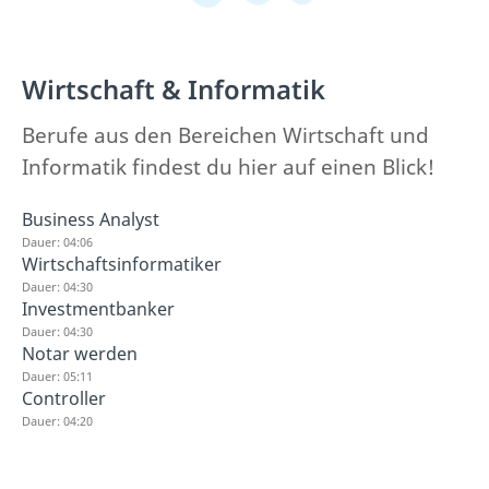
Wirtschaft & Informatik
Berufe aus den Bereichen Wirtschaft und
Informatik findest du hier auf einen Blick!
Business Analyst
Dauer: 04:06
Wirtschaftsinformatiker
Dauer: 04:30
Investmentbanker
Dauer: 04:30
Notar werden
Dauer: 05:11
Controller
Dauer: 04:20