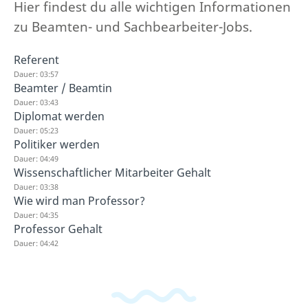
Hier findest du alle wichtigen Informationen
zu Beamten- und Sachbearbeiter-Jobs.
Referent
Dauer: 03:57
Beamter / Beamtin
Dauer: 03:43
Diplomat werden
Dauer: 05:23
Politiker werden
Dauer: 04:49
Wissenschaftlicher Mitarbeiter Gehalt
Dauer: 03:38
Wie wird man Professor?
Dauer: 04:35
Professor Gehalt
Dauer: 04:42