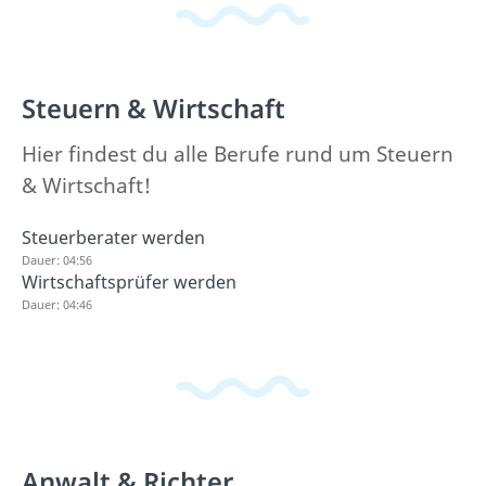
Steuern & Wirtschaft
Hier findest du alle Berufe rund um Steuern
& Wirtschaft!
Steuerberater werden
Dauer: 04:56
Wirtschaftsprüfer werden
Dauer: 04:46
Anwalt & Richter