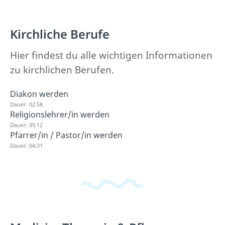
Kirchliche Berufe
Hier findest du alle wichtigen Informationen
zu kirchlichen Berufen.
Diakon werden
Dauer: 02:58
Religionslehrer/in werden
Dauer: 05:12
Pfarrer/in / Pastor/in werden
Dauer: 04:31