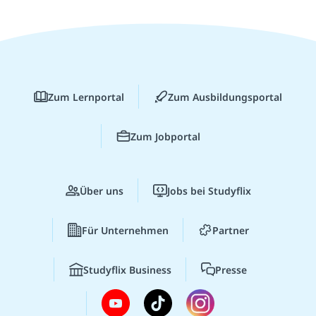
Zum Lernportal
Zum Ausbildungsportal
Zum Jobportal
Über uns
Jobs bei Studyflix
Für Unternehmen
Partner
Studyflix Business
Presse