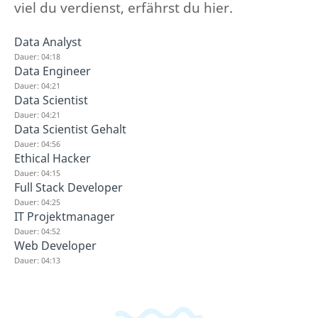
viel du verdienst, erfährst du hier.
Data Analyst
Dauer: 04:18
Data Engineer
Dauer: 04:21
Data Scientist
Dauer: 04:21
Data Scientist Gehalt
Dauer: 04:56
Ethical Hacker
Dauer: 04:15
Full Stack Developer
Dauer: 04:25
IT Projektmanager
Dauer: 04:52
Web Developer
Dauer: 04:13