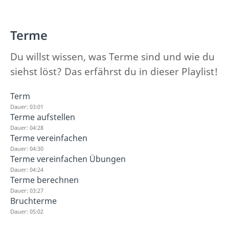
Terme
Du willst wissen, was Terme sind und wie du
siehst löst? Das erfährst du in dieser Playlist!
Term
Dauer: 03:01
Terme aufstellen
Dauer: 04:28
Terme vereinfachen
Dauer: 04:30
Terme vereinfachen Übungen
Dauer: 04:24
Terme berechnen
Dauer: 03:27
Bruchterme
Dauer: 05:02