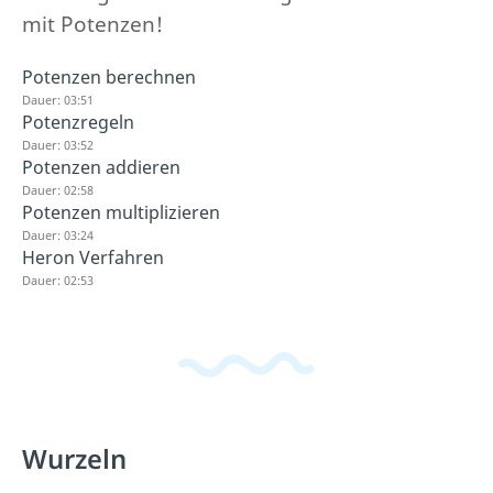
mit Potenzen!
Potenzen berechnen
Dauer: 03:51
Potenzregeln
Dauer: 03:52
Potenzen addieren
Dauer: 02:58
Potenzen multiplizieren
Dauer: 03:24
Heron Verfahren
Dauer: 02:53
Wurzeln