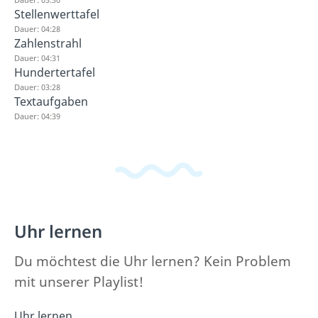
Stellenwerttafel
Dauer: 04:28
Zahlenstrahl
Dauer: 04:31
Hundertertafel
Dauer: 03:28
Textaufgaben
Dauer: 04:39
Uhr lernen
Du möchtest die Uhr lernen? Kein Problem
mit unserer Playlist!
Uhr lernen