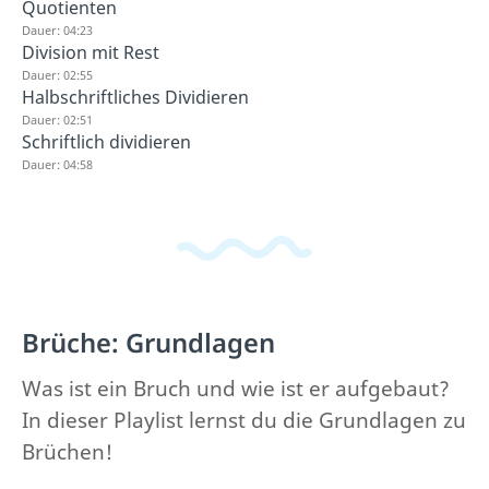
Quotienten
Dauer: 04:23
Division mit Rest
Dauer: 02:55
Halbschriftliches Dividieren
Dauer: 02:51
Schriftlich dividieren
Dauer: 04:58
Brüche: Grundlagen
Was ist ein Bruch und wie ist er aufgebaut?
In dieser Playlist lernst du die Grundlagen zu
Brüchen!