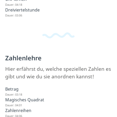
Dauer: 04:18
Dreiviertelstunde
Dauer: 03:06
Zahlenlehre
Hier erfährst du, welche speziellen Zahlen es
gibt und wie du sie anordnen kannst!
Betrag
Dauer: 03:18
Magisches Quadrat
Dauer: 04:01
Zahlenreihen
Dauer: 04:06