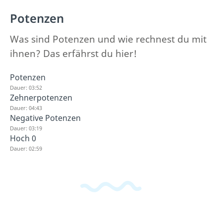
Potenzen
Was sind Potenzen und wie rechnest du mit
ihnen? Das erfährst du hier!
Potenzen
Dauer: 03:52
Zehnerpotenzen
Dauer: 04:43
Negative Potenzen
Dauer: 03:19
Hoch 0
Dauer: 02:59