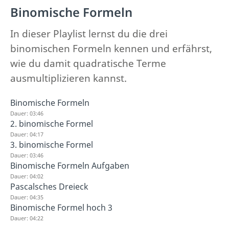
Binomische Formeln
In dieser Playlist lernst du die drei
binomischen Formeln kennen und erfährst,
wie du damit quadratische Terme
ausmultiplizieren kannst.
Binomische Formeln
Dauer: 03:46
2. binomische Formel
Dauer: 04:17
3. binomische Formel
Dauer: 03:46
Binomische Formeln Aufgaben
Dauer: 04:02
Pascalsches Dreieck
Dauer: 04:35
Binomische Formel hoch 3
Dauer: 04:22