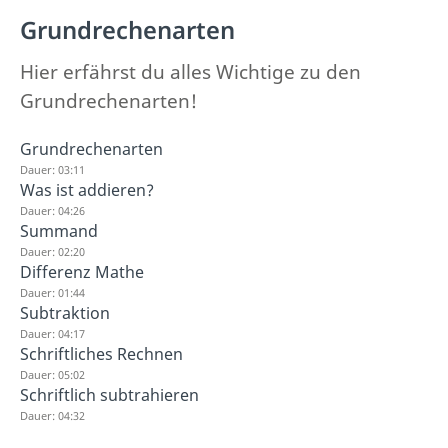
Grundrechenarten
Hier erfährst du alles Wichtige zu den
Grundrechenarten!
Grundrechenarten
Dauer: 03:11
Was ist addieren?
Dauer: 04:26
Summand
Dauer: 02:20
Differenz Mathe
Dauer: 01:44
Subtraktion
Dauer: 04:17
Schriftliches Rechnen
Dauer: 05:02
Schriftlich subtrahieren
Dauer: 04:32