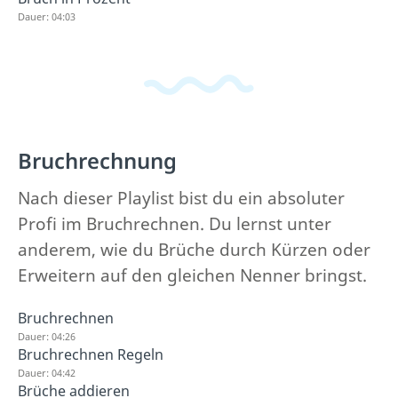
Dauer: 04:03
Bruchrechnung
Nach dieser Playlist bist du ein absoluter
Profi im Bruchrechnen. Du lernst unter
anderem, wie du Brüche durch Kürzen oder
Erweitern auf den gleichen Nenner bringst.
Bruchrechnen
Dauer: 04:26
Bruchrechnen Regeln
Dauer: 04:42
Brüche addieren