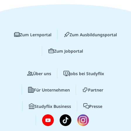
Zum Lernportal
Zum Ausbildungsportal
Zum Jobportal
Über uns
Jobs bei Studyflix
Für Unternehmen
Partner
Studyflix Business
Presse