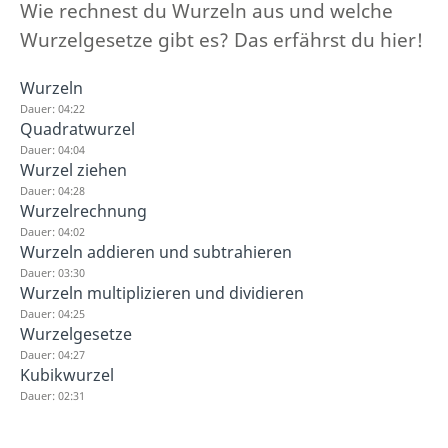
Wie rechnest du Wurzeln aus und welche
Wurzelgesetze gibt es? Das erfährst du hier!
Wurzeln
Dauer: 04:22
Quadratwurzel
Dauer: 04:04
Wurzel ziehen
Dauer: 04:28
Wurzelrechnung
Dauer: 04:02
Wurzeln addieren und subtrahieren
Dauer: 03:30
Wurzeln multiplizieren und dividieren
Dauer: 04:25
Wurzelgesetze
Dauer: 04:27
Kubikwurzel
Dauer: 02:31