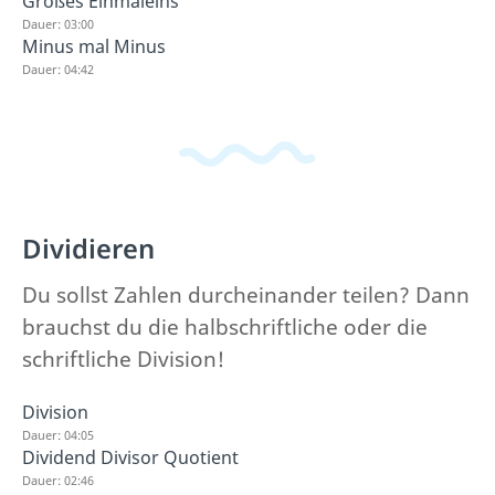
Großes Einmaleins
Dauer: 03:00
Minus mal Minus
Dauer: 04:42
Dividieren
Du sollst Zahlen durcheinander teilen? Dann
brauchst du die halbschriftliche oder die
schriftliche Division!
Division
Dauer: 04:05
Dividend Divisor Quotient
Dauer: 02:46