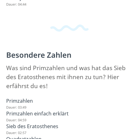
Dauer: 04:44
Besondere Zahlen
Was sind Primzahlen und was hat das Sieb
des Eratosthenes mit ihnen zu tun? Hier
erfährst du es!
Primzahlen
Dauer: 03:49
Primzahlen einfach erklärt
Dauer: 04:59
Sieb des Eratosthenes
Dauer: 02:57
Quadratzahlen