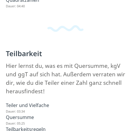
Dauer: 04:40
Teilbarkeit
Hier lernst du, was es mit Quersumme, kgV
und ggT auf sich hat. Außerdem verraten wir
dir, wie du die Teiler einer Zahl ganz schnell
herausfindest!
Teiler und Vielfache
Dauer: 03:34
Quersumme
Dauer: 05:25
Teilbarkeitsregeln