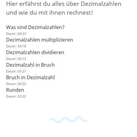
Hier erfährst du alles über Dezimalzahlen
und wie du mit ihnen rechnest!
Was sind Dezimalzahlen?
Dauer: 04:23
Dezimalzahlen multiplizieren
Dauer: 04:18
Dezimalzahlen dividieren
Dauer: 04:12
Dezimalzahl in Bruch
Dauer: 05:27
Bruch in Dezimalzahl
Dauer: 04:22
Runden
Dauer: 03:22