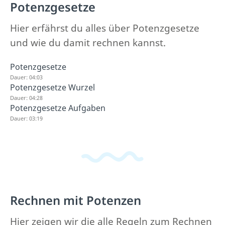
Potenzgesetze
Hier erfährst du alles über Potenzgesetze
und wie du damit rechnen kannst.
Potenzgesetze
Dauer: 04:03
Potenzgesetze Wurzel
Dauer: 04:28
Potenzgesetze Aufgaben
Dauer: 03:19
Rechnen mit Potenzen
Hier zeigen wir die alle Regeln zum Rechnen