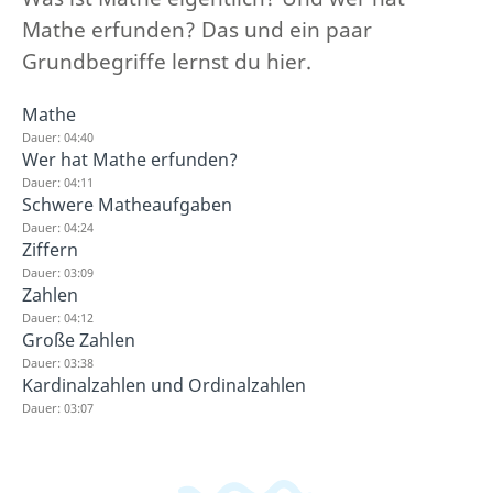
Mathe erfunden? Das und ein paar
Grundbegriffe lernst du hier.
Mathe
Dauer: 04:40
Wer hat Mathe erfunden?
Dauer: 04:11
Schwere Matheaufgaben
Dauer: 04:24
Ziffern
Dauer: 03:09
Zahlen
Dauer: 04:12
Große Zahlen
Dauer: 03:38
Kardinalzahlen und Ordinalzahlen
Dauer: 03:07