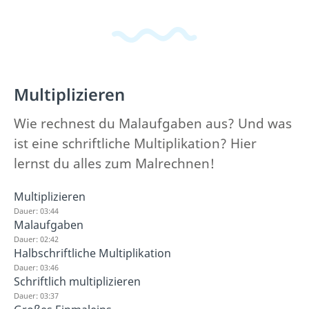
Multiplizieren
Wie rechnest du Malaufgaben aus? Und was
ist eine schriftliche Multiplikation? Hier
lernst du alles zum Malrechnen!
Multiplizieren
Dauer: 03:44
Malaufgaben
Dauer: 02:42
Halbschriftliche Multiplikation
Dauer: 03:46
Schriftlich multiplizieren
Dauer: 03:37