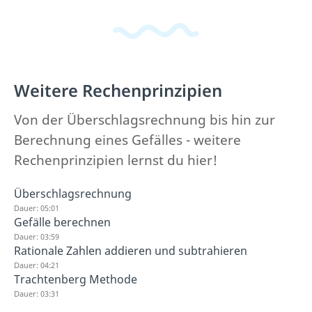
Weitere Rechenprinzipien
Von der Überschlagsrechnung bis hin zur
Berechnung eines Gefälles - weitere
Rechenprinzipien lernst du hier!
Überschlagsrechnung
Dauer: 05:01
Gefälle berechnen
Dauer: 03:59
Rationale Zahlen addieren und subtrahieren
Dauer: 04:21
Trachtenberg Methode
Dauer: 03:31