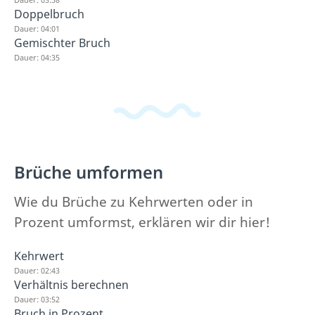
Doppelbruch
Dauer: 04:01
Gemischter Bruch
Dauer: 04:35
Brüche umformen
Wie du Brüche zu Kehrwerten oder in
Prozent umformst, erklären wir dir hier!
Kehrwert
Dauer: 02:43
Verhältnis berechnen
Dauer: 03:52
Bruch in Prozent