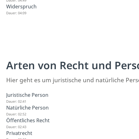
Dauer: 04:49
Widerspruch
Dauer: 04:09
Arten von Recht und Pers
Hier geht es um juristische und natürliche Pe
Juristische Person
Dauer: 02:41
Natürliche Person
Dauer: 02:52
Öffentliches Recht
Dauer: 02:43
Privatrecht