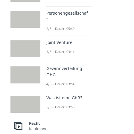
Personengesellschaf
t
2/5 – Dauer: 05:40
Joint Venture
3/5 – Dauer: 03:14
Gewinnverteilung
OHG
4/5 – Dauer: 03:54
Was ist eine GbR?
5/5 – Dauer: 03:50
Recht
Kaufmann