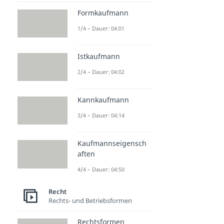
Formkaufmann
1/4 – Dauer: 04:01
Istkaufmann
2/4 – Dauer: 04:02
Kannkaufmann
3/4 – Dauer: 04:14
Kaufmannseigensch
aften
4/4 – Dauer: 04:50
Recht
Rechts- und Betriebsformen
Rechtsformen