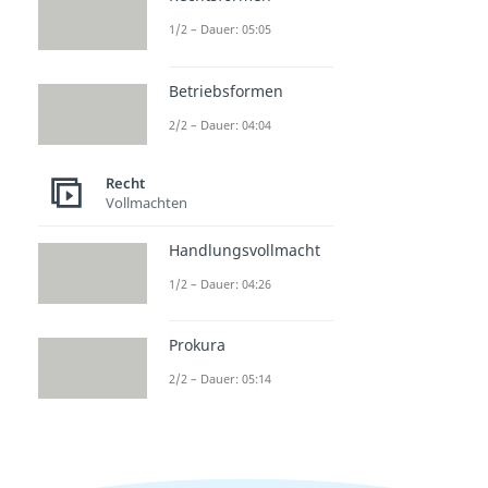
1/2 – Dauer: 05:05
Betriebsformen
2/2 – Dauer: 04:04
Recht
Vollmachten
Handlungsvollmacht
1/2 – Dauer: 04:26
Prokura
2/2 – Dauer: 05:14