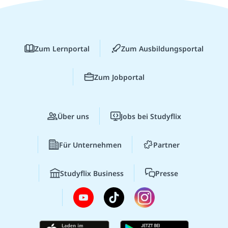
Zum Lernportal
Zum Ausbildungsportal
Zum Jobportal
Über uns
Jobs bei Studyflix
Für Unternehmen
Partner
Studyflix Business
Presse