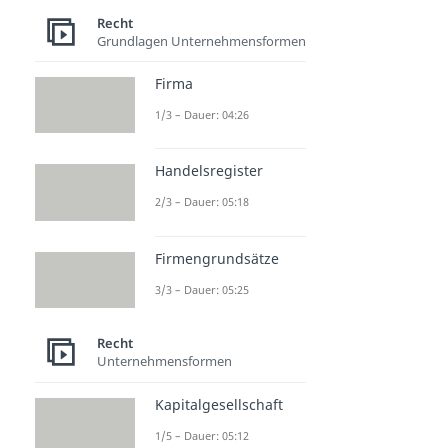
Schlagring
Recht
Dauer: 03:25
Grundlagen Unternehmensformen
Firma
1/3 – Dauer: 04:26
Handelsregister
2/3 – Dauer: 05:18
Firmengrundsätze
3/3 – Dauer: 05:25
Recht
Unternehmensformen
Kapitalgesellschaft
1/5 – Dauer: 05:12