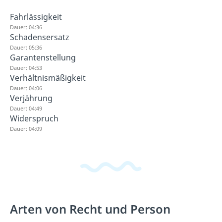
Fahrlässigkeit
Dauer: 04:36
Schadensersatz
Dauer: 05:36
Garantenstellung
Dauer: 04:53
Verhältnismäßigkeit
Dauer: 04:06
Verjährung
Dauer: 04:49
Widerspruch
Dauer: 04:09
Arten von Recht und Person