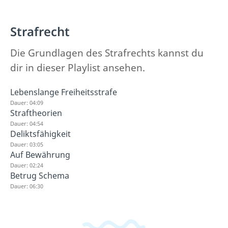
Strafrecht
Die Grundlagen des Strafrechts kannst du
dir in dieser Playlist ansehen.
Lebenslange Freiheitsstrafe
Dauer: 04:09
Straftheorien
Dauer: 04:54
Deliktsfähigkeit
Dauer: 03:05
Auf Bewährung
Dauer: 02:24
Betrug Schema
Dauer: 06:30