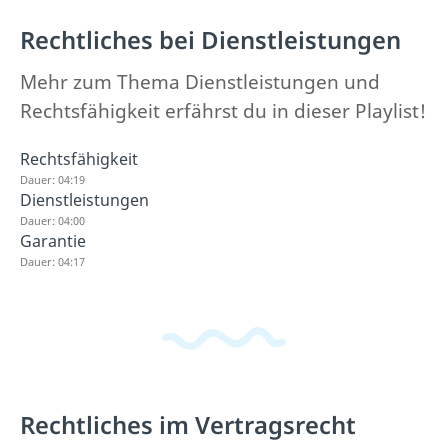
Rechtliches bei Dienstleistungen
Mehr zum Thema Dienstleistungen und
Rechtsfähigkeit erfährst du in dieser Playlist!
Rechtsfähigkeit
Dauer: 04:19
Dienstleistungen
Dauer: 04:00
Garantie
Dauer: 04:17
Rechtliches im Vertragsrecht