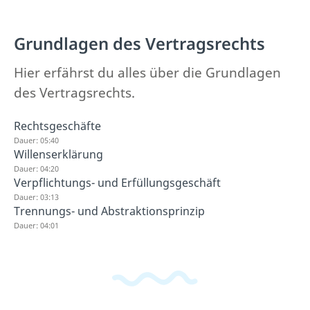
Grundlagen des Vertragsrechts
Hier erfährst du alles über die Grundlagen
des Vertragsrechts.
Rechtsgeschäfte
Dauer: 05:40
Willenserklärung
Dauer: 04:20
Verpflichtungs- und Erfüllungsgeschäft
Dauer: 03:13
Trennungs- und Abstraktionsprinzip
Dauer: 04:01