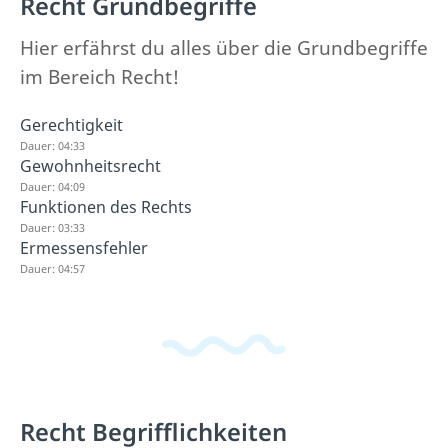
Recht Grundbegriffe
Hier erfährst du alles über die Grundbegriffe
im Bereich Recht!
Gerechtigkeit
Dauer: 04:33
Gewohnheitsrecht
Dauer: 04:09
Funktionen des Rechts
Dauer: 03:33
Ermessensfehler
Dauer: 04:57
Recht Begrifflichkeiten