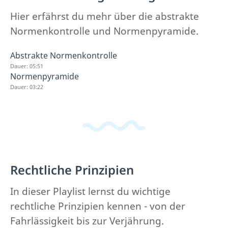
Hier erfährst du mehr über die abstrakte
Normenkontrolle und Normenpyramide.
Abstrakte Normenkontrolle
Dauer: 05:51
Normenpyramide
Dauer: 03:22
Rechtliche Prinzipien
In dieser Playlist lernst du wichtige
rechtliche Prinzipien kennen - von der
Fahrlässigkeit bis zur Verjährung.