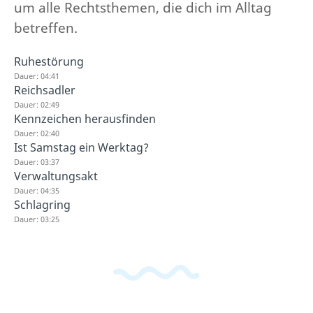
um alle Rechtsthemen, die dich im Alltag
betreffen.
Ruhestörung
Dauer: 04:41
Reichsadler
Dauer: 02:49
Kennzeichen herausfinden
Dauer: 02:40
Ist Samstag ein Werktag?
Dauer: 03:37
Verwaltungsakt
Dauer: 04:35
Schlagring
Dauer: 03:25