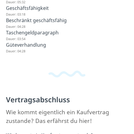
Dauer: 05:32
Geschäftsfähigkeit
Dauer: 03:18
Beschränkt geschäftsfähig
Dauer: 04:28
Taschengeldparagraph
Dauer: 03:54
Güteverhandlung
Dauer: 04:28
Vertragsabschluss
Wie kommt eigentlich ein Kaufvertrag
zustande? Das erfährst du hier!