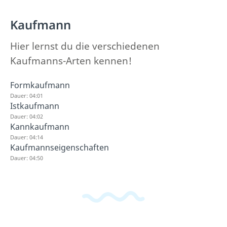
Kaufmann
Hier lernst du die verschiedenen
Kaufmanns-Arten kennen!
Formkaufmann
Dauer: 04:01
Istkaufmann
Dauer: 04:02
Kannkaufmann
Dauer: 04:14
Kaufmannseigenschaften
Dauer: 04:50