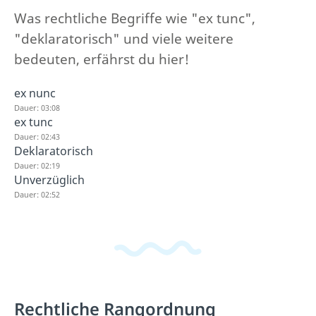
Was rechtliche Begriffe wie "ex tunc",
"deklaratorisch" und viele weitere
bedeuten, erfährst du hier!
ex nunc
Dauer: 03:08
ex tunc
Dauer: 02:43
Deklaratorisch
Dauer: 02:19
Unverzüglich
Dauer: 02:52
Rechtliche Rangordnung