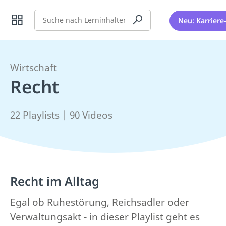
Suche
Neu: Karriere
Wirtschaft
Recht
22 Playlists | 90 Videos
Recht im Alltag
Egal ob Ruhestörung, Reichsadler oder
Verwaltungsakt - in dieser Playlist geht es