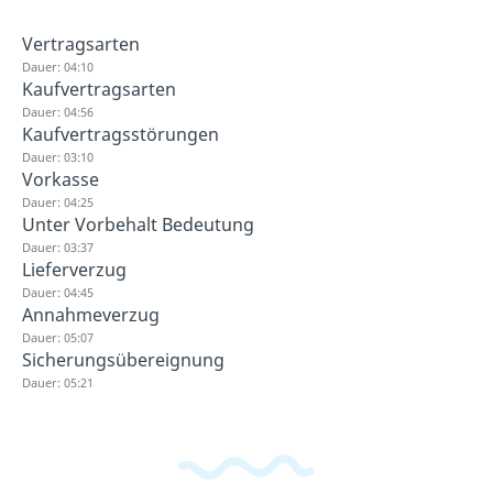
Vertragsarten
Dauer: 04:10
Kaufvertragsarten
Dauer: 04:56
Kaufvertragsstörungen
Dauer: 03:10
Vorkasse
Dauer: 04:25
Unter Vorbehalt Bedeutung
Dauer: 03:37
Lieferverzug
Dauer: 04:45
Annahmeverzug
Dauer: 05:07
Sicherungsübereignung
Dauer: 05:21