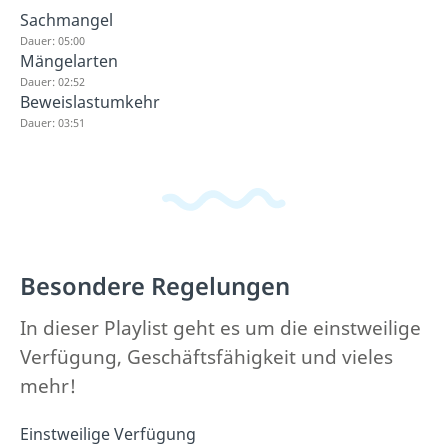
Sachmangel
Dauer: 05:00
Mängelarten
Dauer: 02:52
Beweislastumkehr
Dauer: 03:51
Besondere Regelungen
In dieser Playlist geht es um die einstweilige
Verfügung, Geschäftsfähigkeit und vieles
mehr!
Einstweilige Verfügung