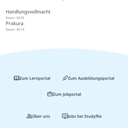
Handlungsvollmacht
Dauer: 04:26
Prokura
Dauer: 05:14
Zum Lernportal
Zum Ausbildungsportal
Zum Jobportal
Über uns
Jobs bei Studyflix