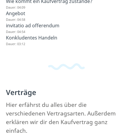
Wie kommt ein Kaufvertrag zustande?
Dauer: 04:09
Angebot
Dauer: 04:58
invitatio ad offerendum
Dauer: 04:54
Konkludentes Handeln
Dauer: 03:12
Verträge
Hier erfährst du alles über die
verschiedenen Vertragsarten. Außerdem
erklären wir dir den Kaufvertrag ganz
einfach.