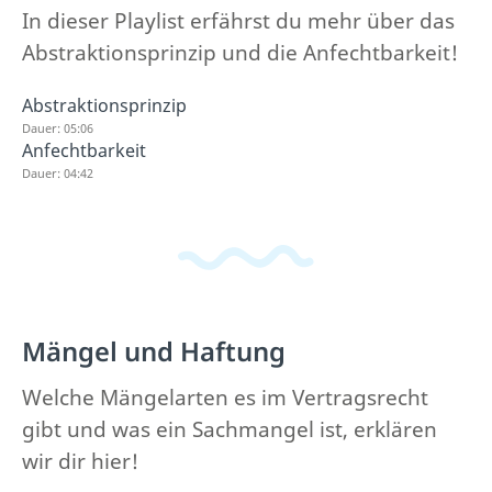
In dieser Playlist erfährst du mehr über das
Abstraktionsprinzip und die Anfechtbarkeit!
Abstraktionsprinzip
Dauer: 05:06
Anfechtbarkeit
Dauer: 04:42
Mängel und Haftung
Welche Mängelarten es im Vertragsrecht
gibt und was ein Sachmangel ist, erklären
wir dir hier!