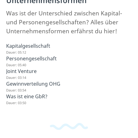
Unternehmensformen
Was ist der Unterschied zwischen Kapital-
und Personengesellschaften? Alles über
Unternehmensformen erfährst du hier!
Kapitalgesellschaft
Dauer: 05:12
Personengesellschaft
Dauer: 05:40
Joint Venture
Dauer: 03:14
Gewinnverteilung OHG
Dauer: 03:54
Was ist eine GbR?
Dauer: 03:50