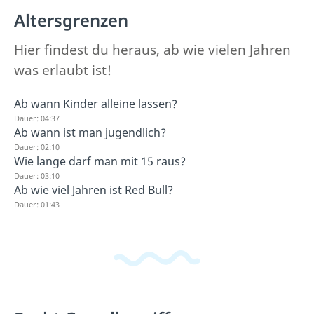
Altersgrenzen
Hier findest du heraus, ab wie vielen Jahren
was erlaubt ist!
Ab wann Kinder alleine lassen?
Dauer: 04:37
Ab wann ist man jugendlich?
Dauer: 02:10
Wie lange darf man mit 15 raus?
Dauer: 03:10
Ab wie viel Jahren ist Red Bull?
Dauer: 01:43