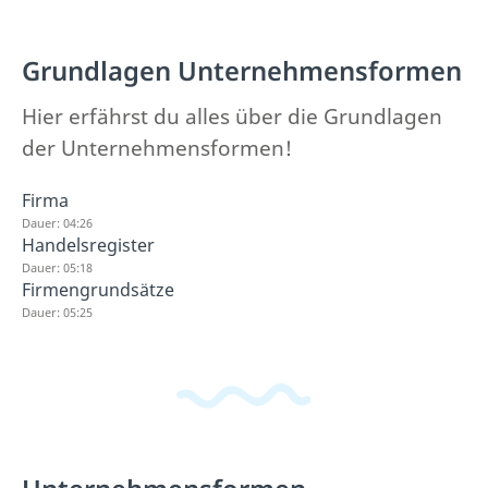
Grundlagen Unternehmensformen
Hier erfährst du alles über die Grundlagen
der Unternehmensformen!
Firma
Dauer: 04:26
Handelsregister
Dauer: 05:18
Firmengrundsätze
Dauer: 05:25