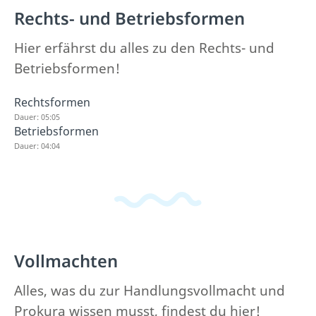
Rechts- und Betriebsformen
Hier erfährst du alles zu den Rechts- und
Betriebsformen!
Rechtsformen
Dauer: 05:05
Betriebsformen
Dauer: 04:04
Vollmachten
Alles, was du zur Handlungsvollmacht und
Prokura wissen musst, findest du hier!