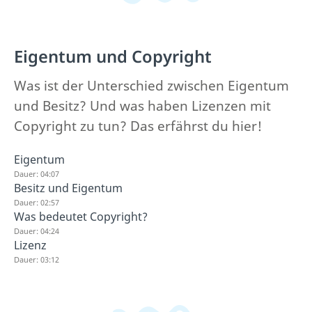
Eigentum und Copyright
Was ist der Unterschied zwischen Eigentum
und Besitz? Und was haben Lizenzen mit
Copyright zu tun? Das erfährst du hier!
Eigentum
Dauer: 04:07
Besitz und Eigentum
Dauer: 02:57
Was bedeutet Copyright?
Dauer: 04:24
Lizenz
Dauer: 03:12