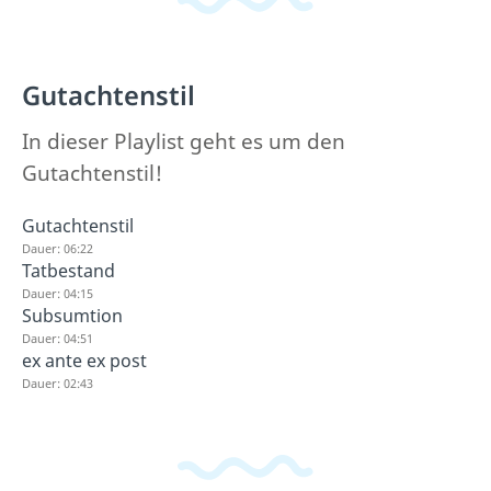
Gutachtenstil
In dieser Playlist geht es um den
Gutachtenstil!
Gutachtenstil
Dauer: 06:22
Tatbestand
Dauer: 04:15
Subsumtion
Dauer: 04:51
ex ante ex post
Dauer: 02:43