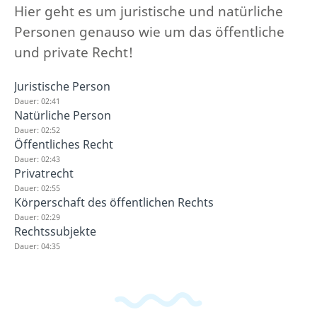
Hier geht es um juristische und natürliche
Personen genauso wie um das öffentliche
und private Recht!
Juristische Person
Dauer: 02:41
Natürliche Person
Dauer: 02:52
Öffentliches Recht
Dauer: 02:43
Privatrecht
Dauer: 02:55
Körperschaft des öffentlichen Rechts
Dauer: 02:29
Rechtssubjekte
Dauer: 04:35