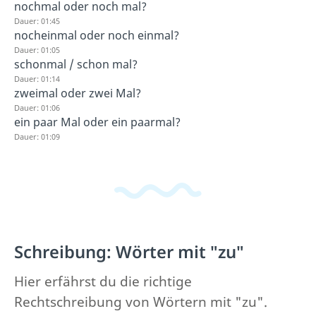
nochmal oder noch mal?
Dauer: 01:45
nocheinmal oder noch einmal?
Dauer: 01:05
schonmal / schon mal?
Dauer: 01:14
zweimal oder zwei Mal?
Dauer: 01:06
ein paar Mal oder ein paarmal?
Dauer: 01:09
Schreibung: Wörter mit "zu"
Hier erfährst du die richtige
Rechtschreibung von Wörtern mit "zu".