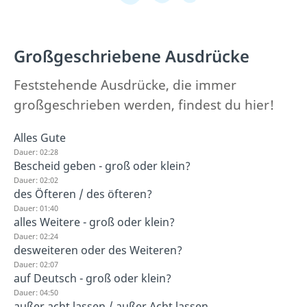
Großgeschriebene Ausdrücke
Feststehende Ausdrücke, die immer
großgeschrieben werden, findest du hier!
Alles Gute
Dauer: 02:28
Bescheid geben - groß oder klein?
Dauer: 02:02
des Öfteren / des öfteren?
Dauer: 01:40
alles Weitere - groß oder klein?
Dauer: 02:24
desweiteren oder des Weiteren?
Dauer: 02:07
auf Deutsch - groß oder klein?
Dauer: 04:50
außer acht lassen / außer Acht lassen