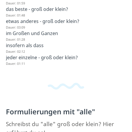
Dauer: 01:59
das beste - groß oder klein?
Dauer: 01:48
etwas anderes - groß oder klein?
Dauer: 03:09
im Großen und Ganzen
Dauer: 01:28
insofern als dass
Dauer: 02:12
jeder einzelne - groß oder klein?
Dauer: 01:11
Formulierungen mit "alle"
Schreibst du "alle" groß oder klein? Hier