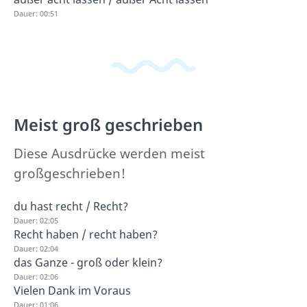
Dauer: 00:51
Meist groß geschrieben
Diese Ausdrücke werden meist
großgeschrieben!
du hast recht / Recht?
Dauer: 02:05
Recht haben / recht haben?
Dauer: 02:04
das Ganze - groß oder klein?
Dauer: 02:06
Vielen Dank im Voraus
Dauer: 01:06