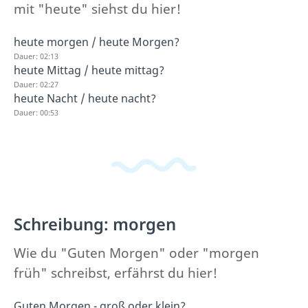
mit "heute" siehst du hier!
heute morgen / heute Morgen?
Dauer: 02:13
heute Mittag / heute mittag?
Dauer: 02:27
heute Nacht / heute nacht?
Dauer: 00:53
Schreibung: morgen
Wie du "Guten Morgen" oder "morgen
früh" schreibst, erfährst du hier!
Guten Morgen - groß oder klein?