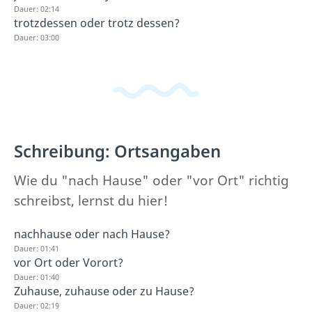
Dauer: 02:14
trotzdessen oder trotz dessen?
Dauer: 03:00
Schreibung: Ortsangaben
Wie du "nach Hause" oder "vor Ort" richtig
schreibst, lernst du hier!
nachhause oder nach Hause?
Dauer: 01:41
vor Ort oder Vorort?
Dauer: 01:40
Zuhause, zuhause oder zu Hause?
Dauer: 02:19