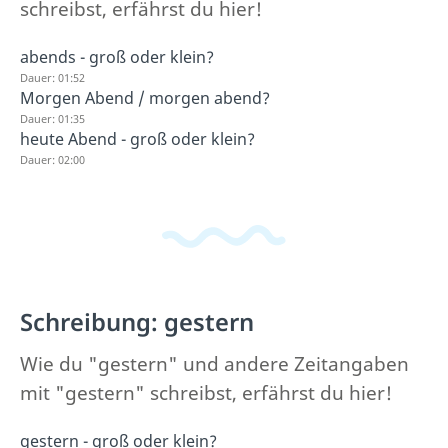
schreibst, erfährst du hier!
abends - groß oder klein?
Dauer: 01:52
Morgen Abend / morgen abend?
Dauer: 01:35
heute Abend - groß oder klein?
Dauer: 02:00
Schreibung: gestern
Wie du "gestern" und andere Zeitangaben
mit "gestern" schreibst, erfährst du hier!
gestern - groß oder klein?