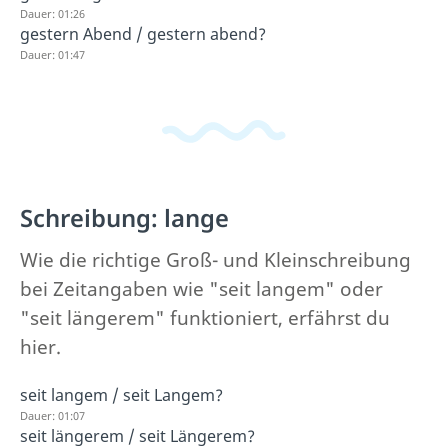
Dauer: 01:26
gestern Abend / gestern abend?
Dauer: 01:47
Schreibung: lange
Wie die richtige Groß- und Kleinschreibung
bei Zeitangaben wie "seit langem" oder
"seit längerem" funktioniert, erfährst du
hier.
seit langem / seit Langem?
Dauer: 01:07
seit längerem / seit Längerem?