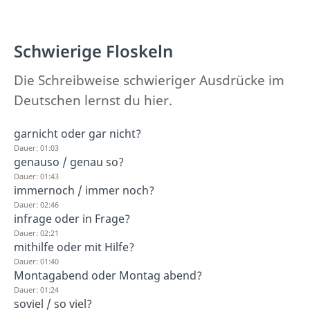
Schwierige Floskeln
Die Schreibweise schwieriger Ausdrücke im
Deutschen lernst du hier.
garnicht oder gar nicht?
Dauer: 01:03
genauso / genau so?
Dauer: 01:43
immernoch / immer noch?
Dauer: 02:46
infrage oder in Frage?
Dauer: 02:21
mithilfe oder mit Hilfe?
Dauer: 01:40
Montagabend oder Montag abend?
Dauer: 01:24
soviel / so viel?