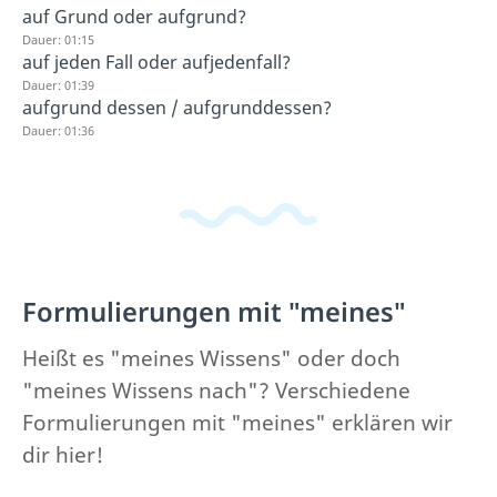
auf Grund oder aufgrund?
Dauer: 01:15
auf jeden Fall oder aufjedenfall?
Dauer: 01:39
aufgrund dessen / aufgrunddessen?
Dauer: 01:36
Formulierungen mit "meines"
Heißt es "meines Wissens" oder doch
"meines Wissens nach"? Verschiedene
Formulierungen mit "meines" erklären wir
dir hier!