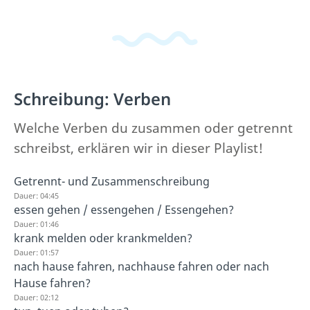
Schreibung: Verben
Welche Verben du zusammen oder getrennt
schreibst, erklären wir in dieser Playlist!
Getrennt- und Zusammenschreibung
Dauer: 04:45
essen gehen / essengehen / Essengehen?
Dauer: 01:46
krank melden oder krankmelden?
Dauer: 01:57
nach hause fahren, nachhause fahren oder nach
Hause fahren?
Dauer: 02:12