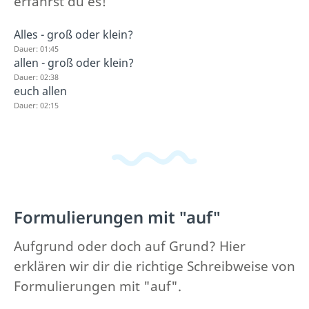
erfährst du es!
Alles - groß oder klein?
Dauer: 01:45
allen - groß oder klein?
Dauer: 02:38
euch allen
Dauer: 02:15
Formulierungen mit "auf"
Aufgrund oder doch auf Grund? Hier
erklären wir dir die richtige Schreibweise von
Formulierungen mit "auf".