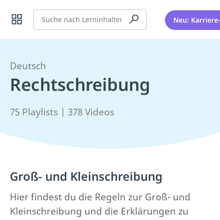
Suche
Neu: Karriere
Deutsch
Rechtschreibung
75 Playlists | 378 Videos
Groß- und Kleinschreibung
Hier findest du die Regeln zur Groß- und
Kleinschreibung und die Erklärungen zu