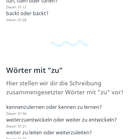
tun, tuen oder tuhen?
Dauer: 01:13
backt oder bäckt?
Dauer: 01:28
Wörter mit "zu"
Hier stellen wir dir die Schreibung
zusammengesetzter Wörter mit "zu" vor!
kennenzulernen oder kennen zu lernen?
Dauer: 01:56
weiterzuentwickeln oder weiter zu entwickeln?
Dauer: 01:21
weiter zu leiten oder weiterzuleiten?
Dauer: 01:20