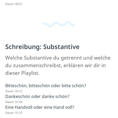
Dauer: 00:57
Schreibung: Substantive
Welche Substantive du getrennt und welche
du zusammenschreibst, erklären wir dir in
dieser Playlist.
Bitteschön, bitteschön oder bitte schön?
Dauer: 03:12
Dankeschön oder danke schön?
Dauer: 01:54
Eine Handvoll oder eine Hand voll?
Dauer: 01:37