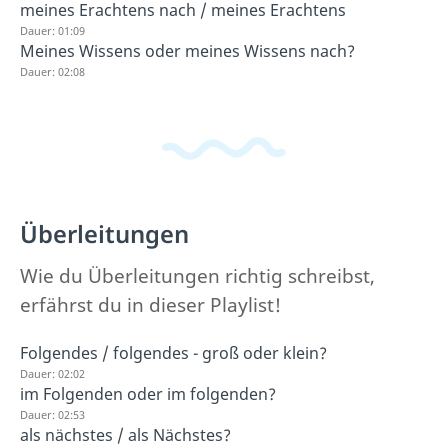
meines Erachtens nach / meines Erachtens
Dauer: 01:09
Meines Wissens oder meines Wissens nach?
Dauer: 02:08
Überleitungen
Wie du Überleitungen richtig schreibst,
erfährst du in dieser Playlist!
Folgendes / folgendes - groß oder klein?
Dauer: 02:02
im Folgenden oder im folgenden?
Dauer: 02:53
als nächstes / als Nächstes?