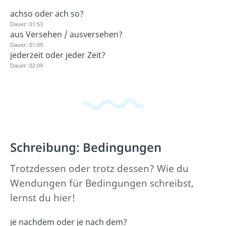
achso oder ach so?
Dauer: 01:53
aus Versehen / ausversehen?
Dauer: 01:09
jederzeit oder jeder Zeit?
Dauer: 02:09
Schreibung: Bedingungen
Trotzdessen oder trotz dessen? Wie du
Wendungen für Bedingungen schreibst,
lernst du hier!
je nachdem oder je nach dem?