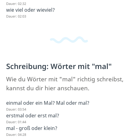
Dauer: 02:32
wie viel oder wieviel?
Dauer: 02:03
Schreibung: Wörter mit "mal"
Wie du Wörter mit "mal" richtig schreibst,
kannst du dir hier anschauen.
einmal oder ein Mal? Mal oder mal?
Dauer: 03:54
erstmal oder erst mal?
Dauer: 01:44
mal - groß oder klein?
Dauer: 04:28