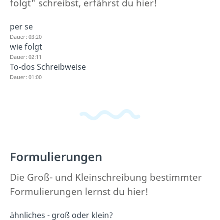
folgt" schreibst, erfährst du hier!
per se
Dauer: 03:20
wie folgt
Dauer: 02:11
To-dos Schreibweise
Dauer: 01:00
Formulierungen
Die Groß- und Kleinschreibung bestimmter
Formulierungen lernst du hier!
ähnliches - groß oder klein?