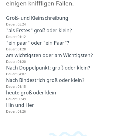
einigen kniffligen Fällen.
Groß- und Kleinschreibung
Dauer: 05:24
"als Erstes" groß oder klein?
Dauer: 01:12
"ein paar" oder "ein Paar"?
Dauer: 01:28
am wichtigsten oder am Wichtigsten?
Dauer: 01:20
Nach Doppelpunkt: groß oder klein?
Dauer: 04:07
Nach Bindestrich groß oder klein?
Dauer: 01:15
heute groß oder klein
Dauer: 00:49
Hin und Her
Dauer: 01:26