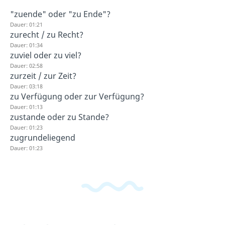
"zuende" oder "zu Ende"?
Dauer: 01:21
zurecht / zu Recht?
Dauer: 01:34
zuviel oder zu viel?
Dauer: 02:58
zurzeit / zur Zeit?
Dauer: 03:18
zu Verfügung oder zur Verfügung?
Dauer: 01:13
zustande oder zu Stande?
Dauer: 01:23
zugrundeliegend
Dauer: 01:23