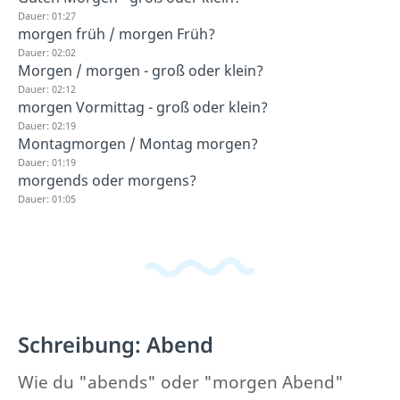
Dauer: 01:27
morgen früh / morgen Früh?
Dauer: 02:02
Morgen / morgen - groß oder klein?
Dauer: 02:12
morgen Vormittag - groß oder klein?
Dauer: 02:19
Montagmorgen / Montag morgen?
Dauer: 01:19
morgends oder morgens?
Dauer: 01:05
Schreibung: Abend
Wie du "abends" oder "morgen Abend"