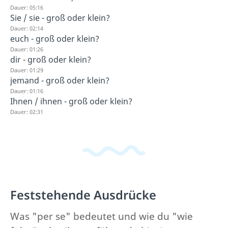
Dauer: 05:16
Sie / sie - groß oder klein?
Dauer: 02:14
euch - groß oder klein?
Dauer: 01:26
dir - groß oder klein?
Dauer: 01:29
jemand - groß oder klein?
Dauer: 01:16
Ihnen / ihnen - groß oder klein?
Dauer: 02:31
Feststehende Ausdrücke
Was "per se" bedeutet und wie du "wie