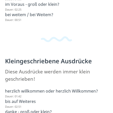
im Voraus - groß oder klein?
Dauer: 02:25
bei weitem / bei Weitem?
Dauer: 00:51
Kleingeschriebene Ausdrücke
Diese Ausdrücke werden immer klein
geschrieben!
herzlich willkommen oder herzlich Willkommen?
Dauer: 01:42
bis auf Weiteres
Dauer: 02:51
danke - groß oder klein?