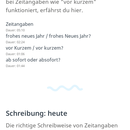
bei Zeitangaben wie "vor kurzem"
funktioniert, erfährst du hier.
Zeitangaben
Dauer: 05:10
frohes neues Jahr / frohes Neues Jahr?
Dauer: 02:24
vor Kurzem / vor kurzem?
Dauer: 01:06
ab sofort oder absofort?
Dauer: 01:44
Schreibung: heute
Die richtige Schreibweise von Zeitangaben