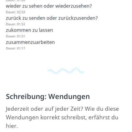
wieder zu sehen oder wiederzusehen?
Dauer: 02:33
zurück zu senden oder zurückzusenden?
Dauer: 01:53
zukommen zu lassen
Dauer: 01:51
zusammenzuarbeiten
Dauer: 01:17
Schreibung: Wendungen
Jederzeit oder auf jeder Zeit? Wie du diese
Wendungen korrekt schreibst, erfährst du
hier.