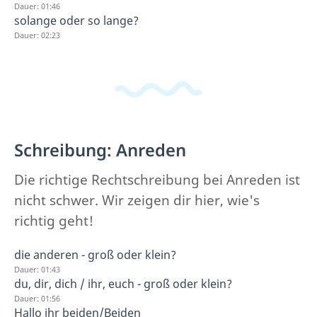
Dauer: 01:46
solange oder so lange?
Dauer: 02:23
Schreibung: Anreden
Die richtige Rechtschreibung bei Anreden ist
nicht schwer. Wir zeigen dir hier, wie's
richtig geht!
die anderen - groß oder klein?
Dauer: 01:43
du, dir, dich / ihr, euch - groß oder klein?
Dauer: 01:56
Hallo ihr beiden/Beiden