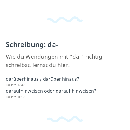
Schreibung: da-
Wie du Wendungen mit "da-" richtig
schreibst, lernst du hier!
darüberhinaus / darüber hinaus?
Dauer: 02:42
daraufhinweisen oder darauf hinweisen?
Dauer: 01:12