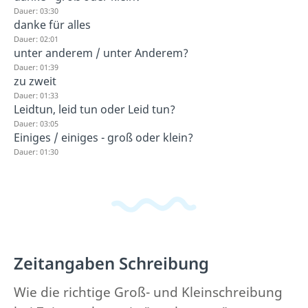
Dauer: 03:30
danke für alles
Dauer: 02:01
unter anderem / unter Anderem?
Dauer: 01:39
zu zweit
Dauer: 01:33
Leidtun, leid tun oder Leid tun?
Dauer: 03:05
Einiges / einiges - groß oder klein?
Dauer: 01:30
Zeitangaben Schreibung
Wie die richtige Groß- und Kleinschreibung