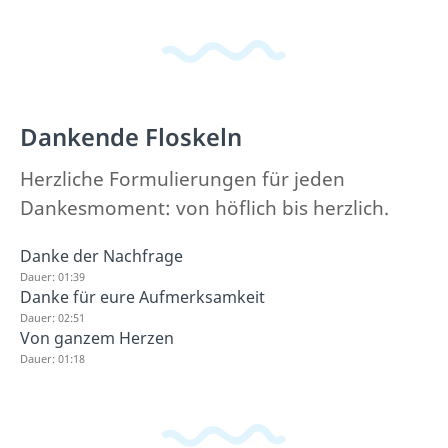
Dankende Floskeln
Herzliche Formulierungen für jeden
Dankesmoment: von höflich bis herzlich.
Danke der Nachfrage
Dauer: 01:39
Danke für eure Aufmerksamkeit
Dauer: 02:51
Von ganzem Herzen
Dauer: 01:18