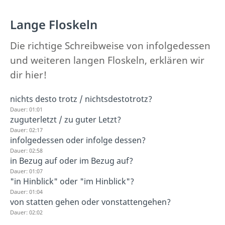
Lange Floskeln
Die richtige Schreibweise von infolgedessen
und weiteren langen Floskeln, erklären wir
dir hier!
nichts desto trotz / nichtsdestotrotz?
Dauer: 01:01
zuguterletzt / zu guter Letzt?
Dauer: 02:17
infolgedessen oder infolge dessen?
Dauer: 02:58
in Bezug auf oder im Bezug auf?
Dauer: 01:07
"in Hinblick" oder "im Hinblick"?
Dauer: 01:04
von statten gehen oder vonstattengehen?
Dauer: 02:02