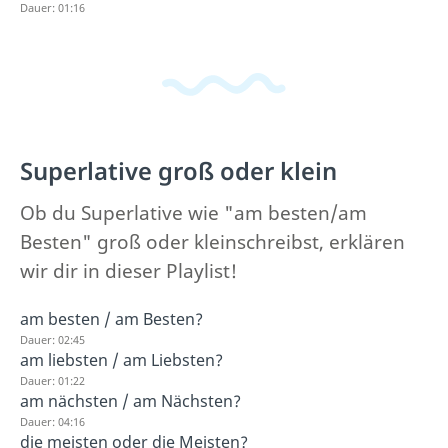
Dauer: 01:16
Superlative groß oder klein
Ob du Superlative wie "am besten/am
Besten" groß oder kleinschreibst, erklären
wir dir in dieser Playlist!
am besten / am Besten?
Dauer: 02:45
am liebsten / am Liebsten?
Dauer: 01:22
am nächsten / am Nächsten?
Dauer: 04:16
die meisten oder die Meisten?