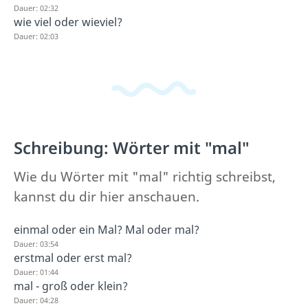
Dauer: 02:32
wie viel oder wieviel?
Dauer: 02:03
Schreibung: Wörter mit "mal"
Wie du Wörter mit "mal" richtig schreibst,
kannst du dir hier anschauen.
einmal oder ein Mal? Mal oder mal?
Dauer: 03:54
erstmal oder erst mal?
Dauer: 01:44
mal - groß oder klein?
Dauer: 04:28