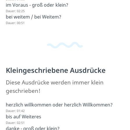
im Voraus - groß oder klein?
Dauer: 02:25
bei weitem / bei Weitem?
Dauer: 00:51
Kleingeschriebene Ausdrücke
Diese Ausdrücke werden immer klein
geschrieben!
herzlich willkommen oder herzlich Willkommen?
Dauer: 01:42
bis auf Weiteres
Dauer: 02:51
danke - groß oder klein?