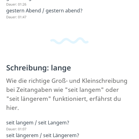
Dauer: 01:26
gestern Abend / gestern abend?
Dauer: 01:47
Schreibung: lange
Wie die richtige Groß- und Kleinschreibung
bei Zeitangaben wie "seit langem" oder
"seit längerem" funktioniert, erfährst du
hier.
seit langem / seit Langem?
Dauer: 01:07
seit längerem / seit Längerem?