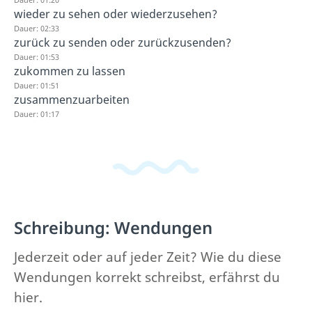
wieder zu sehen oder wiederzusehen?
Dauer: 02:33
zurück zu senden oder zurückzusenden?
Dauer: 01:53
zukommen zu lassen
Dauer: 01:51
zusammenzuarbeiten
Dauer: 01:17
Schreibung: Wendungen
Jederzeit oder auf jeder Zeit? Wie du diese
Wendungen korrekt schreibst, erfährst du
hier.