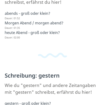
schreibst, erfährst du hier!
abends - groß oder klein?
Dauer: 01:52
Morgen Abend / morgen abend?
Dauer: 01:35
heute Abend - groß oder klein?
Dauer: 02:00
Schreibung: gestern
Wie du "gestern" und andere Zeitangaben
mit "gestern" schreibst, erfährst du hier!
gestern - groß oder klein?