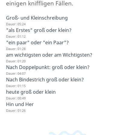
einigen kniffligen Fällen.
Groß- und Kleinschreibung
Dauer: 05:24
"als Erstes" groß oder klein?
Dauer: 01:12
"ein paar" oder "ein Paar"?
Dauer: 01:28
am wichtigsten oder am Wichtigsten?
Dauer: 01:20
Nach Doppelpunkt: groß oder klein?
Dauer: 04:07
Nach Bindestrich groß oder klein?
Dauer: 01:15
heute groß oder klein
Dauer: 00:49
Hin und Her
Dauer: 01:26