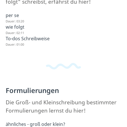
folgt" schreibst, erfährst du hier!
per se
Dauer: 03:20
wie folgt
Dauer: 02:11
To-dos Schreibweise
Dauer: 01:00
Formulierungen
Die Groß- und Kleinschreibung bestimmter
Formulierungen lernst du hier!
ähnliches - groß oder klein?