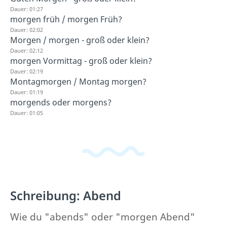
Dauer: 01:27
morgen früh / morgen Früh?
Dauer: 02:02
Morgen / morgen - groß oder klein?
Dauer: 02:12
morgen Vormittag - groß oder klein?
Dauer: 02:19
Montagmorgen / Montag morgen?
Dauer: 01:19
morgends oder morgens?
Dauer: 01:05
Schreibung: Abend
Wie du "abends" oder "morgen Abend"