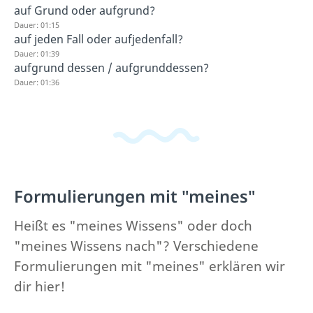
auf Grund oder aufgrund?
Dauer: 01:15
auf jeden Fall oder aufjedenfall?
Dauer: 01:39
aufgrund dessen / aufgrunddessen?
Dauer: 01:36
Formulierungen mit "meines"
Heißt es "meines Wissens" oder doch
"meines Wissens nach"? Verschiedene
Formulierungen mit "meines" erklären wir
dir hier!