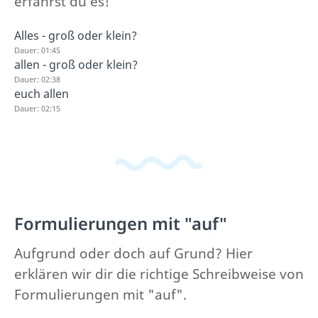
erfährst du es!
Alles - groß oder klein?
Dauer: 01:45
allen - groß oder klein?
Dauer: 02:38
euch allen
Dauer: 02:15
Formulierungen mit "auf"
Aufgrund oder doch auf Grund? Hier
erklären wir dir die richtige Schreibweise von
Formulierungen mit "auf".