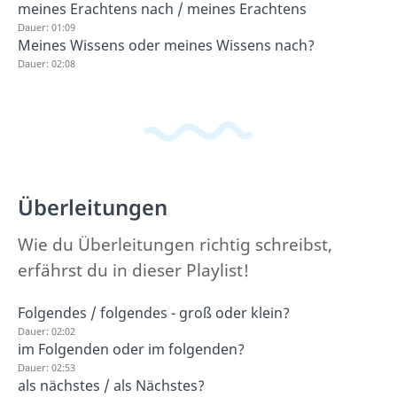
meines Erachtens nach / meines Erachtens
Dauer: 01:09
Meines Wissens oder meines Wissens nach?
Dauer: 02:08
Überleitungen
Wie du Überleitungen richtig schreibst,
erfährst du in dieser Playlist!
Folgendes / folgendes - groß oder klein?
Dauer: 02:02
im Folgenden oder im folgenden?
Dauer: 02:53
als nächstes / als Nächstes?