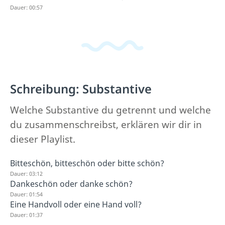
Dauer: 00:57
Schreibung: Substantive
Welche Substantive du getrennt und welche
du zusammenschreibst, erklären wir dir in
dieser Playlist.
Bitteschön, bitteschön oder bitte schön?
Dauer: 03:12
Dankeschön oder danke schön?
Dauer: 01:54
Eine Handvoll oder eine Hand voll?
Dauer: 01:37