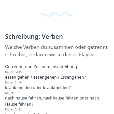
Schreibung: Verben
Welche Verben du zusammen oder getrennt
schreibst, erklären wir in dieser Playlist!
Getrennt- und Zusammenschreibung
Dauer: 04:45
essen gehen / essengehen / Essengehen?
Dauer: 01:46
krank melden oder krankmelden?
Dauer: 01:57
nach hause fahren, nachhause fahren oder nach
Hause fahren?
Dauer: 02:12