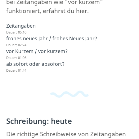
bei Zeitangaben wie "vor kurzem"
funktioniert, erfährst du hier.
Zeitangaben
Dauer: 05:10
frohes neues Jahr / frohes Neues Jahr?
Dauer: 02:24
vor Kurzem / vor kurzem?
Dauer: 01:06
ab sofort oder absofort?
Dauer: 01:44
Schreibung: heute
Die richtige Schreibweise von Zeitangaben