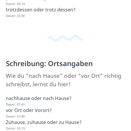
Dauer: 02:14
trotzdessen oder trotz dessen?
Dauer: 03:00
Schreibung: Ortsangaben
Wie du "nach Hause" oder "vor Ort" richtig
schreibst, lernst du hier!
nachhause oder nach Hause?
Dauer: 01:41
vor Ort oder Vorort?
Dauer: 01:40
Zuhause, zuhause oder zu Hause?
Dauer: 02:19