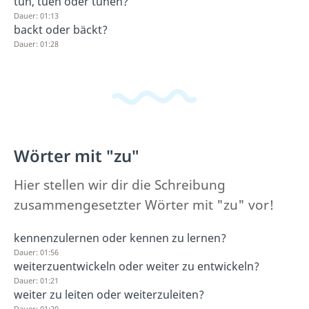
tun, tuen oder tuhen?
Dauer: 01:13
backt oder bäckt?
Dauer: 01:28
Wörter mit "zu"
Hier stellen wir dir die Schreibung
zusammengesetzter Wörter mit "zu" vor!
kennenzulernen oder kennen zu lernen?
Dauer: 01:56
weiterzuentwickeln oder weiter zu entwickeln?
Dauer: 01:21
weiter zu leiten oder weiterzuleiten?
Dauer: 01:20