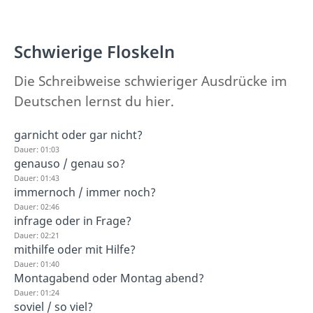
Schwierige Floskeln
Die Schreibweise schwieriger Ausdrücke im
Deutschen lernst du hier.
garnicht oder gar nicht?
Dauer: 01:03
genauso / genau so?
Dauer: 01:43
immernoch / immer noch?
Dauer: 02:46
infrage oder in Frage?
Dauer: 02:21
mithilfe oder mit Hilfe?
Dauer: 01:40
Montagabend oder Montag abend?
Dauer: 01:24
soviel / so viel?