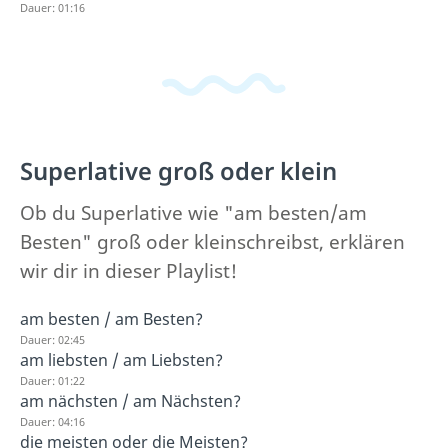
Dauer: 01:16
Superlative groß oder klein
Ob du Superlative wie "am besten/am
Besten" groß oder kleinschreibst, erklären
wir dir in dieser Playlist!
am besten / am Besten?
Dauer: 02:45
am liebsten / am Liebsten?
Dauer: 01:22
am nächsten / am Nächsten?
Dauer: 04:16
die meisten oder die Meisten?