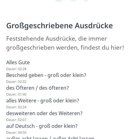
Großgeschriebene Ausdrücke
Feststehende Ausdrücke, die immer
großgeschrieben werden, findest du hier!
Alles Gute
Dauer: 02:28
Bescheid geben - groß oder klein?
Dauer: 02:02
des Öfteren / des öfteren?
Dauer: 01:40
alles Weitere - groß oder klein?
Dauer: 02:24
desweiteren oder des Weiteren?
Dauer: 02:07
auf Deutsch - groß oder klein?
Dauer: 04:50
außer acht lassen / außer Acht lassen