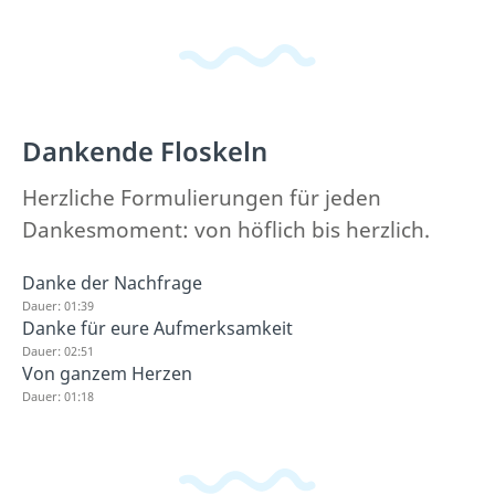
Dankende Floskeln
Herzliche Formulierungen für jeden
Dankesmoment: von höflich bis herzlich.
Danke der Nachfrage
Dauer: 01:39
Danke für eure Aufmerksamkeit
Dauer: 02:51
Von ganzem Herzen
Dauer: 01:18