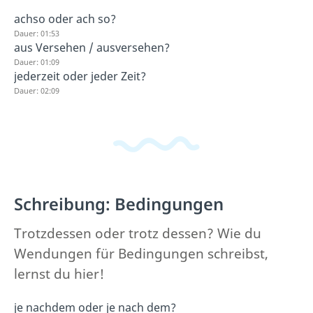
achso oder ach so?
Dauer: 01:53
aus Versehen / ausversehen?
Dauer: 01:09
jederzeit oder jeder Zeit?
Dauer: 02:09
Schreibung: Bedingungen
Trotzdessen oder trotz dessen? Wie du
Wendungen für Bedingungen schreibst,
lernst du hier!
je nachdem oder je nach dem?