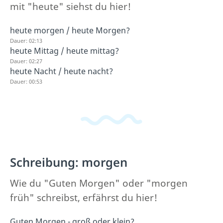
mit "heute" siehst du hier!
heute morgen / heute Morgen?
Dauer: 02:13
heute Mittag / heute mittag?
Dauer: 02:27
heute Nacht / heute nacht?
Dauer: 00:53
Schreibung: morgen
Wie du "Guten Morgen" oder "morgen
früh" schreibst, erfährst du hier!
Guten Morgen - groß oder klein?