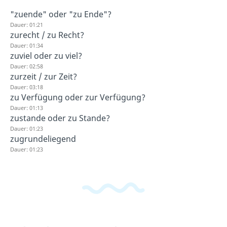
"zuende" oder "zu Ende"?
Dauer: 01:21
zurecht / zu Recht?
Dauer: 01:34
zuviel oder zu viel?
Dauer: 02:58
zurzeit / zur Zeit?
Dauer: 03:18
zu Verfügung oder zur Verfügung?
Dauer: 01:13
zustande oder zu Stande?
Dauer: 01:23
zugrundeliegend
Dauer: 01:23