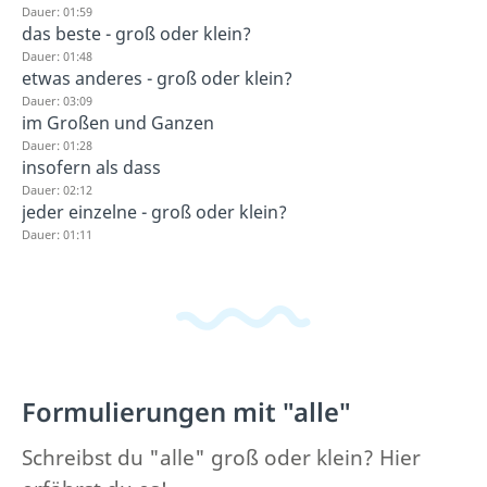
Dauer: 01:59
das beste - groß oder klein?
Dauer: 01:48
etwas anderes - groß oder klein?
Dauer: 03:09
im Großen und Ganzen
Dauer: 01:28
insofern als dass
Dauer: 02:12
jeder einzelne - groß oder klein?
Dauer: 01:11
Formulierungen mit "alle"
Schreibst du "alle" groß oder klein? Hier