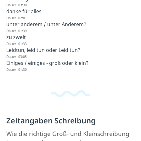
Dauer: 03:30
danke für alles
Dauer: 02:01
unter anderem / unter Anderem?
Dauer: 01:39
zu zweit
Dauer: 01:33
Leidtun, leid tun oder Leid tun?
Dauer: 03:05
Einiges / einiges - groß oder klein?
Dauer: 01:30
Zeitangaben Schreibung
Wie die richtige Groß- und Kleinschreibung