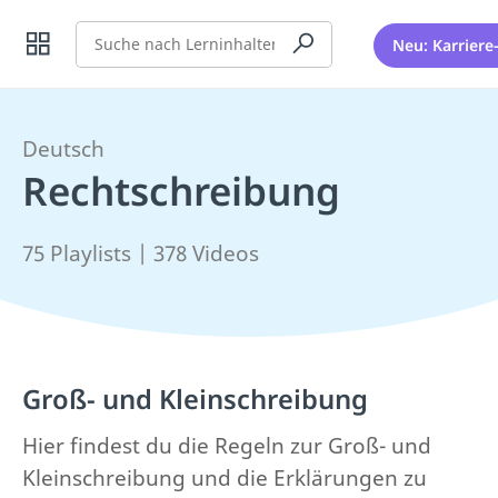
Suche
Neu: Karriere
Deutsch
Rechtschreibung
75 Playlists | 378 Videos
Groß- und Kleinschreibung
Hier findest du die Regeln zur Groß- und
Kleinschreibung und die Erklärungen zu