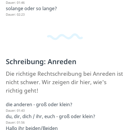
Dauer: 01:46
solange oder so lange?
Dauer: 02:23
Schreibung: Anreden
Die richtige Rechtschreibung bei Anreden ist
nicht schwer. Wir zeigen dir hier, wie's
richtig geht!
die anderen - groß oder klein?
Dauer: 01:43
du, dir, dich / ihr, euch - groß oder klein?
Dauer: 01:56
Hallo ihr beiden/Beiden