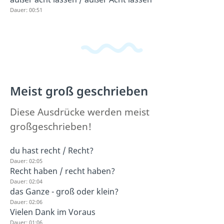
Dauer: 00:51
Meist groß geschrieben
Diese Ausdrücke werden meist
großgeschrieben!
du hast recht / Recht?
Dauer: 02:05
Recht haben / recht haben?
Dauer: 02:04
das Ganze - groß oder klein?
Dauer: 02:06
Vielen Dank im Voraus
Dauer: 01:06