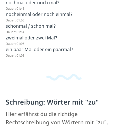
nochmal oder noch mal?
Dauer: 01:45
nocheinmal oder noch einmal?
Dauer: 01:05
schonmal / schon mal?
Dauer: 01:14
zweimal oder zwei Mal?
Dauer: 01:06
ein paar Mal oder ein paarmal?
Dauer: 01:09
Schreibung: Wörter mit "zu"
Hier erfährst du die richtige
Rechtschreibung von Wörtern mit "zu".