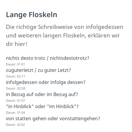
Lange Floskeln
Die richtige Schreibweise von infolgedessen
und weiteren langen Floskeln, erklären wir
dir hier!
nichts desto trotz / nichtsdestotrotz?
Dauer: 01:01
zuguterletzt / zu guter Letzt?
Dauer: 02:17
infolgedessen oder infolge dessen?
Dauer: 02:58
in Bezug auf oder im Bezug auf?
Dauer: 01:07
"in Hinblick" oder "im Hinblick"?
Dauer: 01:04
von statten gehen oder vonstattengehen?
Dauer: 02:02