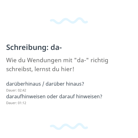
Schreibung: da-
Wie du Wendungen mit "da-" richtig
schreibst, lernst du hier!
darüberhinaus / darüber hinaus?
Dauer: 02:42
daraufhinweisen oder darauf hinweisen?
Dauer: 01:12