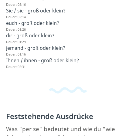
Dauer: 05:16
Sie / sie - groß oder klein?
Dauer: 02:14
euch - groß oder klein?
Dauer: 01:26
dir - groß oder klein?
Dauer: 01:29
jemand - groß oder klein?
Dauer: 01:16
Ihnen / ihnen - groß oder klein?
Dauer: 02:31
Feststehende Ausdrücke
Was "per se" bedeutet und wie du "wie