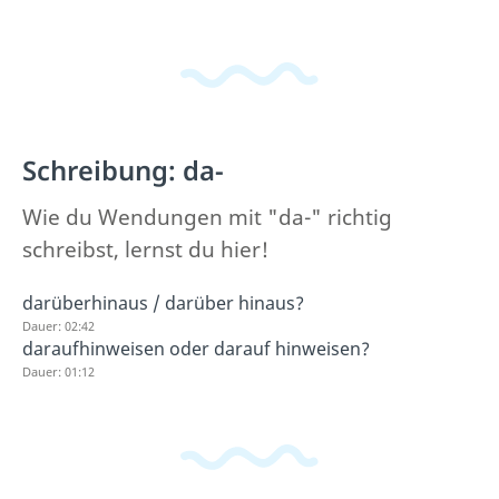
Schreibung: da-
Wie du Wendungen mit "da-" richtig
schreibst, lernst du hier!
darüberhinaus / darüber hinaus?
Dauer: 02:42
daraufhinweisen oder darauf hinweisen?
Dauer: 01:12