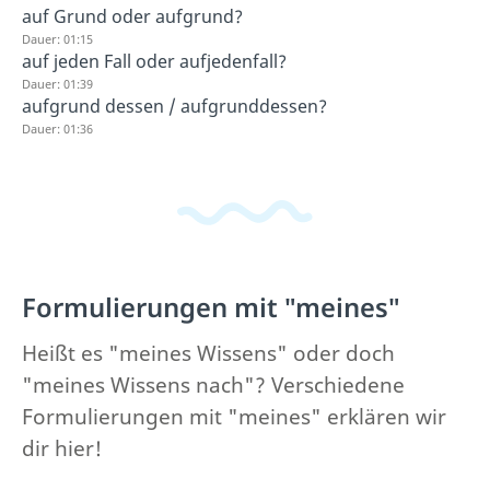
auf Grund oder aufgrund?
Dauer: 01:15
auf jeden Fall oder aufjedenfall?
Dauer: 01:39
aufgrund dessen / aufgrunddessen?
Dauer: 01:36
Formulierungen mit "meines"
Heißt es "meines Wissens" oder doch
"meines Wissens nach"? Verschiedene
Formulierungen mit "meines" erklären wir
dir hier!