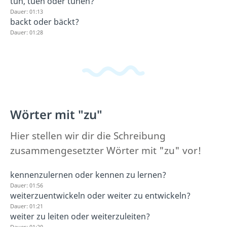
tun, tuen oder tuhen?
Dauer: 01:13
backt oder bäckt?
Dauer: 01:28
Wörter mit "zu"
Hier stellen wir dir die Schreibung
zusammengesetzter Wörter mit "zu" vor!
kennenzulernen oder kennen zu lernen?
Dauer: 01:56
weiterzuentwickeln oder weiter zu entwickeln?
Dauer: 01:21
weiter zu leiten oder weiterzuleiten?
Dauer: 01:20