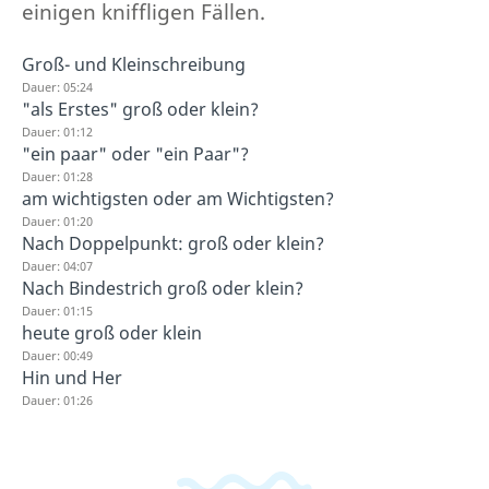
einigen kniffligen Fällen.
Groß- und Kleinschreibung
Dauer: 05:24
"als Erstes" groß oder klein?
Dauer: 01:12
"ein paar" oder "ein Paar"?
Dauer: 01:28
am wichtigsten oder am Wichtigsten?
Dauer: 01:20
Nach Doppelpunkt: groß oder klein?
Dauer: 04:07
Nach Bindestrich groß oder klein?
Dauer: 01:15
heute groß oder klein
Dauer: 00:49
Hin und Her
Dauer: 01:26