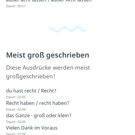
Dauer: 00:51
Meist groß geschrieben
Diese Ausdrücke werden meist
großgeschrieben!
du hast recht / Recht?
Dauer: 02:05
Recht haben / recht haben?
Dauer: 02:04
das Ganze - groß oder klein?
Dauer: 02:06
Vielen Dank im Voraus
Dauer: 01:06