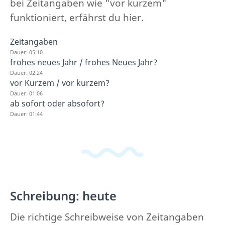
bei Zeitangaben wie "vor kurzem"
funktioniert, erfährst du hier.
Zeitangaben
Dauer: 05:10
frohes neues Jahr / frohes Neues Jahr?
Dauer: 02:24
vor Kurzem / vor kurzem?
Dauer: 01:06
ab sofort oder absofort?
Dauer: 01:44
Schreibung: heute
Die richtige Schreibweise von Zeitangaben