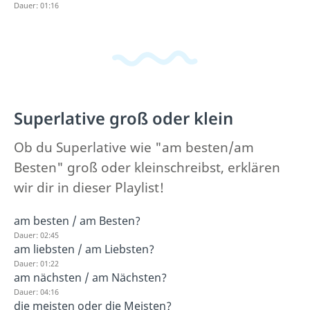
Dauer: 01:16
Superlative groß oder klein
Ob du Superlative wie "am besten/am
Besten" groß oder kleinschreibst, erklären
wir dir in dieser Playlist!
am besten / am Besten?
Dauer: 02:45
am liebsten / am Liebsten?
Dauer: 01:22
am nächsten / am Nächsten?
Dauer: 04:16
die meisten oder die Meisten?