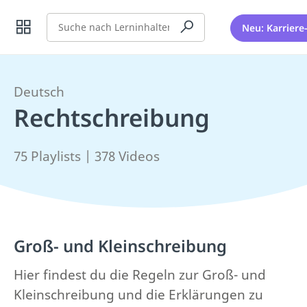
Suche
Neu: Karriere
Deutsch
Rechtschreibung
75 Playlists | 378 Videos
Groß- und Kleinschreibung
Hier findest du die Regeln zur Groß- und
Kleinschreibung und die Erklärungen zu