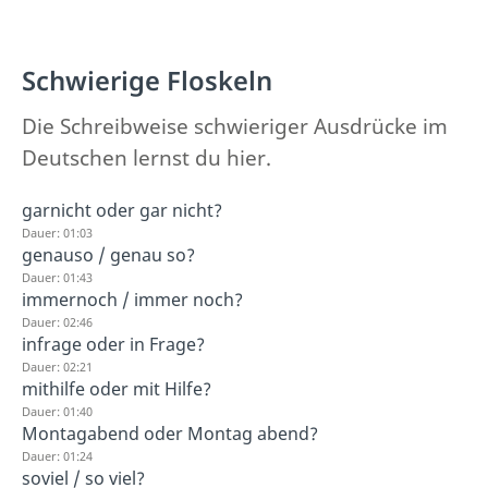
Schwierige Floskeln
Die Schreibweise schwieriger Ausdrücke im
Deutschen lernst du hier.
garnicht oder gar nicht?
Dauer: 01:03
genauso / genau so?
Dauer: 01:43
immernoch / immer noch?
Dauer: 02:46
infrage oder in Frage?
Dauer: 02:21
mithilfe oder mit Hilfe?
Dauer: 01:40
Montagabend oder Montag abend?
Dauer: 01:24
soviel / so viel?