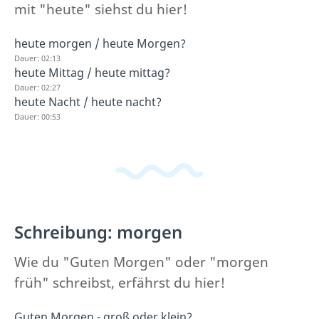
mit "heute" siehst du hier!
heute morgen / heute Morgen?
Dauer: 02:13
heute Mittag / heute mittag?
Dauer: 02:27
heute Nacht / heute nacht?
Dauer: 00:53
Schreibung: morgen
Wie du "Guten Morgen" oder "morgen
früh" schreibst, erfährst du hier!
Guten Morgen - groß oder klein?