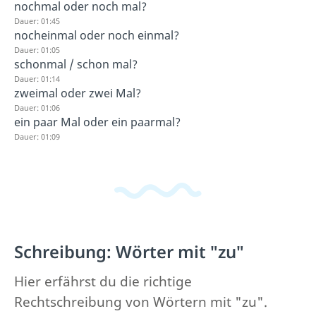
nochmal oder noch mal?
Dauer: 01:45
nocheinmal oder noch einmal?
Dauer: 01:05
schonmal / schon mal?
Dauer: 01:14
zweimal oder zwei Mal?
Dauer: 01:06
ein paar Mal oder ein paarmal?
Dauer: 01:09
Schreibung: Wörter mit "zu"
Hier erfährst du die richtige
Rechtschreibung von Wörtern mit "zu".