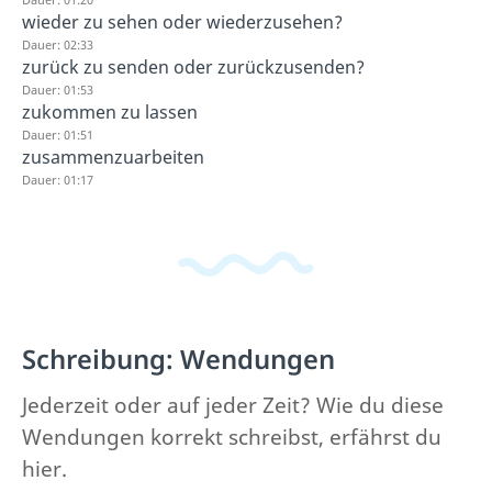
wieder zu sehen oder wiederzusehen?
Dauer: 02:33
zurück zu senden oder zurückzusenden?
Dauer: 01:53
zukommen zu lassen
Dauer: 01:51
zusammenzuarbeiten
Dauer: 01:17
Schreibung: Wendungen
Jederzeit oder auf jeder Zeit? Wie du diese
Wendungen korrekt schreibst, erfährst du
hier.