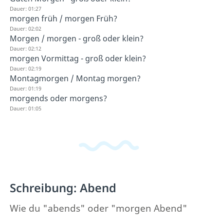
Dauer: 01:27
morgen früh / morgen Früh?
Dauer: 02:02
Morgen / morgen - groß oder klein?
Dauer: 02:12
morgen Vormittag - groß oder klein?
Dauer: 02:19
Montagmorgen / Montag morgen?
Dauer: 01:19
morgends oder morgens?
Dauer: 01:05
Schreibung: Abend
Wie du "abends" oder "morgen Abend"