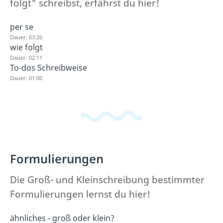
folgt" schreibst, erfährst du hier!
per se
Dauer: 03:20
wie folgt
Dauer: 02:11
To-dos Schreibweise
Dauer: 01:00
Formulierungen
Die Groß- und Kleinschreibung bestimmter
Formulierungen lernst du hier!
ähnliches - groß oder klein?