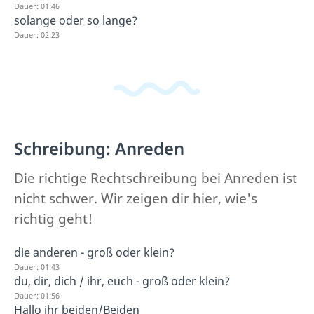
Dauer: 01:46
solange oder so lange?
Dauer: 02:23
Schreibung: Anreden
Die richtige Rechtschreibung bei Anreden ist
nicht schwer. Wir zeigen dir hier, wie's
richtig geht!
die anderen - groß oder klein?
Dauer: 01:43
du, dir, dich / ihr, euch - groß oder klein?
Dauer: 01:56
Hallo ihr beiden/Beiden