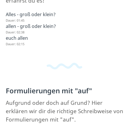
erfährst du es!
Alles - groß oder klein?
Dauer: 01:45
allen - groß oder klein?
Dauer: 02:38
euch allen
Dauer: 02:15
Formulierungen mit "auf"
Aufgrund oder doch auf Grund? Hier
erklären wir dir die richtige Schreibweise von
Formulierungen mit "auf".