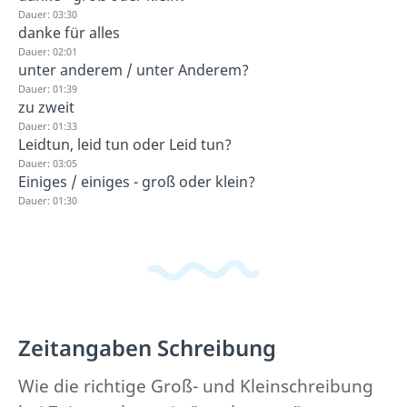
Dauer: 03:30
danke für alles
Dauer: 02:01
unter anderem / unter Anderem?
Dauer: 01:39
zu zweit
Dauer: 01:33
Leidtun, leid tun oder Leid tun?
Dauer: 03:05
Einiges / einiges - groß oder klein?
Dauer: 01:30
Zeitangaben Schreibung
Wie die richtige Groß- und Kleinschreibung