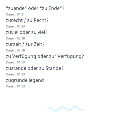
"zuende" oder "zu Ende"?
Dauer: 01:21
zurecht / zu Recht?
Dauer: 01:34
zuviel oder zu viel?
Dauer: 02:58
zurzeit / zur Zeit?
Dauer: 03:18
zu Verfügung oder zur Verfügung?
Dauer: 01:13
zustande oder zu Stande?
Dauer: 01:23
zugrundeliegend
Dauer: 01:23