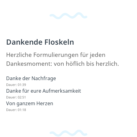
Dankende Floskeln
Herzliche Formulierungen für jeden
Dankesmoment: von höflich bis herzlich.
Danke der Nachfrage
Dauer: 01:39
Danke für eure Aufmerksamkeit
Dauer: 02:51
Von ganzem Herzen
Dauer: 01:18