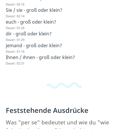
Dauer: 05:16
Sie / sie - groß oder klein?
Dauer: 02:14
euch - groß oder klein?
Dauer: 01:26
dir - groß oder klein?
Dauer: 01:29
jemand - groß oder klein?
Dauer: 01:16
Ihnen / ihnen - groß oder klein?
Dauer: 02:31
Feststehende Ausdrücke
Was "per se" bedeutet und wie du "wie