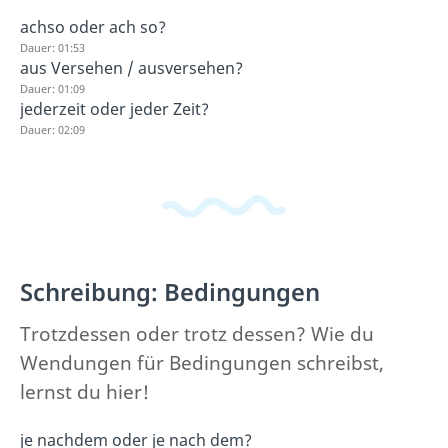
achso oder ach so?
Dauer: 01:53
aus Versehen / ausversehen?
Dauer: 01:09
jederzeit oder jeder Zeit?
Dauer: 02:09
Schreibung: Bedingungen
Trotzdessen oder trotz dessen? Wie du
Wendungen für Bedingungen schreibst,
lernst du hier!
je nachdem oder je nach dem?