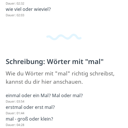
Dauer: 02:32
wie viel oder wieviel?
Dauer: 02:03
Schreibung: Wörter mit "mal"
Wie du Wörter mit "mal" richtig schreibst,
kannst du dir hier anschauen.
einmal oder ein Mal? Mal oder mal?
Dauer: 03:54
erstmal oder erst mal?
Dauer: 01:44
mal - groß oder klein?
Dauer: 04:28