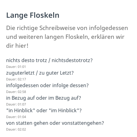
Lange Floskeln
Die richtige Schreibweise von infolgedessen
und weiteren langen Floskeln, erklären wir
dir hier!
nichts desto trotz / nichtsdestotrotz?
Dauer: 01:01
zuguterletzt / zu guter Letzt?
Dauer: 02:17
infolgedessen oder infolge dessen?
Dauer: 02:58
in Bezug auf oder im Bezug auf?
Dauer: 01:07
"in Hinblick" oder "im Hinblick"?
Dauer: 01:04
von statten gehen oder vonstattengehen?
Dauer: 02:02