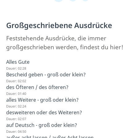
Großgeschriebene Ausdrücke
Feststehende Ausdrücke, die immer
großgeschrieben werden, findest du hier!
Alles Gute
Dauer: 02:28
Bescheid geben - groß oder klein?
Dauer: 02:02
des Öfteren / des öfteren?
Dauer: 01:40
alles Weitere - groß oder klein?
Dauer: 02:24
desweiteren oder des Weiteren?
Dauer: 02:07
auf Deutsch - groß oder klein?
Dauer: 04:50
außer acht lassen / außer Acht lassen