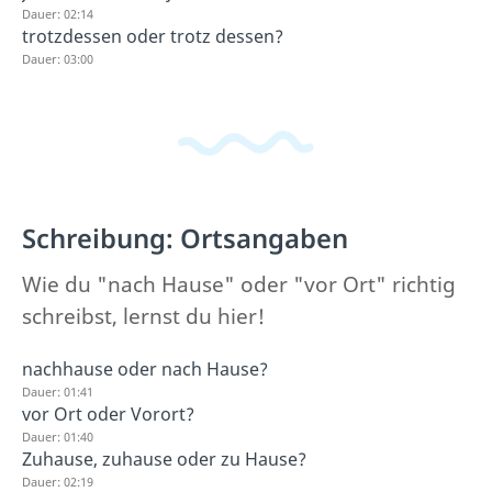
Dauer: 02:14
trotzdessen oder trotz dessen?
Dauer: 03:00
Schreibung: Ortsangaben
Wie du "nach Hause" oder "vor Ort" richtig
schreibst, lernst du hier!
nachhause oder nach Hause?
Dauer: 01:41
vor Ort oder Vorort?
Dauer: 01:40
Zuhause, zuhause oder zu Hause?
Dauer: 02:19