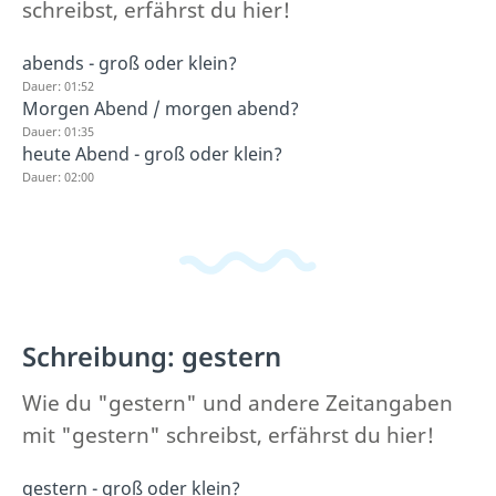
schreibst, erfährst du hier!
abends - groß oder klein?
Dauer: 01:52
Morgen Abend / morgen abend?
Dauer: 01:35
heute Abend - groß oder klein?
Dauer: 02:00
Schreibung: gestern
Wie du "gestern" und andere Zeitangaben
mit "gestern" schreibst, erfährst du hier!
gestern - groß oder klein?