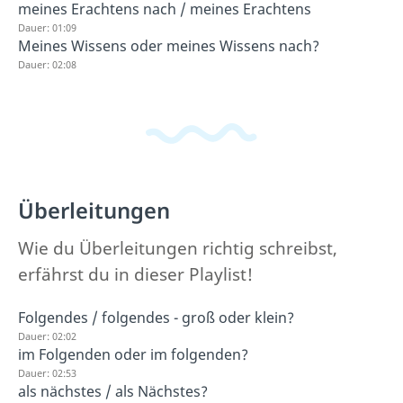
meines Erachtens nach / meines Erachtens
Dauer: 01:09
Meines Wissens oder meines Wissens nach?
Dauer: 02:08
Überleitungen
Wie du Überleitungen richtig schreibst,
erfährst du in dieser Playlist!
Folgendes / folgendes - groß oder klein?
Dauer: 02:02
im Folgenden oder im folgenden?
Dauer: 02:53
als nächstes / als Nächstes?