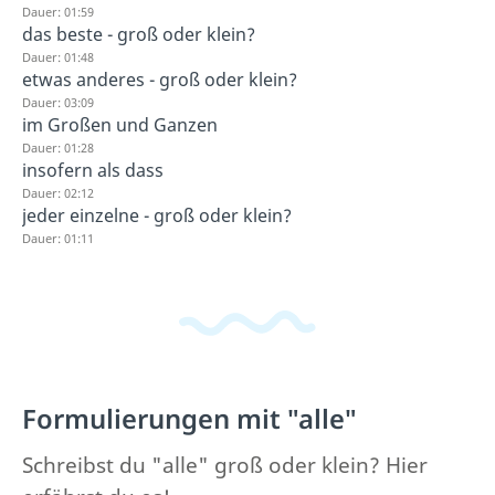
Dauer: 01:59
das beste - groß oder klein?
Dauer: 01:48
etwas anderes - groß oder klein?
Dauer: 03:09
im Großen und Ganzen
Dauer: 01:28
insofern als dass
Dauer: 02:12
jeder einzelne - groß oder klein?
Dauer: 01:11
Formulierungen mit "alle"
Schreibst du "alle" groß oder klein? Hier