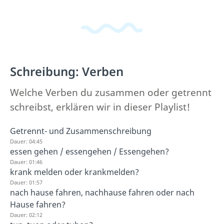
Schreibung: Verben
Welche Verben du zusammen oder getrennt
schreibst, erklären wir in dieser Playlist!
Getrennt- und Zusammenschreibung
Dauer: 04:45
essen gehen / essengehen / Essengehen?
Dauer: 01:46
krank melden oder krankmelden?
Dauer: 01:57
nach hause fahren, nachhause fahren oder nach
Hause fahren?
Dauer: 02:12