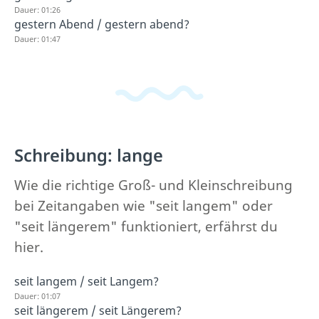
Dauer: 01:26
gestern Abend / gestern abend?
Dauer: 01:47
Schreibung: lange
Wie die richtige Groß- und Kleinschreibung
bei Zeitangaben wie "seit langem" oder
"seit längerem" funktioniert, erfährst du
hier.
seit langem / seit Langem?
Dauer: 01:07
seit längerem / seit Längerem?