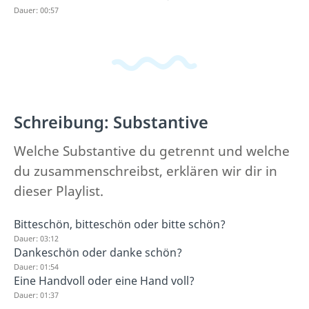
Dauer: 00:57
Schreibung: Substantive
Welche Substantive du getrennt und welche
du zusammenschreibst, erklären wir dir in
dieser Playlist.
Bitteschön, bitteschön oder bitte schön?
Dauer: 03:12
Dankeschön oder danke schön?
Dauer: 01:54
Eine Handvoll oder eine Hand voll?
Dauer: 01:37