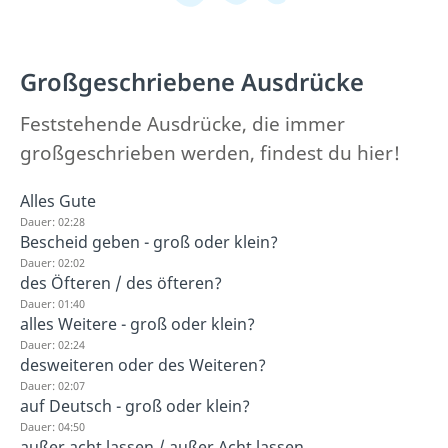
Großgeschriebene Ausdrücke
Feststehende Ausdrücke, die immer
großgeschrieben werden, findest du hier!
Alles Gute
Dauer: 02:28
Bescheid geben - groß oder klein?
Dauer: 02:02
des Öfteren / des öfteren?
Dauer: 01:40
alles Weitere - groß oder klein?
Dauer: 02:24
desweiteren oder des Weiteren?
Dauer: 02:07
auf Deutsch - groß oder klein?
Dauer: 04:50
außer acht lassen / außer Acht lassen