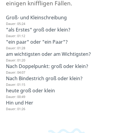
einigen kniffligen Fällen.
Groß- und Kleinschreibung
Dauer: 05:24
"als Erstes" groß oder klein?
Dauer: 01:12
"ein paar" oder "ein Paar"?
Dauer: 01:28
am wichtigsten oder am Wichtigsten?
Dauer: 01:20
Nach Doppelpunkt: groß oder klein?
Dauer: 04:07
Nach Bindestrich groß oder klein?
Dauer: 01:15
heute groß oder klein
Dauer: 00:49
Hin und Her
Dauer: 01:26