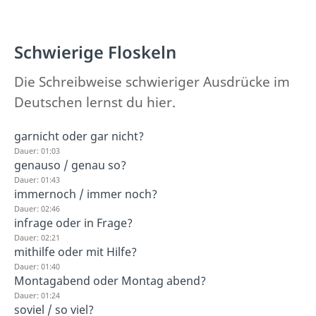
Schwierige Floskeln
Die Schreibweise schwieriger Ausdrücke im
Deutschen lernst du hier.
garnicht oder gar nicht?
Dauer: 01:03
genauso / genau so?
Dauer: 01:43
immernoch / immer noch?
Dauer: 02:46
infrage oder in Frage?
Dauer: 02:21
mithilfe oder mit Hilfe?
Dauer: 01:40
Montagabend oder Montag abend?
Dauer: 01:24
soviel / so viel?