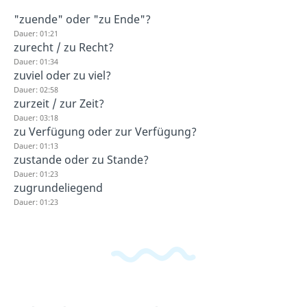
"zuende" oder "zu Ende"?
Dauer: 01:21
zurecht / zu Recht?
Dauer: 01:34
zuviel oder zu viel?
Dauer: 02:58
zurzeit / zur Zeit?
Dauer: 03:18
zu Verfügung oder zur Verfügung?
Dauer: 01:13
zustande oder zu Stande?
Dauer: 01:23
zugrundeliegend
Dauer: 01:23