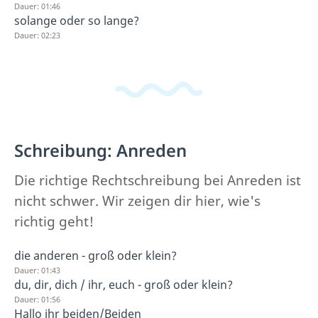
Dauer: 01:46
solange oder so lange?
Dauer: 02:23
Schreibung: Anreden
Die richtige Rechtschreibung bei Anreden ist
nicht schwer. Wir zeigen dir hier, wie's
richtig geht!
die anderen - groß oder klein?
Dauer: 01:43
du, dir, dich / ihr, euch - groß oder klein?
Dauer: 01:56
Hallo ihr beiden/Beiden