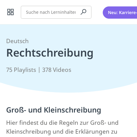
Suche
Neu: Karriere
Deutsch
Rechtschreibung
75 Playlists | 378 Videos
Groß- und Kleinschreibung
Hier findest du die Regeln zur Groß- und
Kleinschreibung und die Erklärungen zu