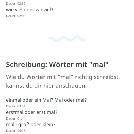
Dauer: 02:32
wie viel oder wieviel?
Dauer: 02:03
Schreibung: Wörter mit "mal"
Wie du Wörter mit "mal" richtig schreibst,
kannst du dir hier anschauen.
einmal oder ein Mal? Mal oder mal?
Dauer: 03:54
erstmal oder erst mal?
Dauer: 01:44
mal - groß oder klein?
Dauer: 04:28