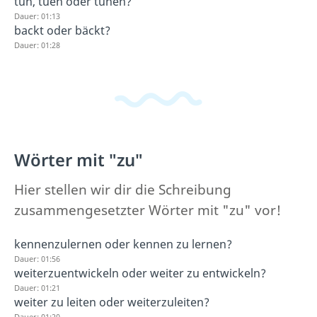
tun, tuen oder tuhen?
Dauer: 01:13
backt oder bäckt?
Dauer: 01:28
Wörter mit "zu"
Hier stellen wir dir die Schreibung
zusammengesetzter Wörter mit "zu" vor!
kennenzulernen oder kennen zu lernen?
Dauer: 01:56
weiterzuentwickeln oder weiter zu entwickeln?
Dauer: 01:21
weiter zu leiten oder weiterzuleiten?
Dauer: 01:20