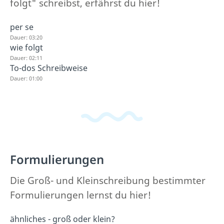
folgt" schreibst, erfährst du hier!
per se
Dauer: 03:20
wie folgt
Dauer: 02:11
To-dos Schreibweise
Dauer: 01:00
Formulierungen
Die Groß- und Kleinschreibung bestimmter
Formulierungen lernst du hier!
ähnliches - groß oder klein?