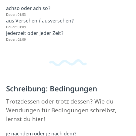
achso oder ach so?
Dauer: 01:53
aus Versehen / ausversehen?
Dauer: 01:09
jederzeit oder jeder Zeit?
Dauer: 02:09
Schreibung: Bedingungen
Trotzdessen oder trotz dessen? Wie du
Wendungen für Bedingungen schreibst,
lernst du hier!
je nachdem oder je nach dem?