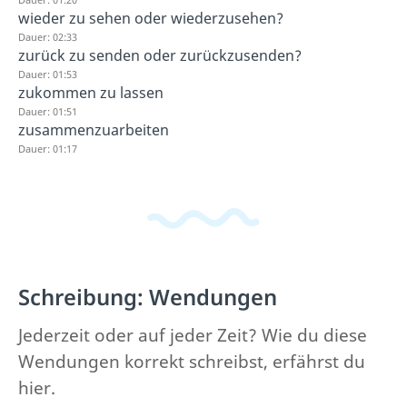
wieder zu sehen oder wiederzusehen?
Dauer: 02:33
zurück zu senden oder zurückzusenden?
Dauer: 01:53
zukommen zu lassen
Dauer: 01:51
zusammenzuarbeiten
Dauer: 01:17
Schreibung: Wendungen
Jederzeit oder auf jeder Zeit? Wie du diese
Wendungen korrekt schreibst, erfährst du
hier.