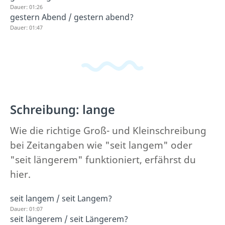
Dauer: 01:26
gestern Abend / gestern abend?
Dauer: 01:47
Schreibung: lange
Wie die richtige Groß- und Kleinschreibung
bei Zeitangaben wie "seit langem" oder
"seit längerem" funktioniert, erfährst du
hier.
seit langem / seit Langem?
Dauer: 01:07
seit längerem / seit Längerem?