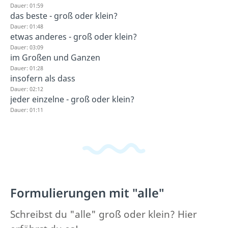
Dauer: 01:59
das beste - groß oder klein?
Dauer: 01:48
etwas anderes - groß oder klein?
Dauer: 03:09
im Großen und Ganzen
Dauer: 01:28
insofern als dass
Dauer: 02:12
jeder einzelne - groß oder klein?
Dauer: 01:11
Formulierungen mit "alle"
Schreibst du "alle" groß oder klein? Hier