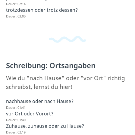
Dauer: 02:14
trotzdessen oder trotz dessen?
Dauer: 03:00
Schreibung: Ortsangaben
Wie du "nach Hause" oder "vor Ort" richtig
schreibst, lernst du hier!
nachhause oder nach Hause?
Dauer: 01:41
vor Ort oder Vorort?
Dauer: 01:40
Zuhause, zuhause oder zu Hause?
Dauer: 02:19