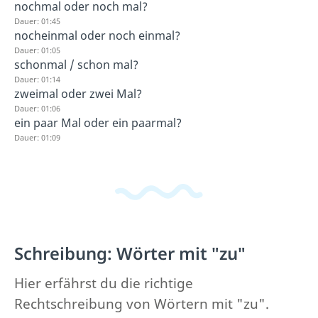
nochmal oder noch mal?
Dauer: 01:45
nocheinmal oder noch einmal?
Dauer: 01:05
schonmal / schon mal?
Dauer: 01:14
zweimal oder zwei Mal?
Dauer: 01:06
ein paar Mal oder ein paarmal?
Dauer: 01:09
Schreibung: Wörter mit "zu"
Hier erfährst du die richtige
Rechtschreibung von Wörtern mit "zu".