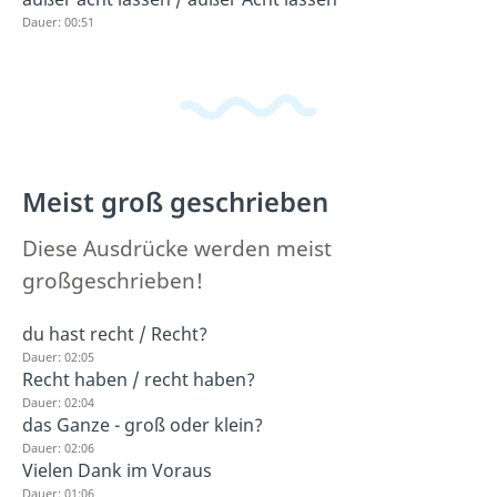
Dauer: 00:51
Meist groß geschrieben
Diese Ausdrücke werden meist
großgeschrieben!
du hast recht / Recht?
Dauer: 02:05
Recht haben / recht haben?
Dauer: 02:04
das Ganze - groß oder klein?
Dauer: 02:06
Vielen Dank im Voraus
Dauer: 01:06