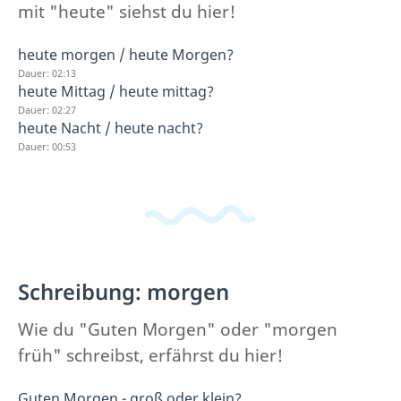
mit "heute" siehst du hier!
heute morgen / heute Morgen?
Dauer: 02:13
heute Mittag / heute mittag?
Dauer: 02:27
heute Nacht / heute nacht?
Dauer: 00:53
Schreibung: morgen
Wie du "Guten Morgen" oder "morgen
früh" schreibst, erfährst du hier!
Guten Morgen - groß oder klein?