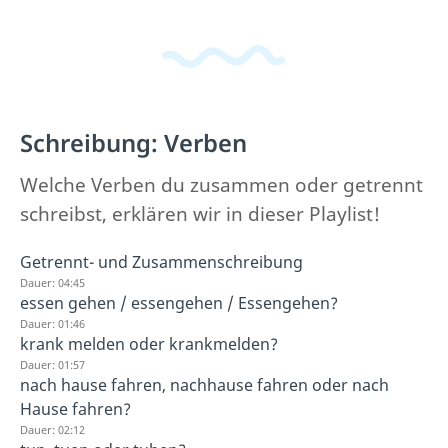
Schreibung: Verben
Welche Verben du zusammen oder getrennt
schreibst, erklären wir in dieser Playlist!
Getrennt- und Zusammenschreibung
Dauer: 04:45
essen gehen / essengehen / Essengehen?
Dauer: 01:46
krank melden oder krankmelden?
Dauer: 01:57
nach hause fahren, nachhause fahren oder nach
Hause fahren?
Dauer: 02:12