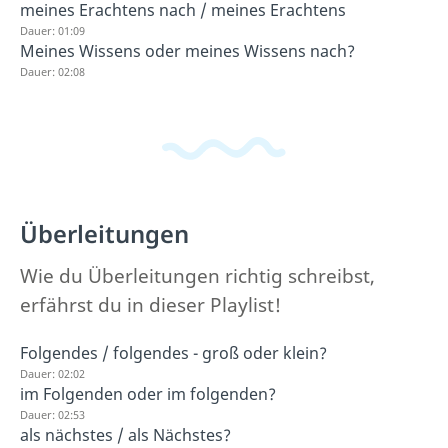
meines Erachtens nach / meines Erachtens
Dauer: 01:09
Meines Wissens oder meines Wissens nach?
Dauer: 02:08
Überleitungen
Wie du Überleitungen richtig schreibst,
erfährst du in dieser Playlist!
Folgendes / folgendes - groß oder klein?
Dauer: 02:02
im Folgenden oder im folgenden?
Dauer: 02:53
als nächstes / als Nächstes?