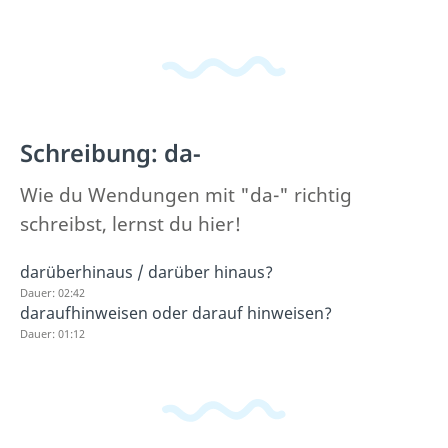
Schreibung: da-
Wie du Wendungen mit "da-" richtig
schreibst, lernst du hier!
darüberhinaus / darüber hinaus?
Dauer: 02:42
daraufhinweisen oder darauf hinweisen?
Dauer: 01:12