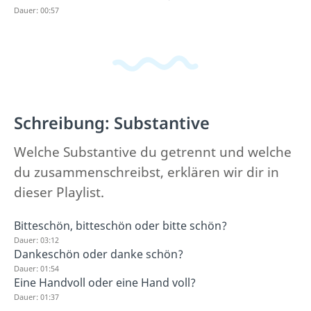
Dauer: 00:57
Schreibung: Substantive
Welche Substantive du getrennt und welche
du zusammenschreibst, erklären wir dir in
dieser Playlist.
Bitteschön, bitteschön oder bitte schön?
Dauer: 03:12
Dankeschön oder danke schön?
Dauer: 01:54
Eine Handvoll oder eine Hand voll?
Dauer: 01:37