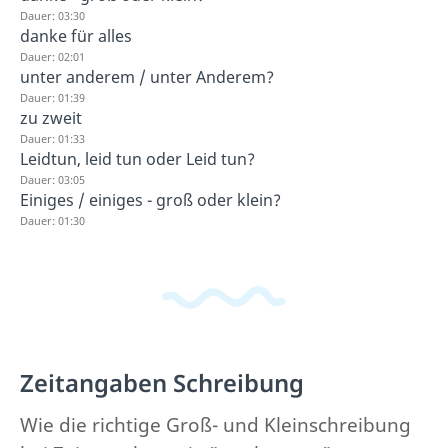
Dauer: 03:30
danke für alles
Dauer: 02:01
unter anderem / unter Anderem?
Dauer: 01:39
zu zweit
Dauer: 01:33
Leidtun, leid tun oder Leid tun?
Dauer: 03:05
Einiges / einiges - groß oder klein?
Dauer: 01:30
Zeitangaben Schreibung
Wie die richtige Groß- und Kleinschreibung