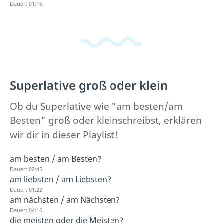
Dauer: 01:16
Superlative groß oder klein
Ob du Superlative wie "am besten/am
Besten" groß oder kleinschreibst, erklären
wir dir in dieser Playlist!
am besten / am Besten?
Dauer: 02:45
am liebsten / am Liebsten?
Dauer: 01:22
am nächsten / am Nächsten?
Dauer: 04:16
die meisten oder die Meisten?