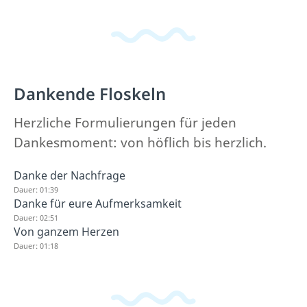
Dankende Floskeln
Herzliche Formulierungen für jeden
Dankesmoment: von höflich bis herzlich.
Danke der Nachfrage
Dauer: 01:39
Danke für eure Aufmerksamkeit
Dauer: 02:51
Von ganzem Herzen
Dauer: 01:18