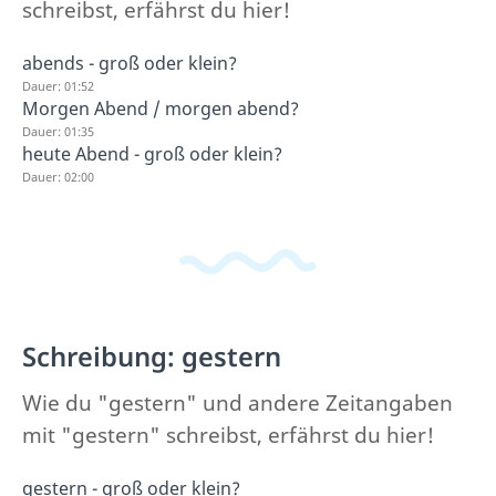
schreibst, erfährst du hier!
abends - groß oder klein?
Dauer: 01:52
Morgen Abend / morgen abend?
Dauer: 01:35
heute Abend - groß oder klein?
Dauer: 02:00
Schreibung: gestern
Wie du "gestern" und andere Zeitangaben
mit "gestern" schreibst, erfährst du hier!
gestern - groß oder klein?