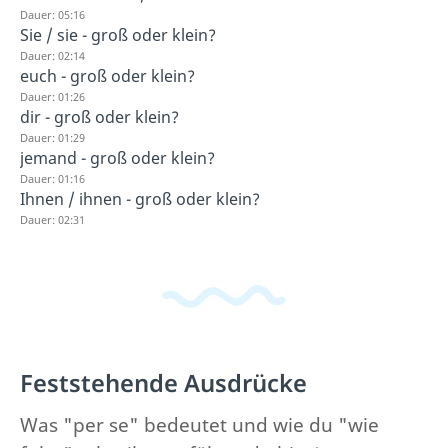
Dauer: 05:16
Sie / sie - groß oder klein?
Dauer: 02:14
euch - groß oder klein?
Dauer: 01:26
dir - groß oder klein?
Dauer: 01:29
jemand - groß oder klein?
Dauer: 01:16
Ihnen / ihnen - groß oder klein?
Dauer: 02:31
Feststehende Ausdrücke
Was "per se" bedeutet und wie du "wie