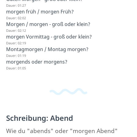
Dauer: 01:27
morgen früh / morgen Früh?
Dauer: 02:02
Morgen / morgen - groß oder klein?
Dauer: 02:12
morgen Vormittag - groß oder klein?
Dauer: 02:19
Montagmorgen / Montag morgen?
Dauer: 01:19
morgends oder morgens?
Dauer: 01:05
Schreibung: Abend
Wie du "abends" oder "morgen Abend"