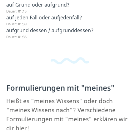
auf Grund oder aufgrund?
Dauer: 01:15
auf jeden Fall oder aufjedenfall?
Dauer: 01:39
aufgrund dessen / aufgrunddessen?
Dauer: 01:36
Formulierungen mit "meines"
Heißt es "meines Wissens" oder doch
"meines Wissens nach"? Verschiedene
Formulierungen mit "meines" erklären wir
dir hier!