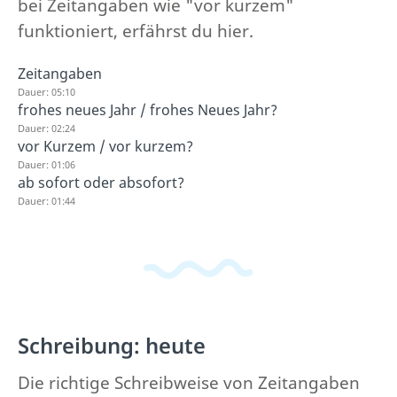
bei Zeitangaben wie "vor kurzem"
funktioniert, erfährst du hier.
Zeitangaben
Dauer: 05:10
frohes neues Jahr / frohes Neues Jahr?
Dauer: 02:24
vor Kurzem / vor kurzem?
Dauer: 01:06
ab sofort oder absofort?
Dauer: 01:44
Schreibung: heute
Die richtige Schreibweise von Zeitangaben