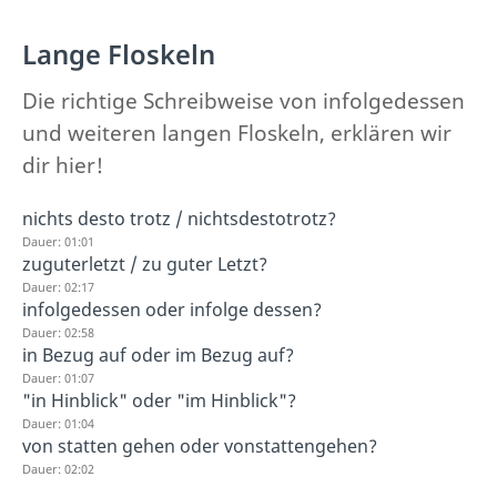
Lange Floskeln
Die richtige Schreibweise von infolgedessen
und weiteren langen Floskeln, erklären wir
dir hier!
nichts desto trotz / nichtsdestotrotz?
Dauer: 01:01
zuguterletzt / zu guter Letzt?
Dauer: 02:17
infolgedessen oder infolge dessen?
Dauer: 02:58
in Bezug auf oder im Bezug auf?
Dauer: 01:07
"in Hinblick" oder "im Hinblick"?
Dauer: 01:04
von statten gehen oder vonstattengehen?
Dauer: 02:02