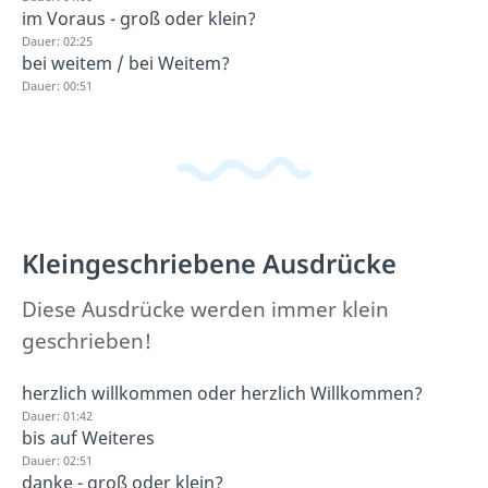
im Voraus - groß oder klein?
Dauer: 02:25
bei weitem / bei Weitem?
Dauer: 00:51
Kleingeschriebene Ausdrücke
Diese Ausdrücke werden immer klein
geschrieben!
herzlich willkommen oder herzlich Willkommen?
Dauer: 01:42
bis auf Weiteres
Dauer: 02:51
danke - groß oder klein?