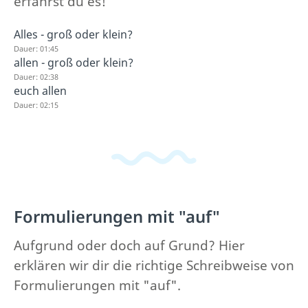
erfährst du es!
Alles - groß oder klein?
Dauer: 01:45
allen - groß oder klein?
Dauer: 02:38
euch allen
Dauer: 02:15
Formulierungen mit "auf"
Aufgrund oder doch auf Grund? Hier
erklären wir dir die richtige Schreibweise von
Formulierungen mit "auf".