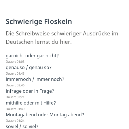
Schwierige Floskeln
Die Schreibweise schwieriger Ausdrücke im
Deutschen lernst du hier.
garnicht oder gar nicht?
Dauer: 01:03
genauso / genau so?
Dauer: 01:43
immernoch / immer noch?
Dauer: 02:46
infrage oder in Frage?
Dauer: 02:21
mithilfe oder mit Hilfe?
Dauer: 01:40
Montagabend oder Montag abend?
Dauer: 01:24
soviel / so viel?