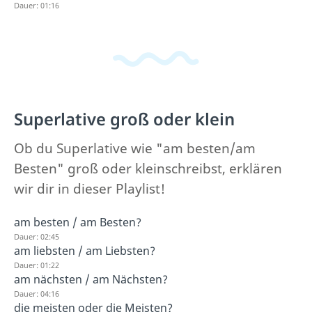
Dauer: 01:16
Superlative groß oder klein
Ob du Superlative wie "am besten/am
Besten" groß oder kleinschreibst, erklären
wir dir in dieser Playlist!
am besten / am Besten?
Dauer: 02:45
am liebsten / am Liebsten?
Dauer: 01:22
am nächsten / am Nächsten?
Dauer: 04:16
die meisten oder die Meisten?