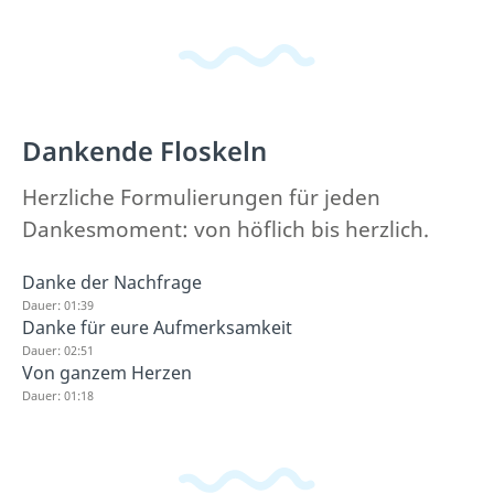
Dankende Floskeln
Herzliche Formulierungen für jeden
Dankesmoment: von höflich bis herzlich.
Danke der Nachfrage
Dauer: 01:39
Danke für eure Aufmerksamkeit
Dauer: 02:51
Von ganzem Herzen
Dauer: 01:18