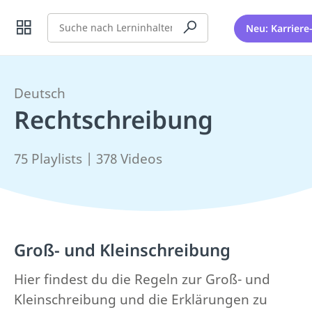
Suche
Neu: Karriere
Deutsch
Rechtschreibung
75 Playlists | 378 Videos
Groß- und Kleinschreibung
Hier findest du die Regeln zur Groß- und
Kleinschreibung und die Erklärungen zu