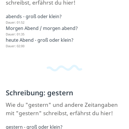
schreibst, erfährst du hier!
abends - groß oder klein?
Dauer: 01:52
Morgen Abend / morgen abend?
Dauer: 01:35
heute Abend - groß oder klein?
Dauer: 02:00
Schreibung: gestern
Wie du "gestern" und andere Zeitangaben
mit "gestern" schreibst, erfährst du hier!
gestern - groß oder klein?