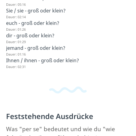
Dauer: 05:16
Sie / sie - groß oder klein?
Dauer: 02:14
euch - groß oder klein?
Dauer: 01:26
dir - groß oder klein?
Dauer: 01:29
jemand - groß oder klein?
Dauer: 01:16
Ihnen / ihnen - groß oder klein?
Dauer: 02:31
Feststehende Ausdrücke
Was "per se" bedeutet und wie du "wie