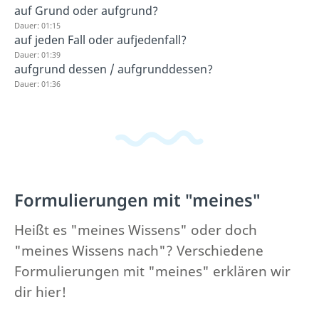
auf Grund oder aufgrund?
Dauer: 01:15
auf jeden Fall oder aufjedenfall?
Dauer: 01:39
aufgrund dessen / aufgrunddessen?
Dauer: 01:36
Formulierungen mit "meines"
Heißt es "meines Wissens" oder doch
"meines Wissens nach"? Verschiedene
Formulierungen mit "meines" erklären wir
dir hier!