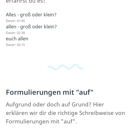
erfährst du es!
Alles - groß oder klein?
Dauer: 01:45
allen - groß oder klein?
Dauer: 02:38
euch allen
Dauer: 02:15
Formulierungen mit "auf"
Aufgrund oder doch auf Grund? Hier
erklären wir dir die richtige Schreibweise von
Formulierungen mit "auf".