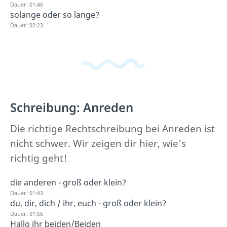
Dauer: 01:46
solange oder so lange?
Dauer: 02:23
Schreibung: Anreden
Die richtige Rechtschreibung bei Anreden ist
nicht schwer. Wir zeigen dir hier, wie's
richtig geht!
die anderen - groß oder klein?
Dauer: 01:43
du, dir, dich / ihr, euch - groß oder klein?
Dauer: 01:56
Hallo ihr beiden/Beiden