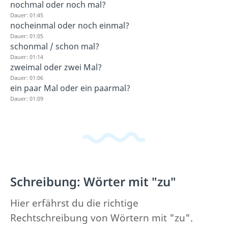
nochmal oder noch mal?
Dauer: 01:45
nocheinmal oder noch einmal?
Dauer: 01:05
schonmal / schon mal?
Dauer: 01:14
zweimal oder zwei Mal?
Dauer: 01:06
ein paar Mal oder ein paarmal?
Dauer: 01:09
Schreibung: Wörter mit "zu"
Hier erfährst du die richtige
Rechtschreibung von Wörtern mit "zu".