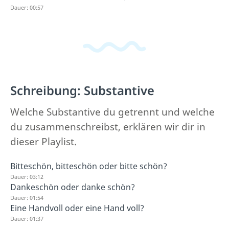
Dauer: 00:57
Schreibung: Substantive
Welche Substantive du getrennt und welche
du zusammenschreibst, erklären wir dir in
dieser Playlist.
Bitteschön, bitteschön oder bitte schön?
Dauer: 03:12
Dankeschön oder danke schön?
Dauer: 01:54
Eine Handvoll oder eine Hand voll?
Dauer: 01:37