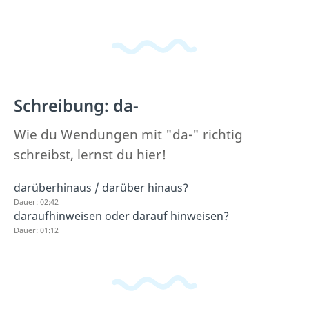
Schreibung: da-
Wie du Wendungen mit "da-" richtig
schreibst, lernst du hier!
darüberhinaus / darüber hinaus?
Dauer: 02:42
daraufhinweisen oder darauf hinweisen?
Dauer: 01:12