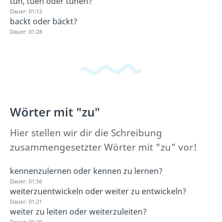
tun, tuen oder tuhen?
Dauer: 01:13
backt oder bäckt?
Dauer: 01:28
Wörter mit "zu"
Hier stellen wir dir die Schreibung
zusammengesetzter Wörter mit "zu" vor!
kennenzulernen oder kennen zu lernen?
Dauer: 01:56
weiterzuentwickeln oder weiter zu entwickeln?
Dauer: 01:21
weiter zu leiten oder weiterzuleiten?
Dauer: 01:20