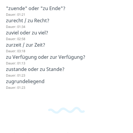
"zuende" oder "zu Ende"?
Dauer: 01:21
zurecht / zu Recht?
Dauer: 01:34
zuviel oder zu viel?
Dauer: 02:58
zurzeit / zur Zeit?
Dauer: 03:18
zu Verfügung oder zur Verfügung?
Dauer: 01:13
zustande oder zu Stande?
Dauer: 01:23
zugrundeliegend
Dauer: 01:23