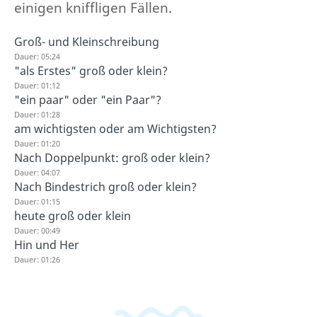
einigen kniffligen Fällen.
Groß- und Kleinschreibung
Dauer: 05:24
"als Erstes" groß oder klein?
Dauer: 01:12
"ein paar" oder "ein Paar"?
Dauer: 01:28
am wichtigsten oder am Wichtigsten?
Dauer: 01:20
Nach Doppelpunkt: groß oder klein?
Dauer: 04:07
Nach Bindestrich groß oder klein?
Dauer: 01:15
heute groß oder klein
Dauer: 00:49
Hin und Her
Dauer: 01:26