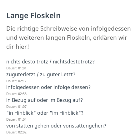
Lange Floskeln
Die richtige Schreibweise von infolgedessen
und weiteren langen Floskeln, erklären wir
dir hier!
nichts desto trotz / nichtsdestotrotz?
Dauer: 01:01
zuguterletzt / zu guter Letzt?
Dauer: 02:17
infolgedessen oder infolge dessen?
Dauer: 02:58
in Bezug auf oder im Bezug auf?
Dauer: 01:07
"in Hinblick" oder "im Hinblick"?
Dauer: 01:04
von statten gehen oder vonstattengehen?
Dauer: 02:02