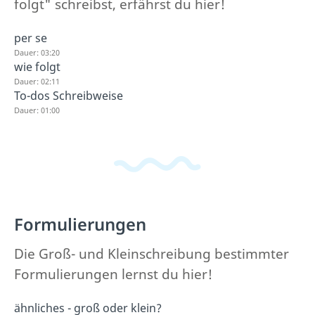
folgt" schreibst, erfährst du hier!
per se
Dauer: 03:20
wie folgt
Dauer: 02:11
To-dos Schreibweise
Dauer: 01:00
Formulierungen
Die Groß- und Kleinschreibung bestimmter
Formulierungen lernst du hier!
ähnliches - groß oder klein?