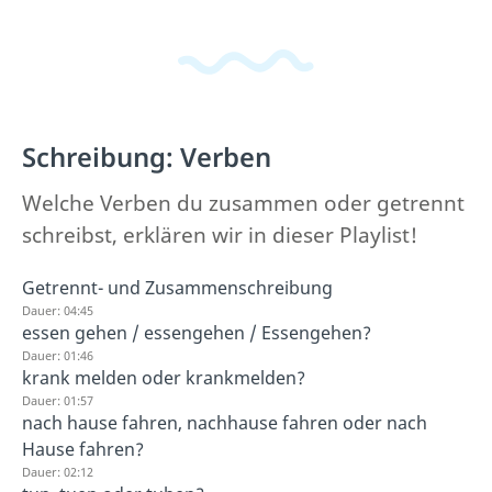
Schreibung: Verben
Welche Verben du zusammen oder getrennt
schreibst, erklären wir in dieser Playlist!
Getrennt- und Zusammenschreibung
Dauer: 04:45
essen gehen / essengehen / Essengehen?
Dauer: 01:46
krank melden oder krankmelden?
Dauer: 01:57
nach hause fahren, nachhause fahren oder nach
Hause fahren?
Dauer: 02:12