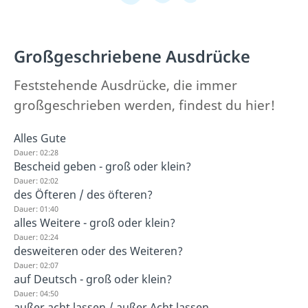
Großgeschriebene Ausdrücke
Feststehende Ausdrücke, die immer
großgeschrieben werden, findest du hier!
Alles Gute
Dauer: 02:28
Bescheid geben - groß oder klein?
Dauer: 02:02
des Öfteren / des öfteren?
Dauer: 01:40
alles Weitere - groß oder klein?
Dauer: 02:24
desweiteren oder des Weiteren?
Dauer: 02:07
auf Deutsch - groß oder klein?
Dauer: 04:50
außer acht lassen / außer Acht lassen