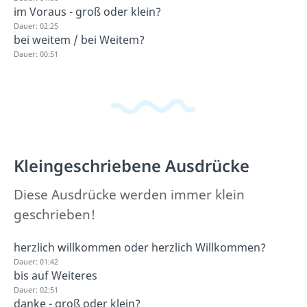
im Voraus - groß oder klein?
Dauer: 02:25
bei weitem / bei Weitem?
Dauer: 00:51
Kleingeschriebene Ausdrücke
Diese Ausdrücke werden immer klein
geschrieben!
herzlich willkommen oder herzlich Willkommen?
Dauer: 01:42
bis auf Weiteres
Dauer: 02:51
danke - groß oder klein?