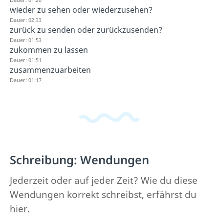
wieder zu sehen oder wiederzusehen?
Dauer: 02:33
zurück zu senden oder zurückzusenden?
Dauer: 01:53
zukommen zu lassen
Dauer: 01:51
zusammenzuarbeiten
Dauer: 01:17
Schreibung: Wendungen
Jederzeit oder auf jeder Zeit? Wie du diese
Wendungen korrekt schreibst, erfährst du
hier.