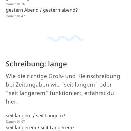
Dauer: 01:26
gestern Abend / gestern abend?
Dauer: 01:47
Schreibung: lange
Wie die richtige Groß- und Kleinschreibung
bei Zeitangaben wie "seit langem" oder
"seit längerem" funktioniert, erfährst du
hier.
seit langem / seit Langem?
Dauer: 01:07
seit längerem / seit Längerem?