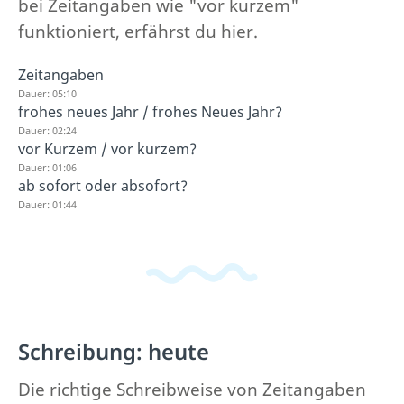
bei Zeitangaben wie "vor kurzem"
funktioniert, erfährst du hier.
Zeitangaben
Dauer: 05:10
frohes neues Jahr / frohes Neues Jahr?
Dauer: 02:24
vor Kurzem / vor kurzem?
Dauer: 01:06
ab sofort oder absofort?
Dauer: 01:44
Schreibung: heute
Die richtige Schreibweise von Zeitangaben