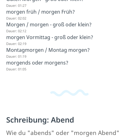
Dauer: 01:27
morgen früh / morgen Früh?
Dauer: 02:02
Morgen / morgen - groß oder klein?
Dauer: 02:12
morgen Vormittag - groß oder klein?
Dauer: 02:19
Montagmorgen / Montag morgen?
Dauer: 01:19
morgends oder morgens?
Dauer: 01:05
Schreibung: Abend
Wie du "abends" oder "morgen Abend"