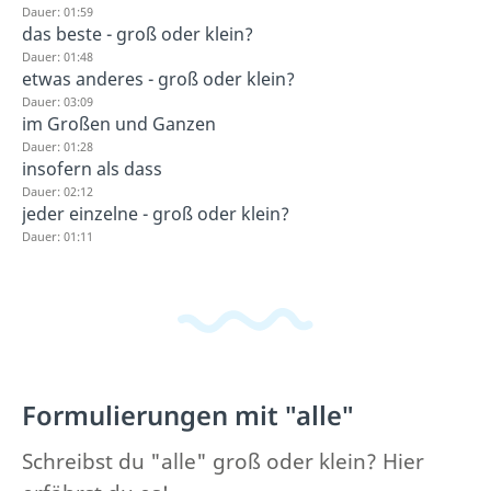
Dauer: 01:59
das beste - groß oder klein?
Dauer: 01:48
etwas anderes - groß oder klein?
Dauer: 03:09
im Großen und Ganzen
Dauer: 01:28
insofern als dass
Dauer: 02:12
jeder einzelne - groß oder klein?
Dauer: 01:11
Formulierungen mit "alle"
Schreibst du "alle" groß oder klein? Hier