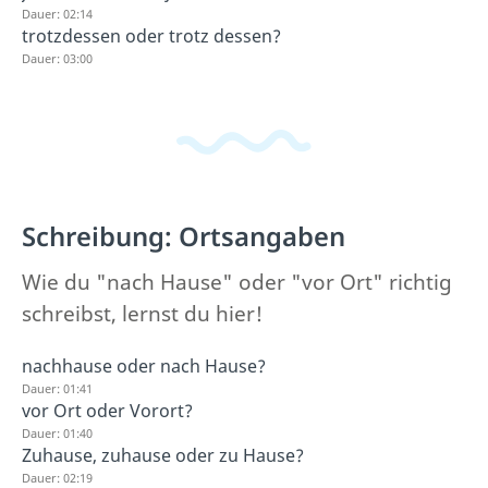
Dauer: 02:14
trotzdessen oder trotz dessen?
Dauer: 03:00
Schreibung: Ortsangaben
Wie du "nach Hause" oder "vor Ort" richtig
schreibst, lernst du hier!
nachhause oder nach Hause?
Dauer: 01:41
vor Ort oder Vorort?
Dauer: 01:40
Zuhause, zuhause oder zu Hause?
Dauer: 02:19