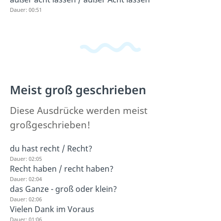
Dauer: 00:51
Meist groß geschrieben
Diese Ausdrücke werden meist
großgeschrieben!
du hast recht / Recht?
Dauer: 02:05
Recht haben / recht haben?
Dauer: 02:04
das Ganze - groß oder klein?
Dauer: 02:06
Vielen Dank im Voraus
Dauer: 01:06