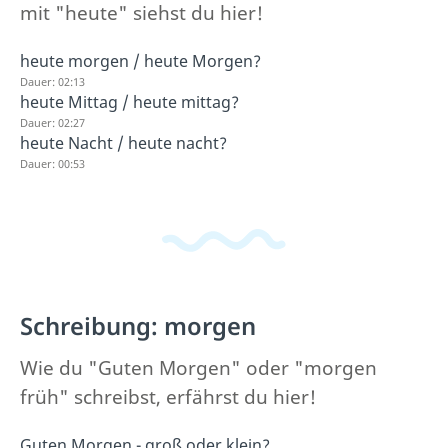
mit "heute" siehst du hier!
heute morgen / heute Morgen?
Dauer: 02:13
heute Mittag / heute mittag?
Dauer: 02:27
heute Nacht / heute nacht?
Dauer: 00:53
Schreibung: morgen
Wie du "Guten Morgen" oder "morgen
früh" schreibst, erfährst du hier!
Guten Morgen - groß oder klein?