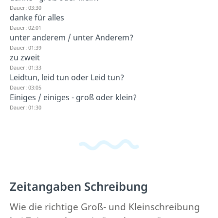
Dauer: 03:30
danke für alles
Dauer: 02:01
unter anderem / unter Anderem?
Dauer: 01:39
zu zweit
Dauer: 01:33
Leidtun, leid tun oder Leid tun?
Dauer: 03:05
Einiges / einiges - groß oder klein?
Dauer: 01:30
Zeitangaben Schreibung
Wie die richtige Groß- und Kleinschreibung