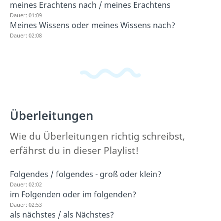
meines Erachtens nach / meines Erachtens
Dauer: 01:09
Meines Wissens oder meines Wissens nach?
Dauer: 02:08
Überleitungen
Wie du Überleitungen richtig schreibst,
erfährst du in dieser Playlist!
Folgendes / folgendes - groß oder klein?
Dauer: 02:02
im Folgenden oder im folgenden?
Dauer: 02:53
als nächstes / als Nächstes?