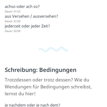
achso oder ach so?
Dauer: 01:53
aus Versehen / ausversehen?
Dauer: 01:09
jederzeit oder jeder Zeit?
Dauer: 02:09
Schreibung: Bedingungen
Trotzdessen oder trotz dessen? Wie du
Wendungen für Bedingungen schreibst,
lernst du hier!
je nachdem oder je nach dem?