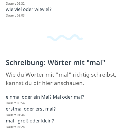
Dauer: 02:32
wie viel oder wieviel?
Dauer: 02:03
Schreibung: Wörter mit "mal"
Wie du Wörter mit "mal" richtig schreibst,
kannst du dir hier anschauen.
einmal oder ein Mal? Mal oder mal?
Dauer: 03:54
erstmal oder erst mal?
Dauer: 01:44
mal - groß oder klein?
Dauer: 04:28