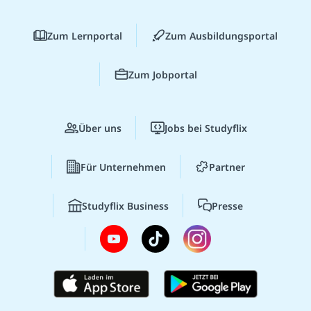
Zum Lernportal
Zum Ausbildungsportal
Zum Jobportal
Über uns
Jobs bei Studyflix
Für Unternehmen
Partner
Studyflix Business
Presse