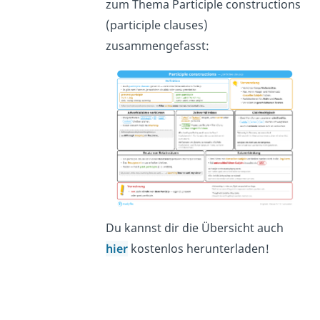
zum Thema Participle constructions
(participle clauses)
zusammengefasst:
Du kannst dir die Übersicht auch
hier
kostenlos herunterladen!