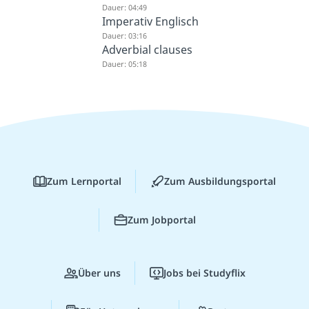
Dauer: 04:49
Imperativ Englisch
Dauer: 03:16
Adverbial clauses
Dauer: 05:18
Zum Lernportal
Zum Ausbildungsportal
Zum Jobportal
Über uns
Jobs bei Studyflix