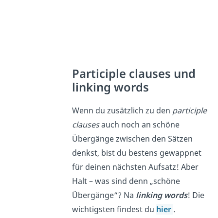
Participle clauses und
linking words
Wenn du zusätzlich zu den
participle
clauses
auch noch an schöne
Übergänge zwischen den Sätzen
denkst, bist du bestens gewappnet
für deinen nächsten Aufsatz! Aber
Halt – was sind denn „schöne
Übergänge“? Na
linking words
!
Die
wichtigsten findest du
hier
.