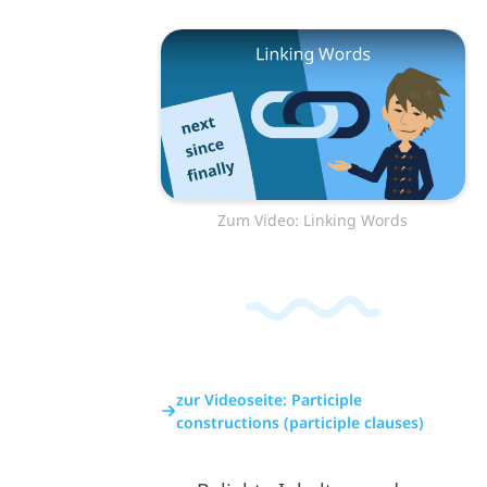
Zum Video: Linking Words
zur Videoseite: Participle
constructions (participle clauses)