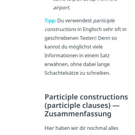
airport.
Tipp
:
Du verwendest
participle
constructions
in Englisch sehr oft in
geschriebenen Texten! Denn so
kannst du möglichst viele
Informationen in einem Satz
erwähnen, ohne dabei lange
Schachtelsätze zu schreiben.
Participle constructions
(participle clauses) —
Zusammenfassung
Hier haben wir dir nochmal alles