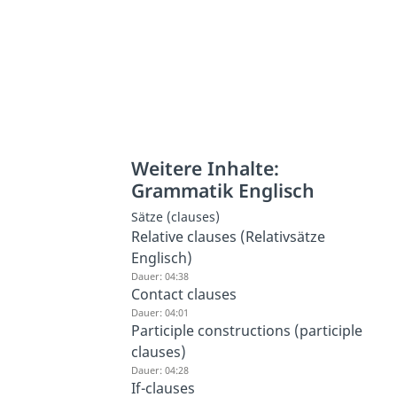
Weitere Inhalte:
Grammatik Englisch
Sätze (clauses)
Relative clauses (Relativsätze
Englisch)
Dauer: 04:38
Contact clauses
Dauer: 04:01
Participle constructions (participle
clauses)
Dauer: 04:28
If-clauses