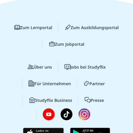
Zum Lernportal
Zum Ausbildungsportal
Zum Jobportal
Über uns
Jobs bei Studyflix
Für Unternehmen
Partner
Studyflix Business
Presse