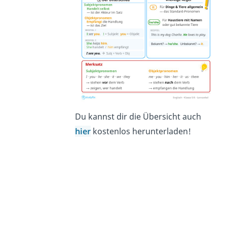
Du kannst dir die Übersicht auch
hier
kostenlos
herunterladen!