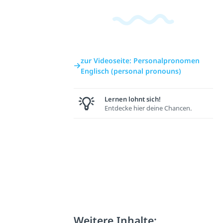
zur Videoseite: Personalpronomen
Englisch (personal pronouns)
Lernen lohnt sich!
Entdecke hier deine Chancen.
Weitere Inhalte: