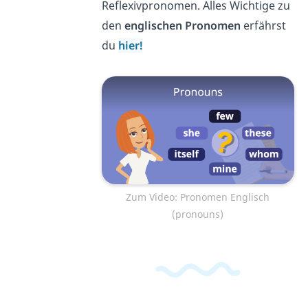
Reflexivpronomen. Alles Wichtige zu
den
englischen Pronomen
erfährst
du
hier!
Zum Video: Pronomen Englisch
(pronouns)