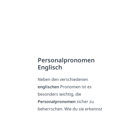
Personalpronomen
Englisch
Neben den verschiedenen
englischen
Pronomen ist es
besonders wichtig, die
Personalpronomen
sicher zu
beherrschen. Wie du sie erkennst