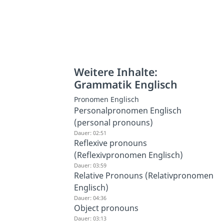
Weitere Inhalte:
Grammatik Englisch
Pronomen Englisch
Personalpronomen Englisch
(personal pronouns)
Dauer: 02:51
Reflexive pronouns
(Reflexivpronomen Englisch)
Dauer: 03:59
Relative Pronouns (Relativpronomen
Englisch)
Dauer: 04:36
Object pronouns
Dauer: 03:13