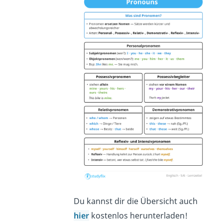
Du kannst dir die Übersicht auch
hier
kostenlos herunterladen!