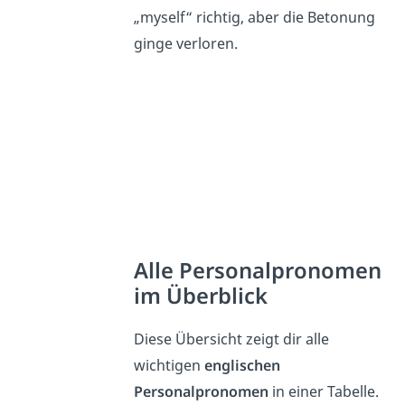
„myself“ richtig, aber die Betonung
ginge verloren.
Alle Personalpronomen
im Überblick
Diese Übersicht zeigt dir alle
wichtigen
englischen
Personalpronomen
in einer Tabelle.