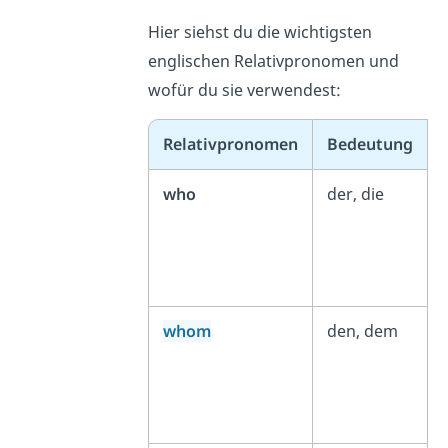
Hier siehst du die wichtigsten
englischen Relativpronomen und
wofür du sie verwendest:
Relativpronomen
Bedeutung
who
der, die
whom
den, dem