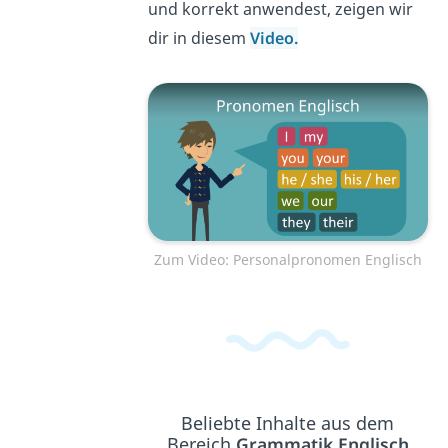
und korrekt anwendest, zeigen wir
dir in diesem
Video.
Zum Video: Personalpronomen Englisch
Beliebte Inhalte aus dem
Bereich
Grammatik Englisch