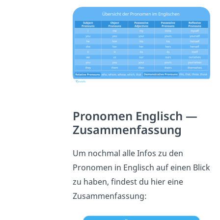
Pronomen Englisch —
Zusammenfassung
Um nochmal alle Infos zu den
Pronomen in Englisch auf einen Blick
zu haben, findest du hier eine
Zusammenfassung: