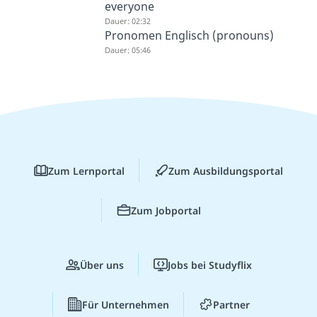
everyone
Dauer: 02:32
Pronomen Englisch (pronouns)
Dauer: 05:46
Zum Lernportal
Zum Ausbildungsportal
Zum Jobportal
Über uns
Jobs bei Studyflix
Für Unternehmen
Partner