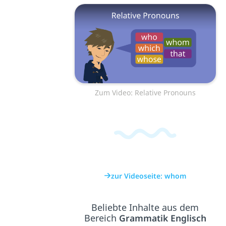
Zum Video: Relative Pronouns
zur Videoseite: whom
Beliebte Inhalte aus dem
Bereich
Grammatik Englisch