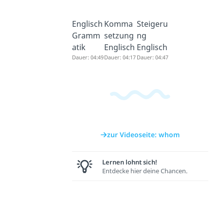
Englisch
Komma
Steigeru
Gramm
setzung
ng
atik
Englisch
Englisch
Dauer: 04:49
Dauer: 04:17
Dauer: 04:47
zur Videoseite: whom
Lernen lohnt sich!
Entdecke hier deine Chancen.