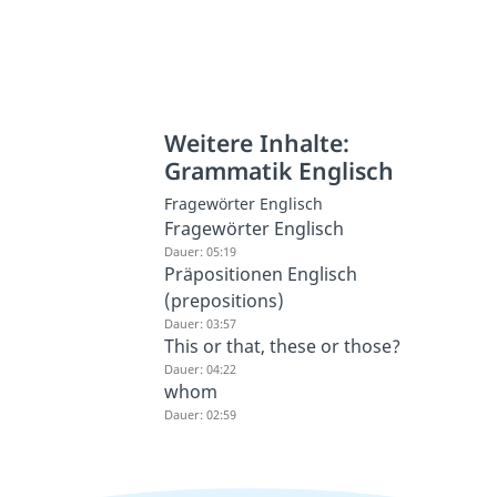
Weitere Inhalte:
Grammatik Englisch
Fragewörter Englisch
Fragewörter Englisch
Dauer: 05:19
Präpositionen Englisch
(prepositions)
Dauer: 03:57
This or that, these or those?
Dauer: 04:22
whom
Dauer: 02:59