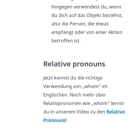
hingegen verwendest du, wenn
du dich auf das Objekt beziehst,
also die Person, die etwas
empfängt oder von einer Aktion
betroffen ist.
Relative pronouns
Jetzt kennst du die richtige
Verwendung von „whom“ im
Englischen. Noch mehr über
Relativpronomen wie „whom“ lernst
du in unserem Video zu den
Relative
Pronouns!