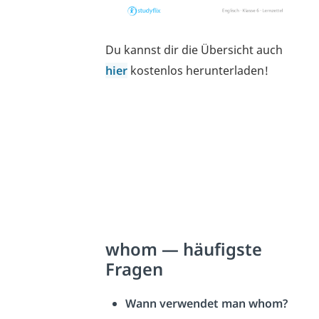
Du kannst dir die Übersicht auch
hier
kostenlos
herunterladen
!
whom — häufigste
Fragen
Wann verwendet man whom?