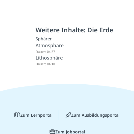
Weitere Inhalte: Die Erde
Sphären
Atmosphäre
Dauer: 04:37
Lithosphäre
Dauer: 04:10
Zum Lernportal
Zum Ausbildungsportal
Zum Jobportal