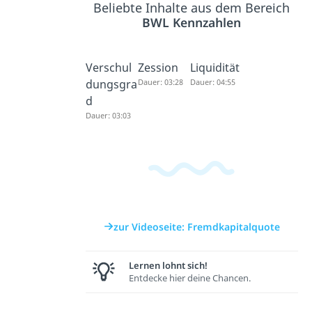
Beliebte Inhalte aus dem Bereich
BWL Kennzahlen
Verschul
Zession
Liquidität
dungsgra
Dauer: 03:28
Dauer: 04:55
d
Dauer: 03:03
zur Videoseite: Fremdkapitalquote
Lernen lohnt sich!
Entdecke hier deine Chancen.