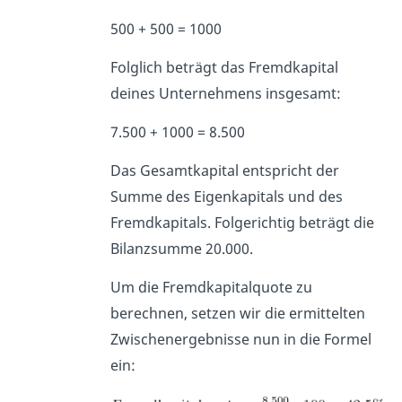
500 + 500 = 1000
Folglich beträgt das Fremdkapital
deines Unternehmens insgesamt:
7.500 + 1000 = 8.500
Das Gesamtkapital entspricht der
Summe des Eigenkapitals und des
Fremdkapitals. Folgerichtig beträgt die
Bilanzsumme 20.000.
Um die Fremdkapitalquote zu
berechnen, setzen wir die ermittelten
Zwischenergebnisse nun in die Formel
ein: