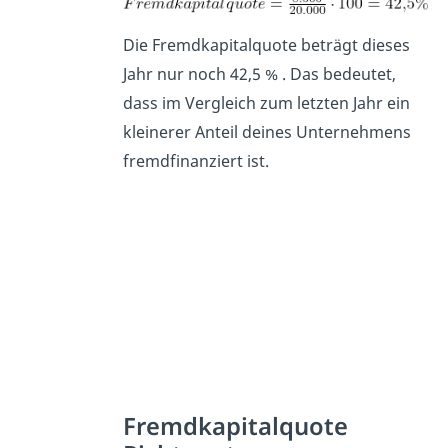
Die Fremdkapitalquote beträgt dieses
Jahr nur noch 42,5 % . Das bedeutet,
dass im Vergleich zum letzten Jahr ein
kleinerer Anteil deines Unternehmens
fremdfinanziert ist.
Fremdkapitalquote