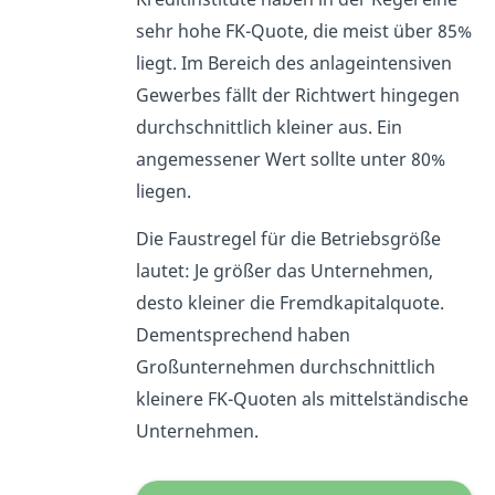
sehr hohe FK-Quote, die meist über 85%
liegt. Im Bereich des anlageintensiven
Gewerbes fällt der Richtwert hingegen
durchschnittlich kleiner aus. Ein
angemessener Wert sollte unter 80%
liegen.
Die Faustregel für die Betriebsgröße
lautet: Je größer das Unternehmen,
desto kleiner die Fremdkapitalquote.
Dementsprechend haben
Großunternehmen durchschnittlich
kleinere FK-Quoten als mittelständische
Unternehmen.