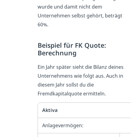
wurde und damit nicht dem
Unternehmen selbst gehört, beträgt
60%.
Beispiel für FK Quote:
Berechnung
Ein Jahr später sieht die Bilanz deines
Unternehmens wie folgt aus. Auch in
diesem Jahr sollst du die
Fremdkapitalquote ermitteln.
Aktiva
Anlagevermögen: