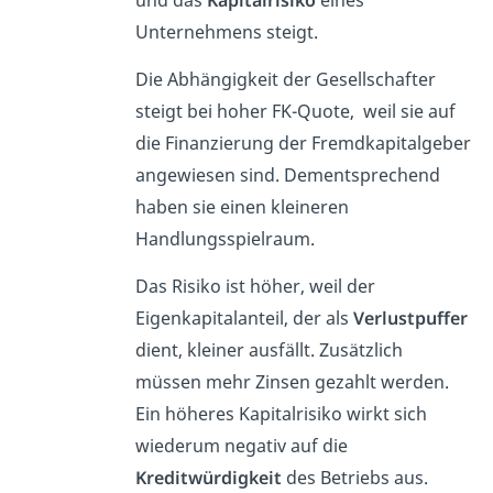
Unternehmens steigt.
Die Abhängigkeit der Gesellschafter
steigt bei hoher FK-Quote, weil sie auf
die Finanzierung der Fremdkapitalgeber
angewiesen sind. Dementsprechend
haben sie einen kleineren
Handlungsspielraum.
Das Risiko ist höher, weil der
Eigenkapitalanteil, der als
Verlustpuffer
dient, kleiner ausfällt. Zusätzlich
müssen mehr Zinsen gezahlt werden.
Ein höheres Kapitalrisiko wirkt sich
wiederum negativ auf die
Kreditwürdigkeit
des Betriebs aus.