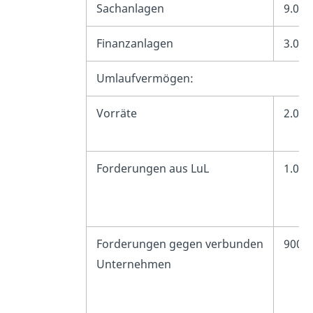
Sachanlagen
9.000
Finanzanlagen
3.000
Umlaufvermögen:
Vorräte
2.000
Forderungen aus LuL
1.000
Forderungen gegen verbunden
900
Unternehmen