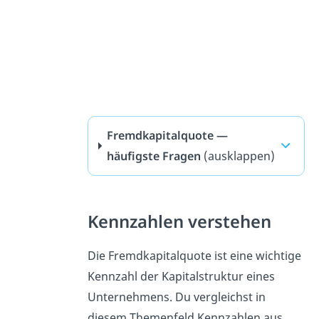
Fremdkapitalquote —
häufigste Fragen
(ausklappen)
Kennzahlen verstehen
Die Fremdkapitalquote ist eine wichtige
Kennzahl der Kapitalstruktur eines
Unternehmens. Du vergleichst in
diesem Themenfeld Kennzahlen aus