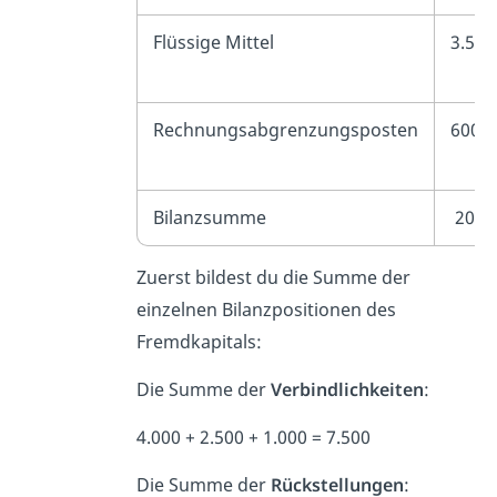
Flüssige Mittel
3.500
Rechnungsabgrenzungsposten
600
Bilanzsumme
20.0
Zuerst bildest du die Summe der
einzelnen Bilanzpositionen des
Fremdkapitals:
Die Summe der
Verbindlichkeiten
:
4.000 + 2.500 + 1.000 = 7.500
Die Summe der
Rückstellungen
: