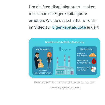
Um die Fremdkapitalquote zu senken
muss man die Eigenkapitalquote
erhöhen. Wie du das schaffst, wird dir
im
Video
zur
Eigenkapitalquote
erklärt.
Betriebswirtschaftliche Bedeutung der
Fremdkapitalquote