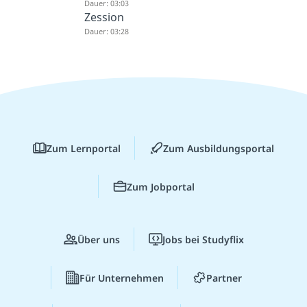
Dauer: 03:03
Zession
Dauer: 03:28
Zum Lernportal
Zum Ausbildungsportal
Zum Jobportal
Über uns
Jobs bei Studyflix
Für Unternehmen
Partner