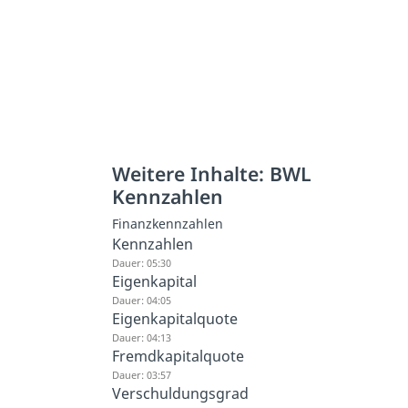
Weitere Inhalte: BWL
Kennzahlen
Finanzkennzahlen
Kennzahlen
Dauer: 05:30
Eigenkapital
Dauer: 04:05
Eigenkapitalquote
Dauer: 04:13
Fremdkapitalquote
Dauer: 03:57
Verschuldungsgrad