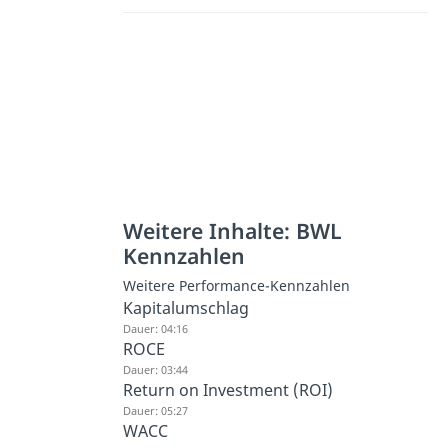
Weitere Inhalte: BWL
Kennzahlen
Weitere Performance-Kennzahlen
Kapitalumschlag
Dauer: 04:16
ROCE
Dauer: 03:44
Return on Investment (ROI)
Dauer: 05:27
WACC