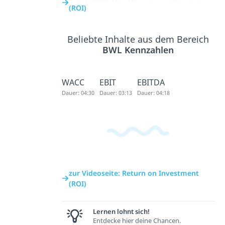
(ROI)
Beliebte Inhalte aus dem Bereich
BWL Kennzahlen
WACC
EBIT
EBITDA
Dauer: 04:30
Dauer: 03:13
Dauer: 04:18
zur Videoseite: Return on Investment
(ROI)
Lernen lohnt sich!
Entdecke hier deine Chancen.