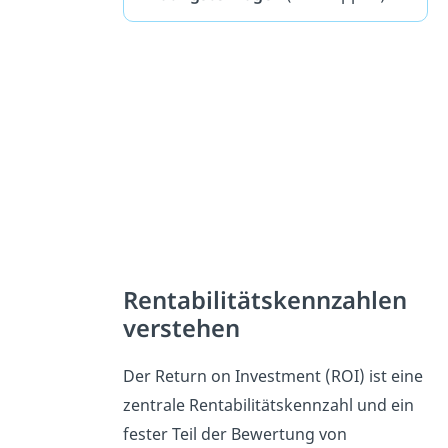
Rentabilitätskennzahlen
verstehen
Der Return on Investment (ROI) ist eine
zentrale Rentabilitätskennzahl und ein
fester Teil der Bewertung von