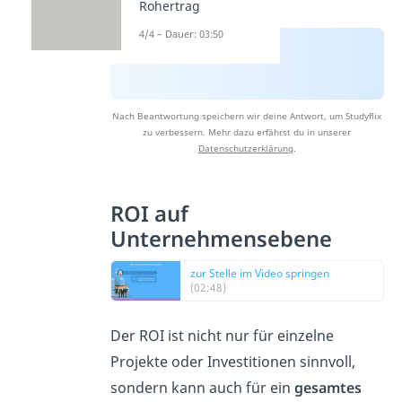
Rohertrag
4/4 – Dauer: 03:50
Nach Beantwortung speichern wir deine Antwort, um Studyflix
zu verbessern. Mehr dazu erfährst du in unserer
Datenschutzerklärung
.
ROI auf
Unternehmensebene
zur Stelle im Video springen
(02:48)
Der ROI ist nicht nur für einzelne
Projekte oder Investitionen sinnvoll,
sondern kann auch für ein
gesamtes