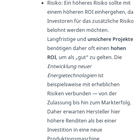
Risiko: Ein höheres Risiko sollte mit
einem höheren ROI einhergehen, da
Investoren für das zusätzliche Risiko
belohnt werden möchten.
Langfristige und
unsichere Projekte
benötigen daher oft einen
hohen
ROI
, um als „gut“ zu gelten. Die
Entwicklung neuer
Energietechnologien
ist
beispielsweise mit erheblichen
Risiken verbunden — von der
Zulassung bis hin zum Markterfolg.
Daher erwarten Hersteller hier
höhere Renditen als bei einer
Investition in eine neue
Produktionsmaschine.