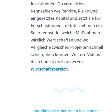
Investitionen. Du vergleichst
Kennzahlen wie Rendite, Risiko und
eingesetztes Kapital und setzt sie für
Entscheidungen im Unternehmen ein.
So erkennst du, welche Maßnahmen
wirklich Wert schaffen und wo
Vergleiche zwischen Projekten schnell
schiefgehen können. Weitere Videos
dazu findest du in unserem
Wirtschaftsbereich
.
zur Videoseite: Return on Investment