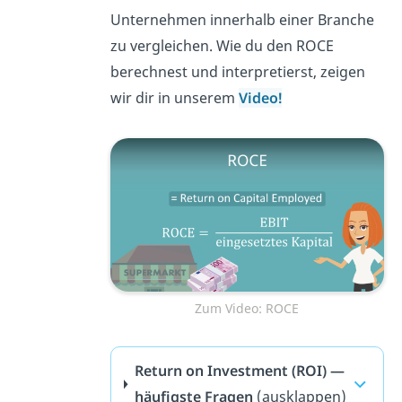
Unternehmen innerhalb einer Branche
zu vergleichen. Wie du den ROCE
berechnest und interpretierst, zeigen
wir dir in unserem
Video!
Zum Video: ROCE
Return on Investment (ROI) —
häufigste Fragen
(ausklappen)