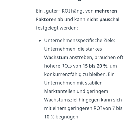
Ein „guter“ ROI hängt von
mehreren
Faktoren
ab und kann
nicht pauschal
festgelegt werden:
Unternehmensspezifische Ziele:
Unternehmen, die starkes
Wachstum
anstreben, brauchen oft
höhere ROIs von
15 bis 20 %
, um
konkurrenzfähig zu bleiben. Ein
Unternehmen mit stabilen
Marktanteilen und geringem
Wachstumsziel hingegen kann sich
mit einem geringeren ROI von 7 bis
10 % begnügen.