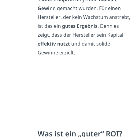
Gewinn
gemacht wurden. Für einen
Hersteller, der kein Wachstum anstrebt,
ist das ein
gutes Ergebnis
. Denn es
zeigt, dass der Hersteller sein Kapital
effektiv nutzt
und damit solide
Gewinne erzielt.
Was ist ein „guter“ ROI?