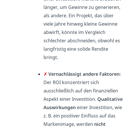
länger, um Gewinne zu generieren,
als andere. Ein Projekt, das über
viele Jahre hinweg kleine Gewinne
abwirft, könnte im Vergleich
schlechter abschneiden, obwohl es
langfristig eine solide Rendite
bringt.
✗
Vernachlässigt andere Faktoren:
Der ROI konzentriert sich
ausschließlich auf den finanziellen
Aspekt einer Investition.
Qualitative
Auswirkungen
einer Investition, wie
z. B. ein positiver Einfluss auf das
Markenimage, werden
nicht