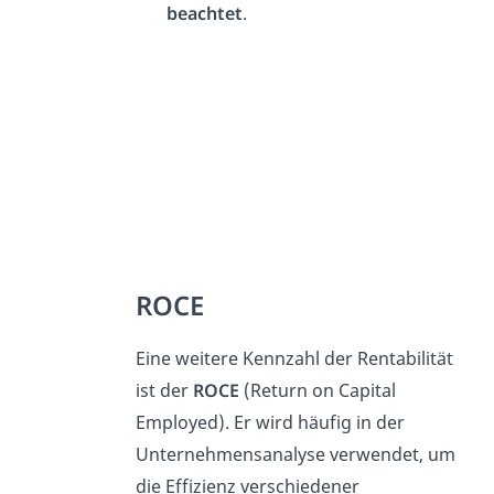
beachtet
.
ROCE
Eine weitere Kennzahl der Rentabilität
ist der
ROCE
(Return on Capital
Employed). Er wird häufig in der
Unternehmensanalyse verwendet, um
die Effizienz verschiedener