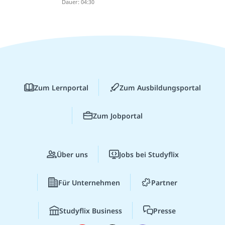
Dauer: 04:30
Zum Lernportal
Zum Ausbildungsportal
Zum Jobportal
Über uns
Jobs bei Studyflix
Für Unternehmen
Partner
Studyflix Business
Presse